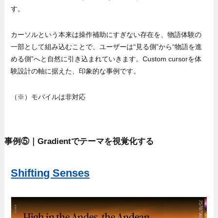
す。
カーソルという本来は操作補助にすぎない存在を、物語体験の
一部として組み込むことで、ユーザーは“見る側”から“物語を進
める側”へと自然に引き込まれていきます。Custom cursorを体
験設計の軸に据えた、印象的な事例です。
（※）モバイルは⾮対応
事例⑤｜Gradientでテーマを視覚化する
Shifting Senses