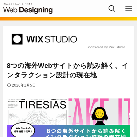
Sponsored by
Wix Studio
8つの海外Webサイトから読み解く、イ
ンタラクション設計の現在地
2026年1月5日