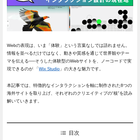
Webの表現は、いま「体験」という言葉なしでは語れません。
情報を並べるだけではなく、動きや質感を通じて世界観やテー
マを伝える──そうした体験型のWebサイトを、ノーコードで実
現できるのが 「
Wix Studio
」の大きな魅力です。
本記事では、特徴的なインタラクションを軸に制作された8つの
海外サイトを取り上げ、それぞれのクリエイティブの“核”を読み
解いていきます。
目次