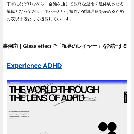
丁寧になぞりながら、全編を通して数奇な運命を追体験させる
構成となっており、ホバーという操作が物語理解を深めるため
の表現手段として機能しています。
事例⑦｜Glass effectで「視界のレイヤー」を設計する
Experience ADHD