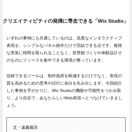
クリエイティビティの発揮に専念できる「Wix Studio」
いずれの事例にも共通しているのは、高度なインタラクティブ
表現を、シンプルなパネル操作だけで完結できる点です。複雑
な実装に時間を取られることなく、世界観づくりや体験設計そ
のものにリソースを集中できる環境が整っています。
信頼できるツールは、制作負荷を軽減するだけでなく、表現の
質を高めるための思考や試行に余白を生み出します。今回紹介
した事例を手がかりに、Wix Studioの機能や可能性をつかみ取
り、より自在で、あなたらしいWeb表現へとつなげていきまし
ょう。
文・遠藤義浩