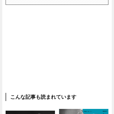
こんな記事も読まれています