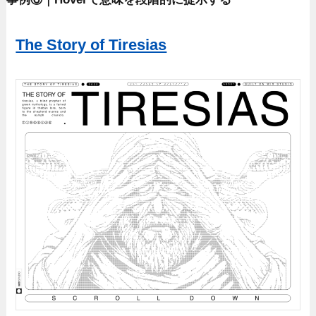
The Story of Tiresias