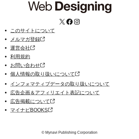
X
Facebook
Instagram
このサイトについて
メルマガ登録
運営会社
利用規約
お問い合わせ
個人情報の取り扱いについて
インフォマティブデータの取り扱いについて
広告企画＆アフィリエイト表記について
広告掲載について
マイナビBOOKS
©
Mynavi Publishing Corporation