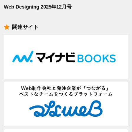
Web Designing 2025年12月号
関連サイト