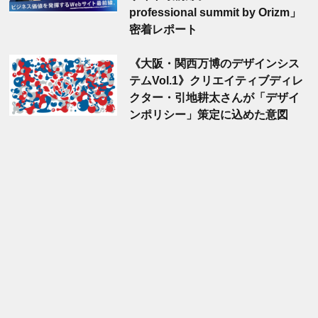
professional summit by Orizm」
密着レポート
《大阪・関西万博のデザインシス
テムVol.1》クリエイティブディレ
クター・引地耕太さんが「デザイ
ンポリシー」策定に込めた意図