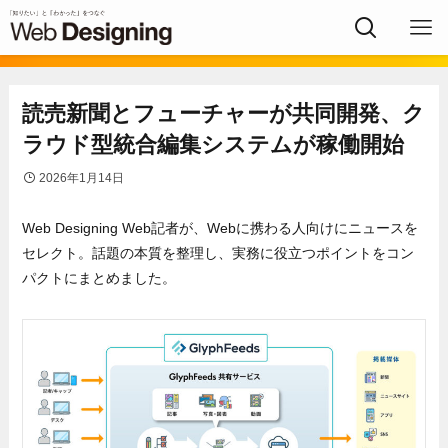
読売新聞とフューチャーが共同開発、ク
ラウド型統合編集システムが稼働開始
2026年1月14日
Web Designing Web記者が、Webに携わる人向けにニュースを
セレクト。話題の本質を整理し、実務に役立つポイントをコン
パクトにまとめました。