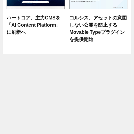
ハートコア、主力CMSを
コルシス、アセットの意図
「AI Content Platform」
しない公開を防止する
に刷新へ
Movable Typeプラグイン
を提供開始