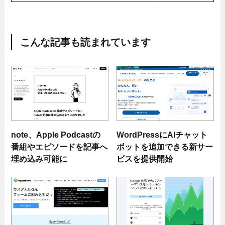
こんな記事も読まれています
note、Apple Podcastの
WordPressにAIチャット
番組やエピソードを記事へ
ボットを追加できる新サー
埋め込み可能に
ビスを提供開始