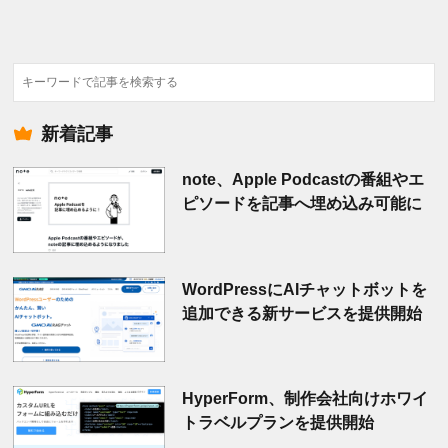
検
索
新着記事
note、Apple Podcastの番組やエ
ピソードを記事へ埋め込み可能に
WordPressにAIチャットボットを
追加できる新サービスを提供開始
HyperForm、制作会社向けホワイ
トラベルプランを提供開始