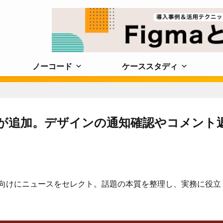
ノーコード
ケーススタディ
連携機能が追加。デザインの通知確認やコメント
に携わる人向けにニュースをセ⁠レクト。話題の本質を整理し、実務に役立