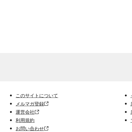
このサイトについて
メルマガ登録
運営会社
利用規約
お問い合わせ