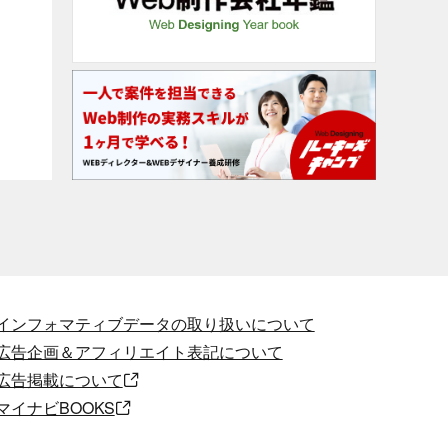
インフォマティブデータの取り扱いについて
広告企画＆アフィリエイト表記について
広告掲載について
マイナビBOOKS