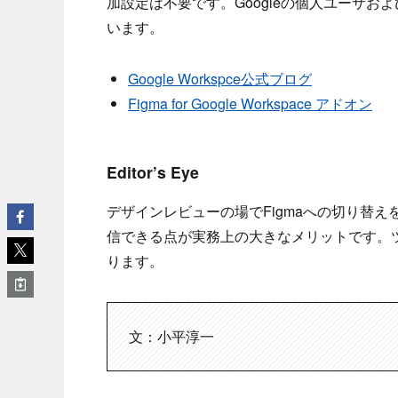
加設定は不要です。Googleの個人ユーザおよび
います。
Google Workspce公式ブログ
Figma for Google Workspace アドオン
Editor’s Eye
デザインレビューの場でFigmaへの切り替
信できる点が実務上の大きなメリットです。
ります。
文：小平淳一