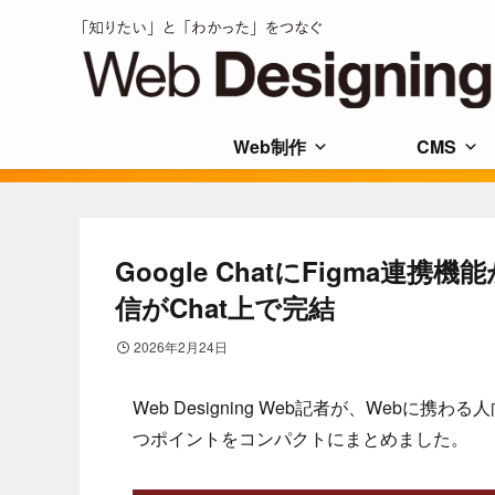
Web制作
CMS
Google ChatにFigma
信がChat上で完結
2026年2月24日
Web Designing Web記者が、Web
つポイントをコンパクトにまとめました。