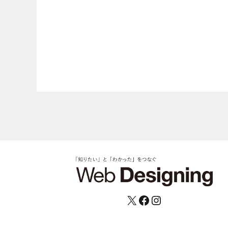
X
Facebook
Instagram