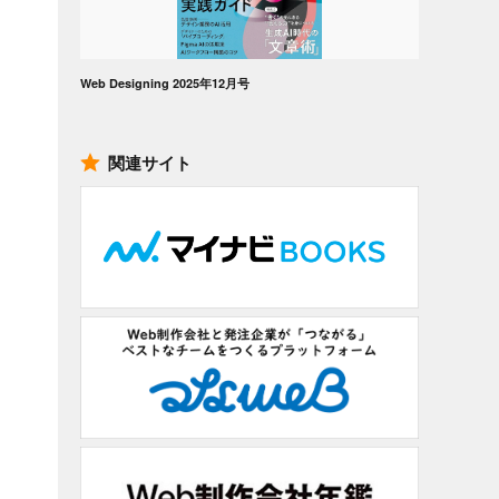
Web Designing 2025年12月号
関連サイト