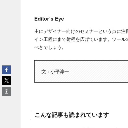
Editor’s Eye
主にデザイナー向けのセミナーという点に注
イン工程にまで射程を広げています。ツール
べきでしょう。
文：小平淳一
こんな記事も読まれています