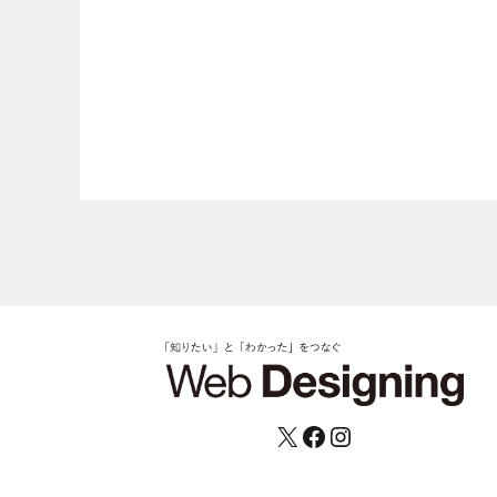
X
Facebook
Instagram