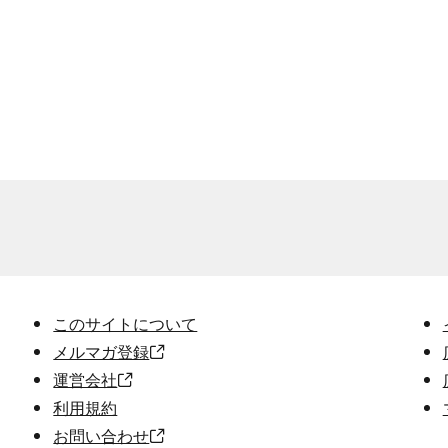
このサイトについて
メルマガ登録
運営会社
利用規約
お問い合わせ