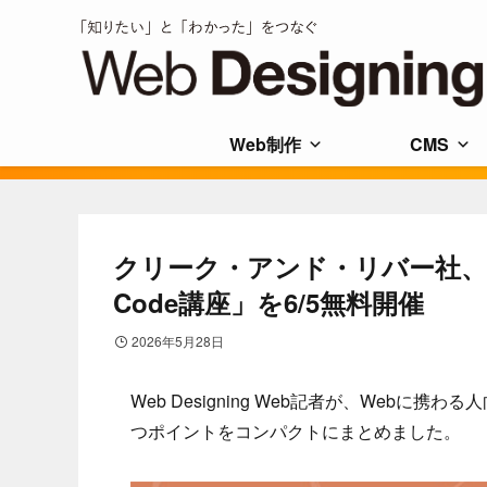
Web制作
CMS
クリーク・アンド・リバー社、デ
Code講座」を6/5無料開催
2026年5月28日
Web Designing Web記者が、Web
つポイントをコンパクトにまとめました。