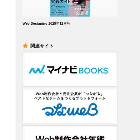
Web Designing 2025年12月号
関連サイト