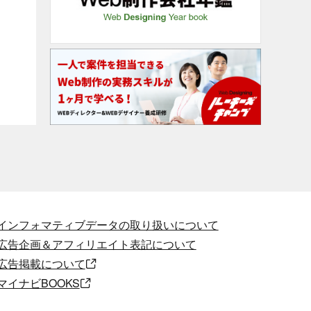
インフォマティブデータの取り扱いについて
広告企画＆アフィリエイト表記について
広告掲載について
マイナビBOOKS