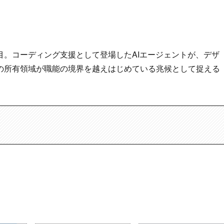
目。コーディング支援として登場したAIエージェントが、デザ
の所有領域が職能の境界を越えはじめている兆候として捉える