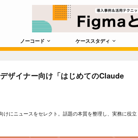
ノーコード
ケーススタディ
ザイナー向け「はじめてのClaude
に携わる人向けにニュースをセレクト。話題の本質を整理し、実務に役立