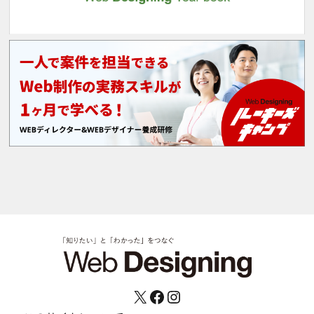
X
Facebook
Instagram