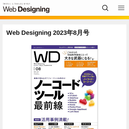
Web Designing 2023年8月号