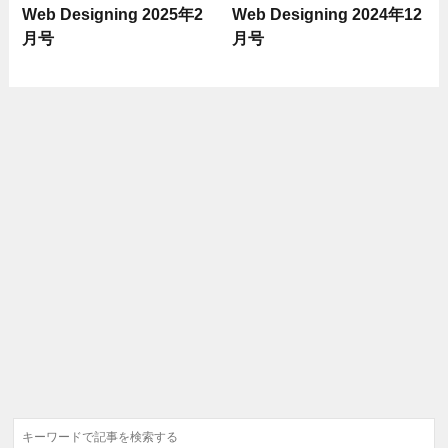
Web Designing 2025年2
Web Designing 2024年12
月号
月号
検