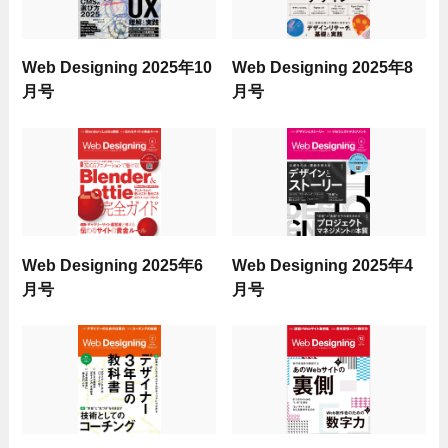
Web Designing 2025年10
Web Designing 2025年8
月号
月号
Web Designing 2025年6
Web Designing 2025年4
月号
月号