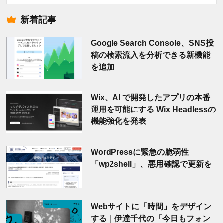
索
新着記事
Google Search Console、SNS投
稿の検索流入を分析できる新機能
を追加
Wix、AI で開発したアプリの本番
運用を可能にする Wix Headlessの
機能強化を発表
WordPressに緊急の脆弱性
「wp2shell」、悪用確認で更新を
Webサイトに「時間」をデザイン
する｜伊達千代の「今日もフォン