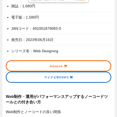
雑誌：1,680円
電子版：1,580円
JANコード：491001879083-0
発売日：2023年06月16日
シリーズ名：Web Designing
Amazon
マイナビBOOKS
Web制作・運用がパフォーマンスアップするノーコードツ
ールとの付き合い方
Web制作とノーコードの良い関係