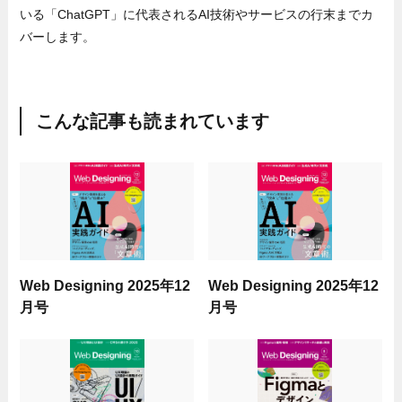
いる「ChatGPT」に代表されるAI技術やサービスの行末までカ
バーします。
こんな記事も読まれています
Web Designing 2025年12
Web Designing 2025年12
月号
月号