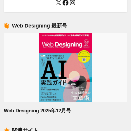
X
Facebook
Instagram
Web Designing 最新号
Web Designing 2025年12月号
関連サイト