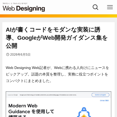
AIが書くコードをモダンな実装に誘
導、GoogleがWeb開発ガイダンス集を
公開
2026年6月5日
Web Designing Web記者が、Webに携わる人向けにニュースを
ピックアップ。話題の本質を整理し、実務に役立つポイントを
コンパクトにまとめました。