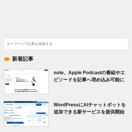
検
索
新着記事
note、Apple Podcastの番組やエ
ピソードを記事へ埋め込み可能に
WordPressにAIチャットボットを
追加できる新サービスを提供開始