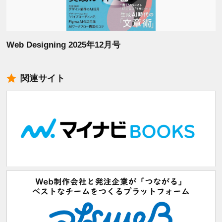
Web Designing 2025年12月号
関連サイト