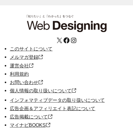
X
Facebook
Instagram
このサイトについて
メルマガ登録
運営会社
利用規約
お問い合わせ
個人情報の取り扱いについて
インフォマティブデータの取り扱いについて
広告企画＆アフィリエイト表記について
広告掲載について
マイナビBOOKS