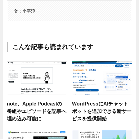
文：小平淳一
こんな記事も読まれています
note、Apple Podcastの
WordPressにAIチャット
番組やエピソードを記事へ
ボットを追加できる新サー
埋め込み可能に
ビスを提供開始