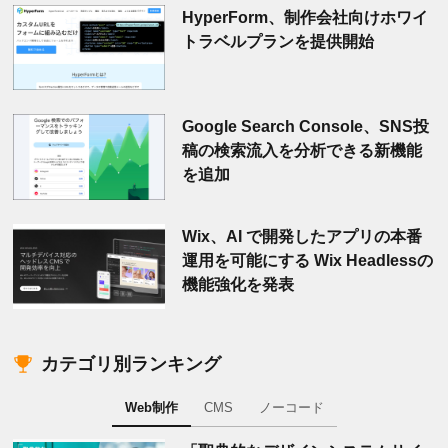
HyperForm、制作会社向けホワイ
トラベルプランを提供開始
Google Search Console、SNS投
稿の検索流入を分析できる新機能
を追加
Wix、AI で開発したアプリの本番
運用を可能にする Wix Headlessの
機能強化を発表
カテゴリ別ランキング
Web制作
CMS
ノーコード