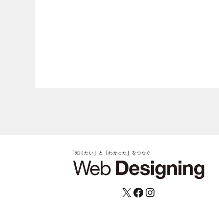
X
Facebook
Instagram