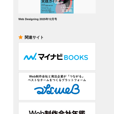
Web Designing 2025年12月号
関連サイト