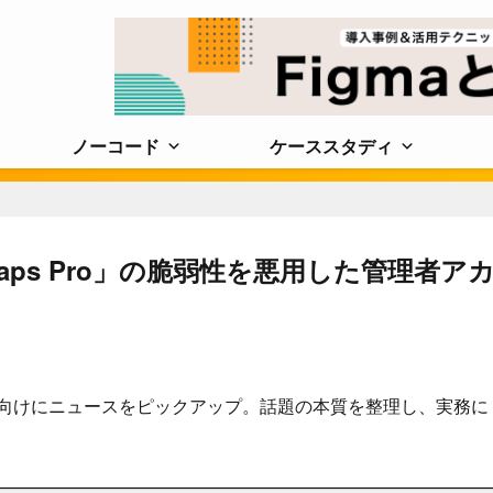
ノーコード
ケーススタディ
 Maps Pro」の脆弱性を悪用した管理者ア
に携わる人向けにニュースをピックアップ。話題の本質を整理し、実務に
。