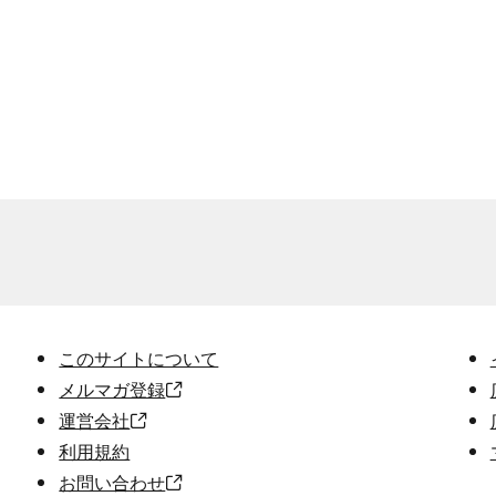
このサイトについて
メルマガ登録
運営会社
利用規約
お問い合わせ