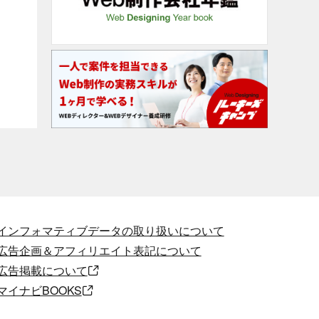
インフォマティブデータの取り扱いについて
広告企画＆アフィリエイト表記について
広告掲載について
マイナビBOOKS