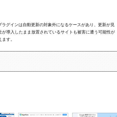
れるプラグインは自動更新の対象外になるケースがあり、更新が見
社が導入したまま放置されているサイトも被害に遭う可能性が
えます。