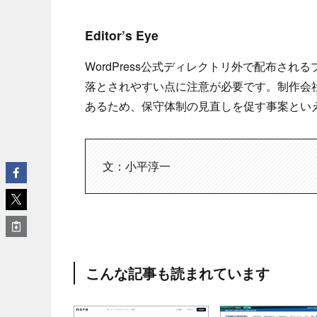
Editor’s Eye
WordPress公式ディレクトリ外で配布さ
落とされやすい点に注意が必要です。制作会
あるため、保守体制の見直しを促す事案とい
文：小平淳一
こんな記事も読まれています