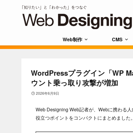
Web制作
CMS
WordPressプラグイン「WP
ウント乗っ取り攻撃が増加
2026年6月9日
Web Designing Web記者が、Web
役立つポイントをコンパクトにまとめました