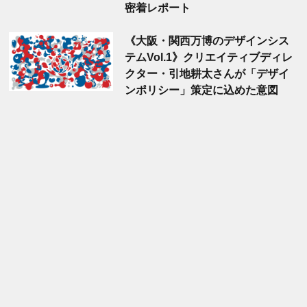
密着レポート
《大阪・関西万博のデザインシス
テムVol.1》クリエイティブディレ
クター・引地耕太さんが「デザイ
ンポリシー」策定に込めた意図