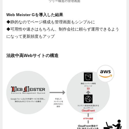
ツリー構造の管理画面
Web Meister Gを導入した結果
◆静的なのでページ構成も管理画面もシンプルに
◆可用性や速さはもちろん、制作会社に頼らず運用できるよう
になって更新頻度もアップ
法政中高Webサイトの構造