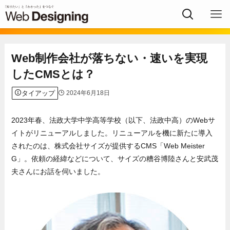
Web制作会社が落ちない・速いを実現
したCMSとは？
タイアップ
2024年6月18日
2023年春、法政大学中学高等学校（以下、法政中高）のWebサ
イトがリニューアルしました。リニューアルを機に新たに導入
されたのは、株式会社サイズが提供するCMS「Web Meister
G」。依頼の経緯などについて、サイズの糟谷博陸さんと安武茂
夫さんにお話を伺いました。