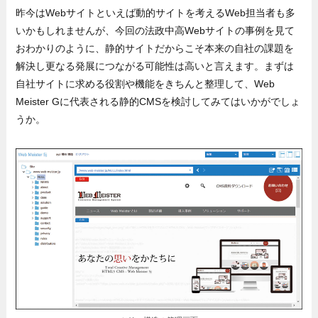
昨今はWebサイトといえば動的サイトを考えるWeb担当者も多
いかもしれませんが、今回の法政中高Webサイトの事例を見て
おわかりのように、静的サイトだからこそ本来の自社の課題を
解決し更なる発展につながる可能性は高いと言えます。まずは
自社サイトに求める役割や機能をきちんと整理して、Web
Meister Gに代表される静的CMSを検討してみてはいかがでしょ
うか。