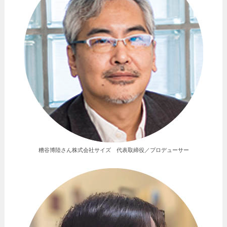
糟谷博陸さん株式会社サイズ 代表取締役／プロデューサー