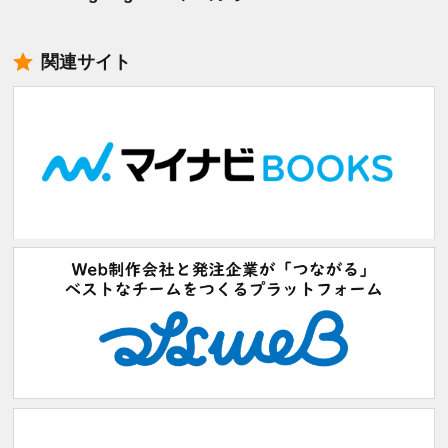
関連サイト