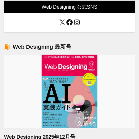
Web Designing 公式SNS
X
Facebook
Instagram
Web Designing 最新号
Web Designing 2025年12月号