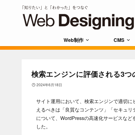
Web制作
CMS
検索エンジンに評価される3つ
2024年6月18日
サイト運用において、検索エンジンで適切に
えるべきは「良質なコンテンツ」「セキュリ
について、WordPressの高速化サービス
した。