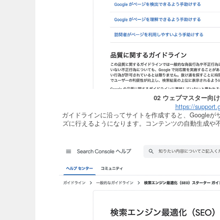
02 ウェブマスター
https://suppor
ガイドラインに沿ってサイトを作成すると、Google
ズに行えるようになります。コンテンツの自動生成や