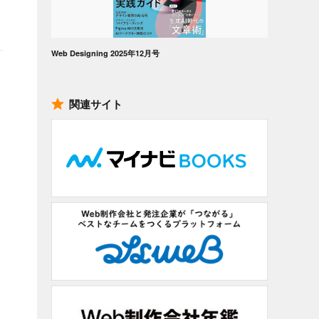
Web Designing 2025年12月号
関連サイト