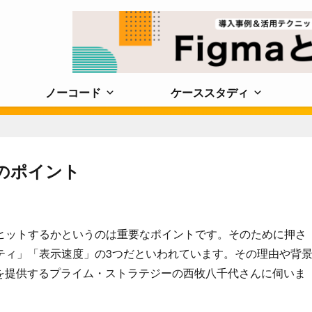
ノーコード
ケーススタディ
のポイント
ヒットするかというのは重要なポイントです。そのために押さ
ティ」「表示速度」の3つだといわれています。その理由や背
などを提供するプライム・ストラテジーの西牧八千代さんに伺いま