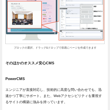
ブロックの選択、ドラッグ&ドロップで容易にページを作成できます
そのほかのオススメ安心CMS
PowerCMS
エンジニアが直接対応し、技術的に高度な問い合わせでも、迅
速かつ丁寧にサポート。また、Webアクセシビリティを重視す
るサイトの構築に強みを持っています。