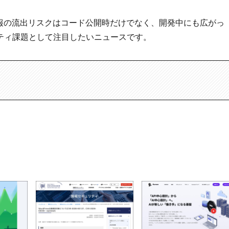
情報の流出リスクはコード公開時だけでなく、開発中にも広がっ
ティ課題として注目したいニュースです。