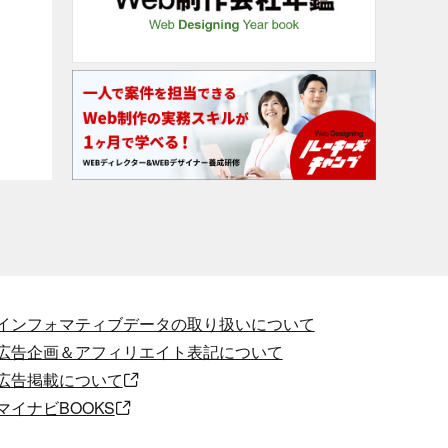
インフォマティブデータの取り扱いについて
広告企画＆アフィリエイト表記について
広告掲載について
マイナビBOOKS