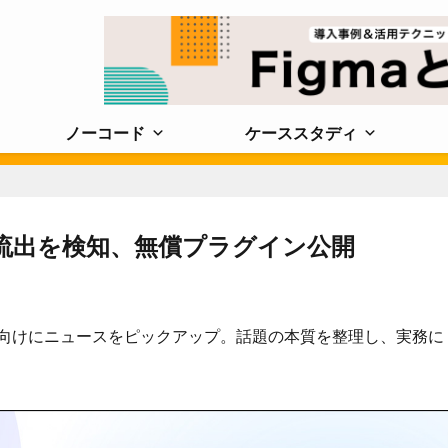
ノーコード
ケーススタディ
Iキー流出を検知、無償プラグイン公開
に携わる人向けにニュースをピックアップ。話題の本質を整理し、実務に
。