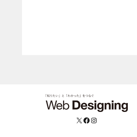
X
Facebook
Instagram