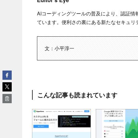
AIコーディングツールの普及により、認証
ています。便利さの裏にある新たなセキュリ
文：小平淳一
こんな記事も読まれています