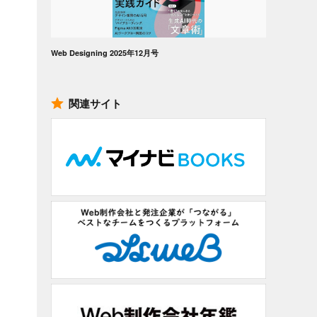
Web Designing 2025年12月号
関連サイト