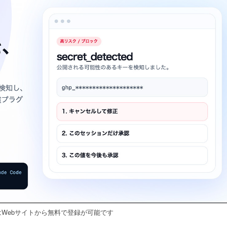
etはWebサイトから無料で登録が可能です