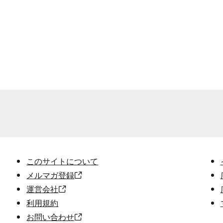
このサイトについて
メルマガ登録
運営会社
利用規約
お問い合わせ