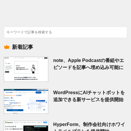
検
索
新着記事
note、Apple Podcastの番組やエ
ピソードを記事へ埋め込み可能に
WordPressにAIチャットボットを
追加できる新サービスを提供開始
HyperForm、制作会社向けホワイ