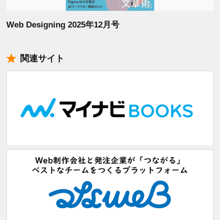
Web Designing 2025年12月号
関連サイト