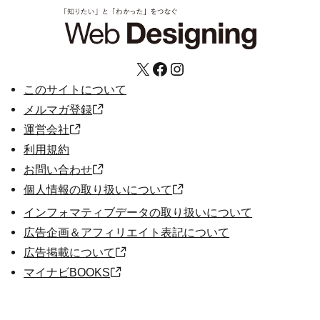
X
Facebook
Instagram
このサイトについて
メルマガ登録
運営会社
利用規約
お問い合わせ
個人情報の取り扱いについて
インフォマティブデータの取り扱いについて
広告企画＆アフィリエイト表記について
広告掲載について
マイナビBOOKS