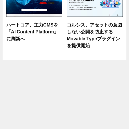
ハートコア、主力CMSを
コルシス、アセットの意図
「AI Content Platform」
しない公開を防止する
に刷新へ
Movable Typeプラグイン
を提供開始