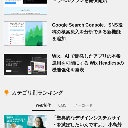
トラベルプランを提供開始
Google Search Console、SNS投
稿の検索流入を分析できる新機能
を追加
Wix、AI で開発したアプリの本番
運用を可能にする Wix Headlessの
機能強化を発表
カテゴリ別ランキング
Web制作
CMS
ノーコード
「聖典的なデザインシステムサイ
トを滅ぼしたいんですよ」 小島芳