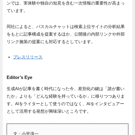
ンでは、実体験や独自の知見を含む一次情報の重要性が高まっ
ています。
同社によると、パスカルチャットは検索上位サイトの分析結果
をもとに記事構成を提案するほか、公開後の内部リンクや外部
リンク施策の提案にも対応するとしています。
プレスリリース
Editor’s Eye
生成AIが記事を書く時代になった今、差別化の鍵は「誰が書い
たか」よりも「どんな経験を持っているか」に移りつつありま
す。AIをライターとして使うのではなく、AIをインタビュアー
として活用する発想が興味深いところです。
文：小平淳一