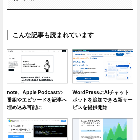
こんな記事も読まれています
note、Apple Podcastの
WordPressにAIチャット
番組やエピソードを記事へ
ボットを追加できる新サー
埋め込み可能に
ビスを提供開始