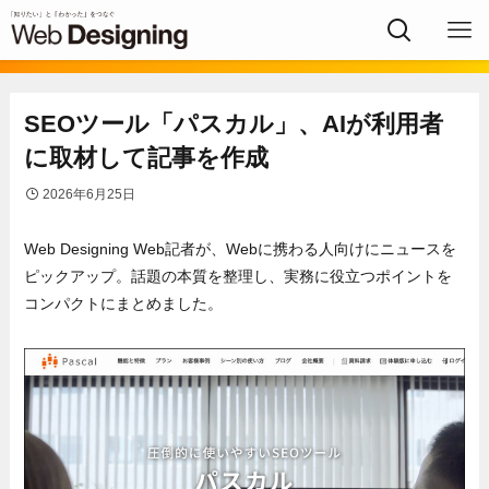
SEOツール「パスカル」、AIが利用者
に取材して記事を作成
2026年6月25日
Web Designing Web記者が、Webに携わる人向けにニュースを
ピックアップ。話題の本質を整理し、実務に役立つポイントを
コンパクトにまとめました。