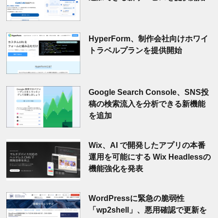
HyperForm、制作会社向けホワイ
トラベルプランを提供開始
Google Search Console、SNS投
稿の検索流入を分析できる新機能
を追加
Wix、AI で開発したアプリの本番
運用を可能にする Wix Headlessの
機能強化を発表
WordPressに緊急の脆弱性
「wp2shell」、悪用確認で更新を