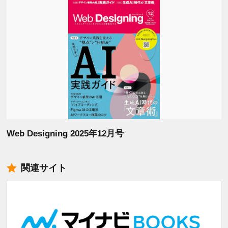
Web Designing 2025年12月号
関連サイト