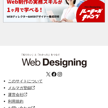
X
Facebook
Instagram
このサイトについて
メルマガ登録
運営会社
利用規約