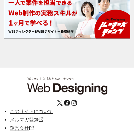
X
Facebook
Instagram
このサイトについて
メルマガ登録
運営会社