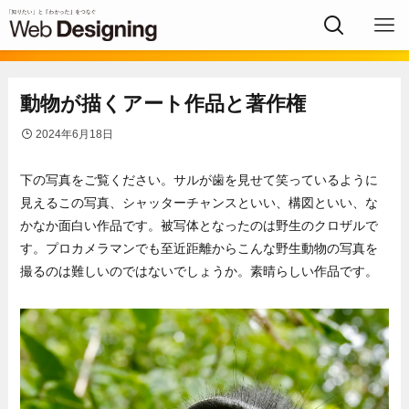
動物が描くアート作品と著作権
2024年6月18日
下の写真をご覧ください。サルが歯を見せて笑っているように
見えるこの写真、シャッターチャンスといい、構図といい、な
かなか面白い作品です。被写体となったのは野生のクロザルで
す。プロカメラマンでも至近距離からこんな野生動物の写真を
撮るのは難しいのではないでしょうか。素晴らしい作品です。