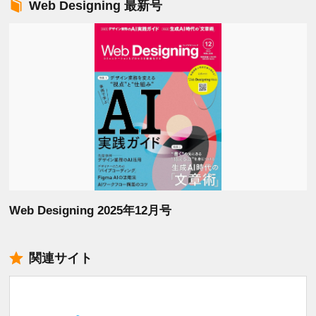
Web Designing 最新号
Web Designing 2025年12月号
関連サイト