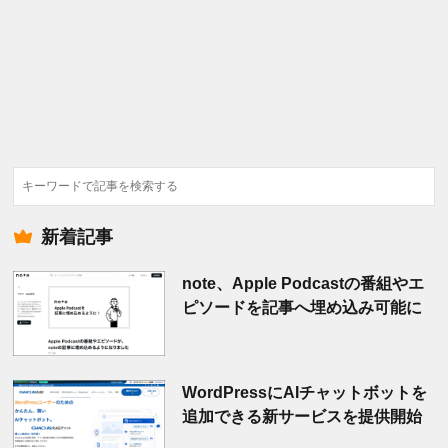
検
索
新着記事
note、Apple Podcastの番組やエ
ピソードを記事へ埋め込み可能に
WordPressにAIチャットボットを
追加できる新サービスを提供開始