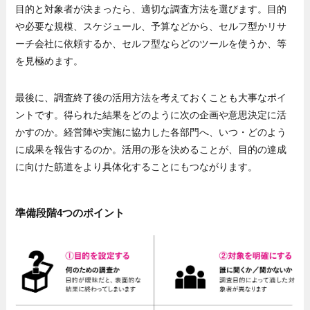
目的と対象者が決まったら、適切な調査方法を選びます。目的
や必要な規模、スケジュール、予算などから、セルフ型かリサ
ーチ会社に依頼するか、セルフ型ならどのツールを使うか、等
を見極めます。
最後に、調査終了後の活用方法を考えておくことも大事なポイ
ントです。得られた結果をどのように次の企画や意思決定に活
かすのか。経営陣や実施に協力した各部門へ、いつ・どのよう
に成果を報告するのか。活用の形を決めることが、目的の達成
に向けた筋道をより具体化することにもつながります。
準備段階4つのポイント