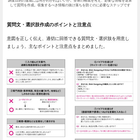
調査目的の達成には何がわかればいいか。全体の構成を考え、必要な情報を逆算
して質問を作成。収集するべき情報の抜け落ちを防ぐのに必要なステップです
質問文・選択肢作成のポイントと注意点
意図を正しく伝え、適切に回答できる質問文・選択肢を用意し
ましょう。主なポイントと注意点をまとめました。