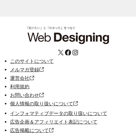
X
Facebook
Instagram
このサイトについて
メルマガ登録
運営会社
利用規約
お問い合わせ
個人情報の取り扱いについて
インフォマティブデータの取り扱いについて
広告企画＆アフィリエイト表記について
広告掲載について