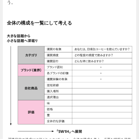
う。
全体の構成を一覧にして考える