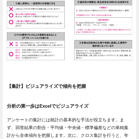
【集計】ビジュアライズで傾向を把握
分析の第一歩はExcelでビジュアライズ
アンケートの集計には統計の基本的な手法が役立ちます。ま
ず、回答結果の割合・平均値・中央値・標準偏差などの単純集
計から全体傾向を把握します。次に、クロス集計を行うと、年