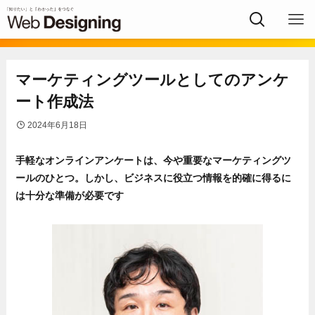
マーケティングツールとしてのアンケ
ート作成法
2024年6月18日
手軽なオンラインアンケートは、今や重要なマーケティングツ
ールのひとつ。しかし、ビジネスに役立つ情報を的確に得るに
は十分な準備が必要です