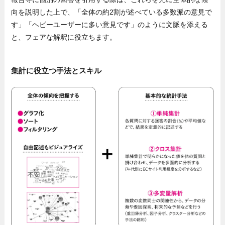
向を説明した上で、「全体の約2割が述べている多数派の意見で
す」「ヘビーユーザーに多い意見です」のように文脈を添える
と、フェアな解釈に役立ちます。
集計に役立つ手法とスキル