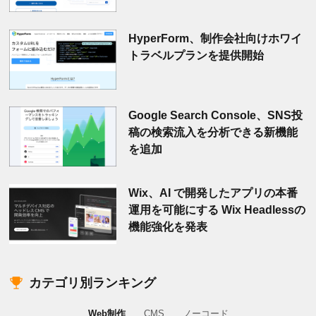
HyperForm、制作会社向けホワイ
トラベルプランを提供開始
Google Search Console、SNS投
稿の検索流入を分析できる新機能
を追加
Wix、AI で開発したアプリの本番
運用を可能にする Wix Headlessの
機能強化を発表
カテゴリ別ランキング
Web制作
CMS
ノーコード