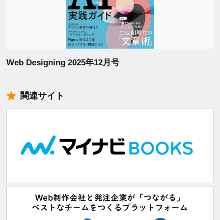
Web Designing 2025年12月号
関連サイト