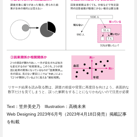
リサーチ結果を読み取る際は、調査の前提や背景に再度目を向けよう。表面的な
数字だけを見てしまうと、誤った解釈をすることになりかねないので注意が必要
Text：笠井美史乃 Illustration：高橋未来
Web Designing 2023年6月号（2023年4月18日発売）掲載記事
を転載