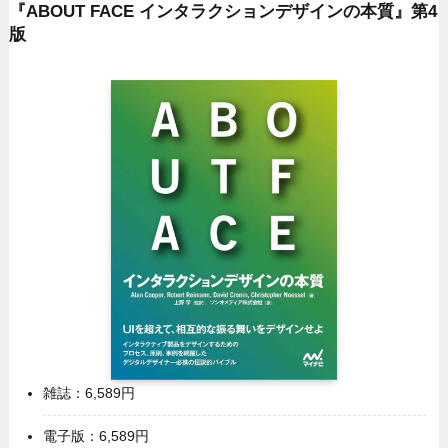
『ABOUT FACE インタラクションデザインの本質』第4
版
雑誌：6,589円
電子版：6,589円