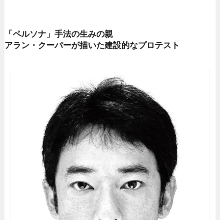
「ペルソナ」手法の生みの親
アラン・クーパーが描いた建設的なプロテスト