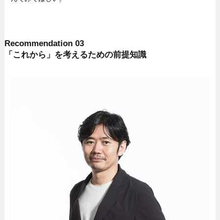
Recommendation 03
「これから」を考えるための前提知識