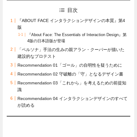
目次
『ABOUT FACE インタラクションデザインの本質』第4
版
『About Face: The Essentials of Interaction Design』第
4版の日本語版が登場
「ペルソナ」手法の生みの親アラン・クーパーが描いた
建設的なプロテスト
Recommendation 01「ゴール」の自明性を疑うために
Recommendation 02 守破離の「守」となるデザイン書
Recommendation 03「これから」を考えるための前提知
識
Recommendation 04 インタラクションデザインのすべて
が読める