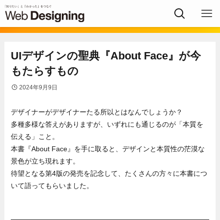
UIデザインの聖典『About Face』が今
もたらすもの
2024年9月9日
デザイナーがデザイナーたる所以とはなんでしょうか？
多種多様な答えがありますが、いずれにも通じるのが「本質を
伝える」こと。
本書『About Face』を手に取ると、デザインと本質性の茫漠な
景色が立ち現れます。
待望となる第4版の発売を記念して、たくさんの方々に本書につ
いて語ってもらいました。