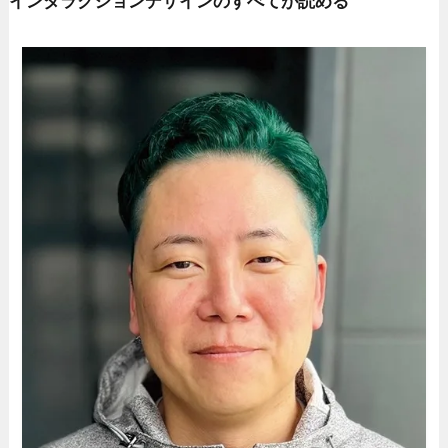
インタラクションデザインのすべてが読める