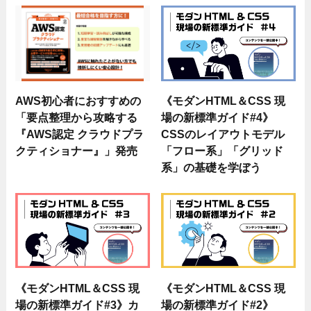
AWS初心者におすすめの
《モダンHTML＆CSS 現
「要点整理から攻略する
場の新標準ガイド#4》
『AWS認定 クラウドプラ
CSSのレイアウトモデル
クティショナー』」発売
「フロー系」「グリッド
系」の基礎を学ぼう
《モダンHTML＆CSS 現
《モダンHTML＆CSS 現
場の新標準ガイド#3》カ
場の新標準ガイド#2》