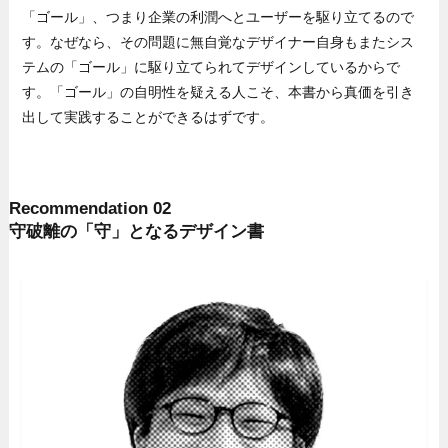
「ゴール」、つまり企業の利潤へとユーザーを駆り立てるので
す。なぜなら、その問題に無自覚なデザイナー自身もまたシス
テムの「ゴール」に駆り立てられてデザインしているからで
す。「ゴール」の自明性を疑える人こそ、本書から真価を引き
出して実践することができるはずです。
Recommendation 02
守破離の「守」となるデザイン書