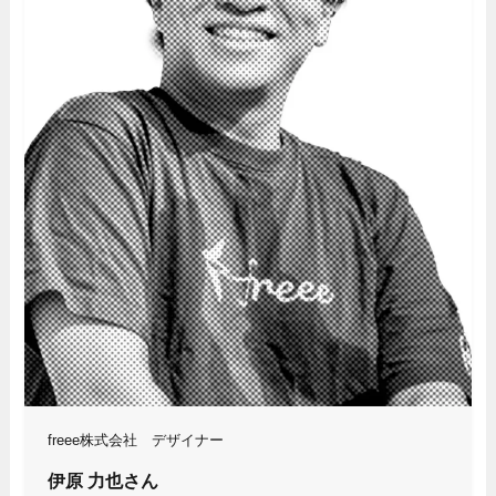
freee株式会社 デザイナー
伊原 力也さん