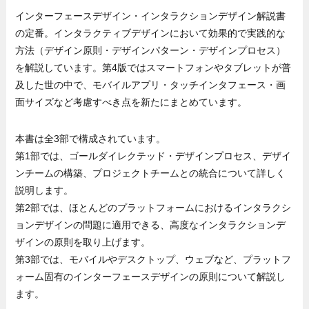
インターフェースデザイン・インタラクションデザイン解説書
の定番。インタラクティブデザインにおいて効果的で実践的な
方法（デザイン原則・デザインパターン・デザインプロセス）
を解説しています。第4版ではスマートフォンやタブレットが普
及した世の中で、モバイルアプリ・タッチインタフェース・画
面サイズなど考慮すべき点を新たにまとめています。
本書は全3部で構成されています。
第1部では、ゴールダイレクテッド・デザインプロセス、デザイ
ンチームの構築、プロジェクトチームとの統合について詳しく
説明します。
第2部では、ほとんどのプラットフォームにおけるインタラクシ
ョンデザインの問題に適用できる、高度なインタラクションデ
ザインの原則を取り上げます。
第3部では、モバイルやデスクトップ、ウェブなど、プラットフ
ォーム固有のインターフェースデザインの原則について解説し
ます。