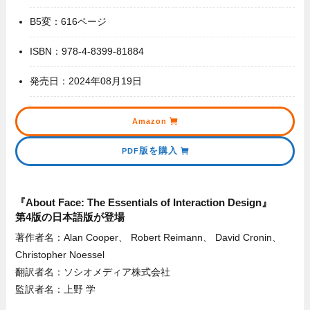
B5変：616ページ
ISBN：978-4-8399-81884
発売日：2024年08月19日
Amazon
版を購入
PDF
『About Face: The Essentials of Interaction Design』
第4版の日本語版が登場
著作者名：Alan Cooper、 Robert Reimann、 David Cronin、
Christopher Noessel
翻訳者名：ソシオメディア株式会社
監訳者名：上野 学