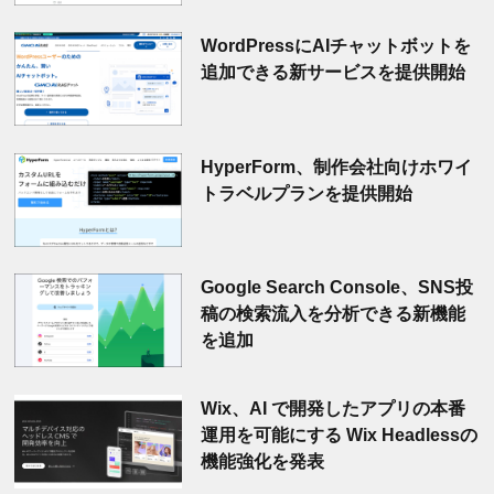
WordPressにAIチャットボットを
追加できる新サービスを提供開始
HyperForm、制作会社向けホワイ
トラベルプランを提供開始
Google Search Console、SNS投
稿の検索流入を分析できる新機能
を追加
Wix、AI で開発したアプリの本番
運用を可能にする Wix Headlessの
機能強化を発表