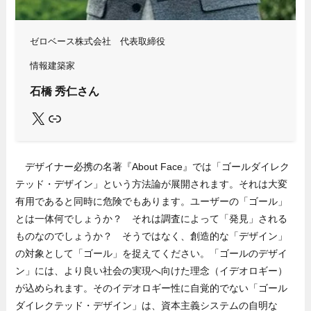
ゼロベース株式会社 代表取締役
情報建築家
石橋 秀仁さん
X
Link
デザイナー必携の名著『About Face』では「ゴールダイレク
テッド・デザイン」という方法論が展開されます。それは大変
有用であると同時に危険でもあります。ユーザーの「ゴール」
とは一体何でしょうか？ それは調査によって「発見」される
ものなのでしょうか？ そうではなく、創造的な「デザイン」
の対象として「ゴール」を捉えてください。「ゴールのデザイ
ン」には、より良い社会の実現へ向けた理念（イデオロギー）
が込められます。そのイデオロギー性に自覚的でない「ゴール
ダイレクテッド・デザイン」は、資本主義システムの自明な