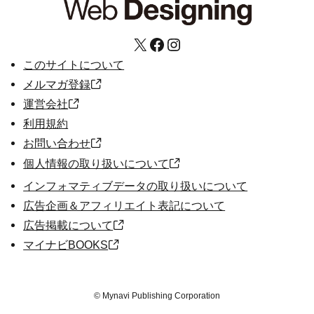
X
Facebook
Instagram
このサイトについて
メルマガ登録
運営会社
利用規約
お問い合わせ
個人情報の取り扱いについて
インフォマティブデータの取り扱いについて
広告企画＆アフィリエイト表記について
広告掲載について
マイナビBOOKS
©
Mynavi Publishing Corporation