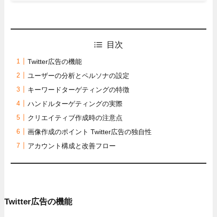
目次
Twitter広告の機能
ユーザーの分析とペルソナの設定
キーワードターゲティングの特徴
ハンドルターゲティングの実際
クリエイティブ作成時の注意点
画像作成のポイント Twitter広告の独自性
アカウント構成と改善フロー
Twitter広告の機能