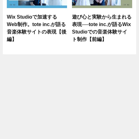
Wix Studioで加速する
遊び心と実験から生まれる
Web制作。tote inc.が語る
表現──tote inc.が語るWix
音楽体験サイトの表現【後
Studioでの音楽体験サイ
編】
ト制作【前編】