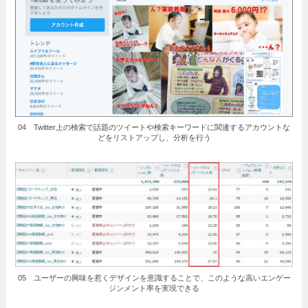
04 Twitter上の検索で話題のツイートや検索キーワードに関連するアカウントな
どをリストアップし、分析を行う
05 ユーザーの興味を惹くデザインを意識することで、このような高いエンゲー
ジンメント率を実現できる