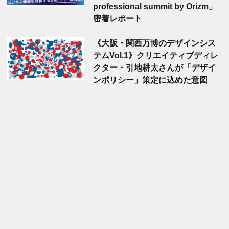
professional summit by Orizm」
密着レポート
《大阪・関西万博のデザインシス
テムVol.1》クリエイティブディレ
クター・引地耕太さんが「デザイ
ンポリシー」策定に込めた意図