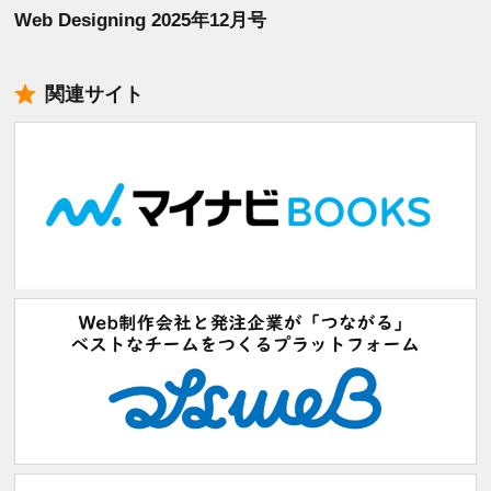
Web Designing 2025年12月号
関連サイト