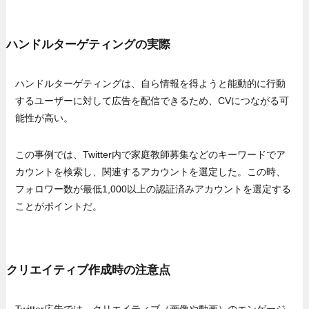
ハンドルターゲティングの実際
ハンドルターゲティングは、自ら情報を得ようと能動的に行動
するユーザーに対して広告を配信できるため、CVにつながる可
能性が高い。
この事例では、Twitter内で家庭教師募集などのキーワードでア
カウントを検索し、関連するアカウントを選定した。この時、
フォロワー数が最低1,000以上の認証済みアカウントを選定する
ことがポイントだ。
クリエイティブ作成時の注意点