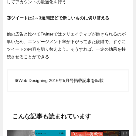
してアカウントの最適化を行う
③ツイートは2～3週間ほどで新しいものに切り替える
他の広告と比べてTwitterではクリエイティブが飽きられるのが
早いため、エンゲージメント率が下がってきた段階で、すぐに
ツイートの内容を切り替えよう。そうすれば、一定の効果を持
続させることができる
※Web Designing 2016年5月号掲載記事を転載
こんな記事も読まれています