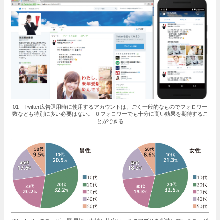
01 Twitter広告運用時に使用するアカウントは、ごく一般的なものでフォロワー
数なども特別に多い必要はない。 ０フォロワーでも十分に高い効果を期待するこ
とができる