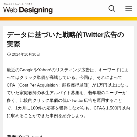
データに基づいた戦略的Twitter広告の
実際
2024年10月30日
最近のGoogleやYahoo!のリスティング広告は、キーワードによ
ってはクリック単価が高騰している。今回は、それによって
CPA（Cost Per Acquisition：顧客獲得単価）が1万円以上になっ
ていた家庭教師の学生アルバイト募集を、若年層のユーザーが
多く、比較的クリック単価の低いTwitter広告を運用すること
で、1カ月に100件の応募を獲得しながらも、CPAを1,500円以内
に収めることができた事例を紹介しよう。