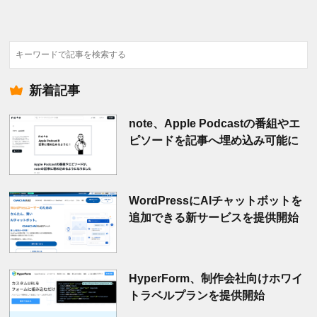
検
索
新着記事
note、Apple Podcastの番組やエ
ピソードを記事へ埋め込み可能に
WordPressにAIチャットボットを
追加できる新サービスを提供開始
HyperForm、制作会社向けホワイ
トラベルプランを提供開始