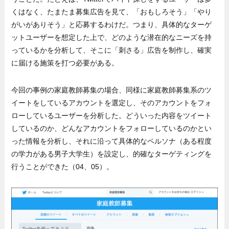
くはなく、たまたま募集広告を見て、「おもしろそう」「やり
がいがありそう」と応募するわけだ。つまり、具体的なターゲ
ットユーザーを想定した上で、どのような潜在的なニーズを持
っているかを分析して、そこに「刺さる」広告を制作し、確実
に届ける施策を打つ必要がある。
今回の事例の家庭教師募集の場合、同様に家庭教師募集系のツ
イートをしているアカウントを選定し、そのアカウントをフォ
ローしているユーザーを分析した。どういった内容をツイート
しているのか、どんなアカウントをフォローしているのかとい
った情報を分析し、それに沿って具体的なペルソナ（ある程度
の学力がある男子大学生）を設定し、的確なターゲティングを
行うことができた（04、05）。