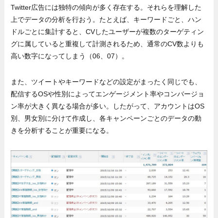
Twitter広告には独特の傾向が多く存在する。それらを理解した
上でデータの分析を行おう。たとえば、キーワードごと、ハン
ドルごとに集計すると、CVしたユーザーが複数のターゲティン
グに属していると重複して計測されるため、通常のCV数よりも
高い数字になってしまう（06、07）。
また、ツイートやキーワードなどの設定がまったく同じでも、
配信するOSや性別によってエンゲージメント率やコンバージョ
ン率が大きく異なる場合が多い。したがって、アカウントはOS
別、男女別に分けて作成し、各キャンペーンごとのデータの動
きを分析することが重要になる。