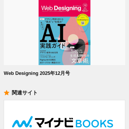
Web Designing 2025年12月号
関連サイト