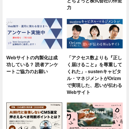
とちょっと株式会社の伴走
力
Webサイトの内製化は成
「アクセス数よりも『正し
功している？ 読者アンケ
く届けること』を尊重して
ートご協力のお願い
くれた」- sustenキャピタ
ル・マネジメントがOrizm
で実現した、思いが伝わる
Webサイト