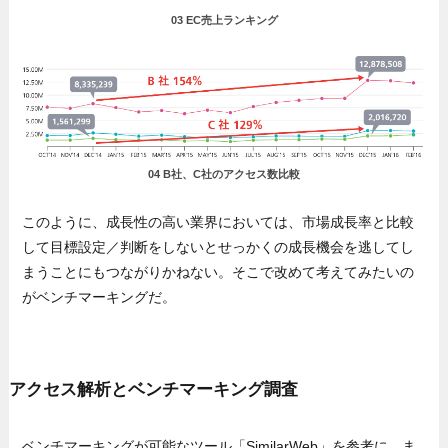
03 EC売上ランキング
04 B社、C社のアクセス数比較
このように、成長性の高い業界においては、市場成長率と比較
して目標設定／判断をしないとせっかくの成長機会を逃してし
まうことにもつながりかねない。そこで改めて考えてみたいの
がベンチマーキングだ。
アクセス解析とベンチマーキング調査
ベンチマーキングが可能なツール「SimilarWeb」を参考に、ま