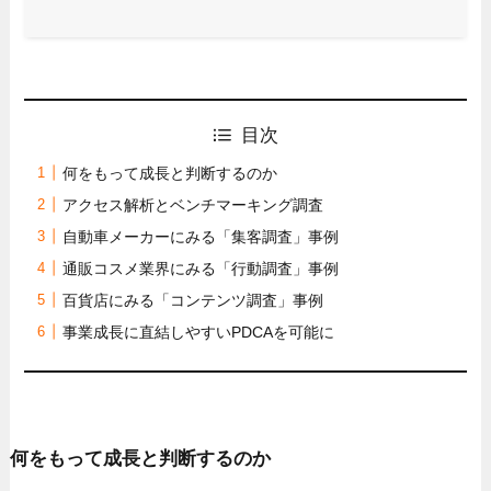
目次
何をもって成長と判断するのか
アクセス解析とベンチマーキング調査
自動車メーカーにみる「集客調査」事例
通販コスメ業界にみる「行動調査」事例
百貨店にみる「コンテンツ調査」事例
事業成長に直結しやすいPDCAを可能に
何をもって成長と判断するのか