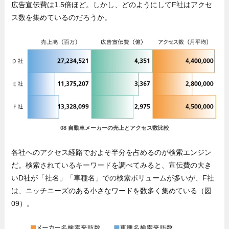
広告宣伝費は1.5倍ほど。しかし、どのようにしてF社はアクセ
ス数を集めているのだろうか。
08 自動車メーカーの売上とアクセス数比較
各社へのアクセス経路でおよそ半分を占めるのが検索エンジン
だ。検索されているキーワードを調べてみると、宣伝費の大き
いD社が「社名」「車種名」での検索ボリュームが多いが、F社
は、ニッチニーズのある小さなワードを数多く集めている（図
09）。