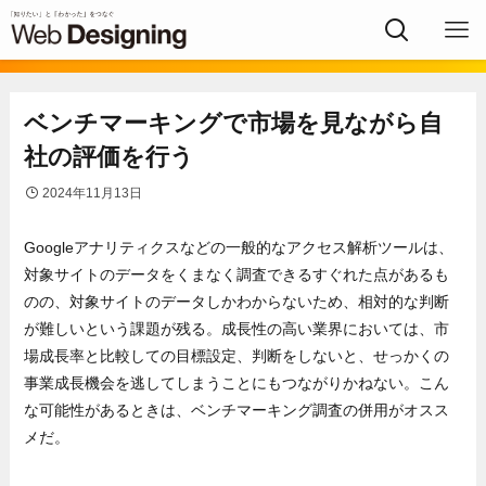
ベンチマーキングで市場を見ながら自
社の評価を行う
2024年11月13日
Googleアナリティクスなどの一般的なアクセス解析ツールは、
対象サイトのデータをくまなく調査できるすぐれた点があるも
のの、対象サイトのデータしかわからないため、相対的な判断
が難しいという課題が残る。成長性の高い業界においては、市
場成長率と比較しての目標設定、判断をしないと、せっかくの
事業成長機会を逃してしまうことにもつながりかねない。こん
な可能性があるときは、ベンチマーキング調査の併用がオスス
メだ。