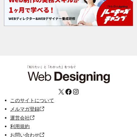
X
Facebook
Instagram
このサイトについて
メルマガ登録
運営会社
利用規約
お問い合わせ