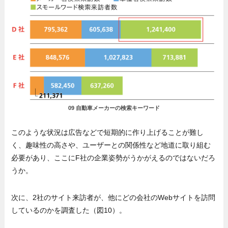
09 自動車メーカーの検索キーワード
このような状況は広告などで短期的に作り上げることが難し
く、趣味性の高さや、ユーザーとの関係性など地道に取り組む
必要があり、ここにF社の企業姿勢がうかがえるのではないだろ
うか。
次に、2社のサイト来訪者が、他にどの会社のWebサイトを訪問
しているのかを調査した（図10）。