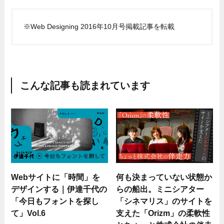
※Web Designing 2016年10月号掲載記事を転載
こんな記事も読まれています
Webサイトに「時間」を
何も決まっていない状態か
デザインする｜伊達千代の
らの船出。ミニシアター
「今日もフォントを探し
「シネマリス」のサイトを
て」Vol.6
支えた「Orizm」の柔軟性