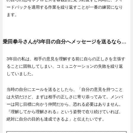
ードバックを適用する作業を繰り返すことが一番の練習になり
ます。
乗田拳斗さんが3年目の自分へメッセージを送るなら…
3年目の私は、相手の意見を理解する前に自らの正しさを主張す
ることに固執してしまい、コミュニケーションの失敗を繰り返
していました。
当時の自分にエールを送るとしたら、「自分の意見を持つこと
は大切だけど、まずは相手の正しさに寄り添ってみて。メンバ
ーは同じ目標に向かう仲間だから、恐れる必要はありません。
『理解してから理解される』という姿勢で在り続けていれば、
絶対に自分の目的も達成できるよ」と伝えたいです。