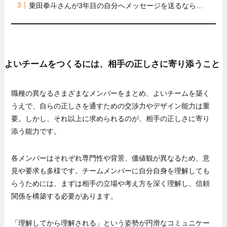
乗田拳斗さんが3年目の自分へメッセージを送るなら…
よいチームをつくるには、相手の正しさに寄り添うこと
職種の異なるさまざまなメンバーをまとめ、よいチームを築く
うえで、自らの正しさを通すための交渉力やデザイン能力は重
要。しかし、それ以上に求められるのが、相手の正しさに寄り
添う能力です。
各メンバーはそれぞれ専門性や背景、価値観が異なるため、意
見や要求も多様です。チームメンバーに自分自身を理解しても
らうためには、まずは相手の立場や考え方を深く理解し、信頼
関係を構築する必要があります。
「理解してから理解される」という姿勢が円滑なコミュニケー