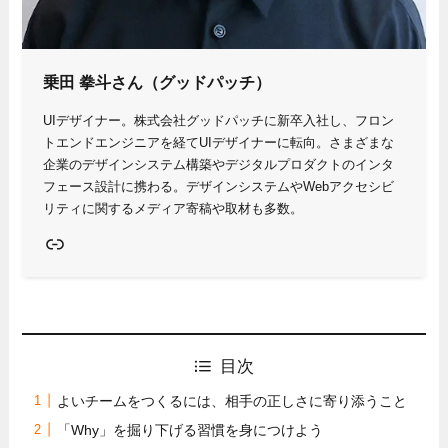
乗田 拳斗さん（グッドパッチ）
UIデザイナー。株式会社グッドパッチに新卒入社し、フロン
トエンドエンジニアを経てUIデザイナーに転向。さまざまな
企業のデザインシステム構築やデジタルプロダクトのインタ
フェース設計に携わる。デザインシステムやWebアクセシビ
リティに関するメディア寄稿や取材も多数。
Link
目次
よいチームをつくるには、相手の正しさに寄り添うこと
「Why」を掘り下げる習慣を身につけよう