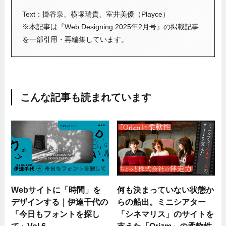
Text：掛谷泉、横塚瑞貴、室井美優（Playce）
※本記事は『Web Designing 2025年2月号』の掲載記事
を一部引用・再編集しています。
こんな記事も読まれています
Webサイトに「時間」を
何も決まっていない状態か
デザインする｜伊達千代の
らの船出。ミニシアター
「今日もフォントを探し
「シネマリス」のサイトを