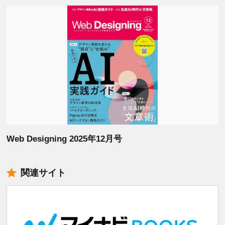
Web Designing 2025年12月号
関連サイト