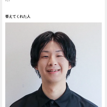
答えてくれた人