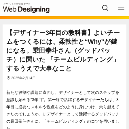
【デザイナー3年目の教科書】よいチー
ムをつくるには、柔軟性と“Why”が鍵
になる。乗田拳斗さん（グッドパッ
チ）に聞いた 「チームビルディング」
するうえで大事なこと
2025年2月14日
新たな役割や課題に直面し、デザイナーとして次のステップを
意識し始める“3年目”。第一線で活躍するデザイナーたちは、3
年目に必要なスキルや視点をどのように身につけ、乗り越えて
きたのでしょうか。UIデザイナーとして活躍するグッドパッチ
の乗田拳斗さんに、「チームビルディング」のコツを伺いまし
た。