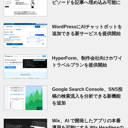
ピソードを記事へ埋め込み可能に
WordPressにAIチャットボットを
追加できる新サービスを提供開始
HyperForm、制作会社向けホワイ
トラベルプランを提供開始
Google Search Console、SNS投
稿の検索流入を分析できる新機能
を追加
Wix、AI で開発したアプリの本番
運用を可能にする Wix Headlessの