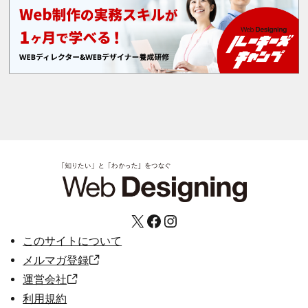
X
Facebook
Instagram
このサイトについて
メルマガ登録
運営会社
利用規約