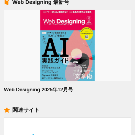
Web Designing 最新号
Web Designing 2025年12月号
関連サイト