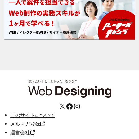
X
Facebook
Instagram
このサイトについて
メルマガ登録
運営会社