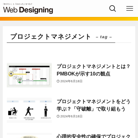
プロジェクトマネジメント
– tag –
プロジェクトマネジメントとは？
PMBOKが示す10の観点
2024年6月18日
プロジェクトマネジメントをどう
学ぶ？「守破離」で取り組もう
2024年6月18日
心理的安全性の確保でプロジェク