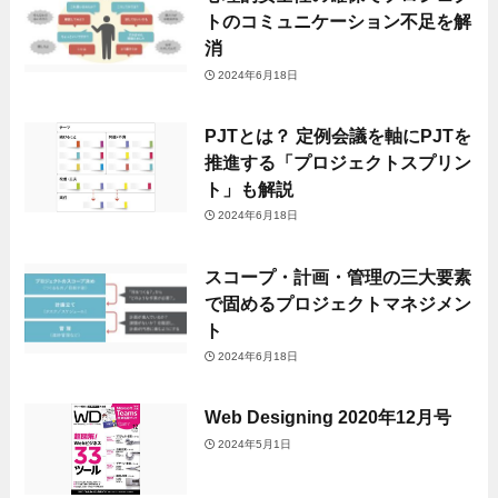
トのコミュニケーション不足を解
消
2024年6月18日
PJTとは？ 定例会議を軸にPJTを
推進する「プロジェクトスプリン
ト」も解説
2024年6月18日
スコープ・計画・管理の三大要素
で固めるプロジェクトマネジメン
ト
2024年6月18日
Web Designing 2020年12月号
2024年5月1日