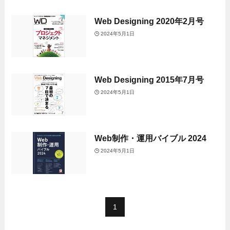
Web Designing 2020年2月号
2024年5月1日
Web Designing 2015年7月号
2024年5月1日
Web制作・運用バイブル 2024
2024年5月1日
1