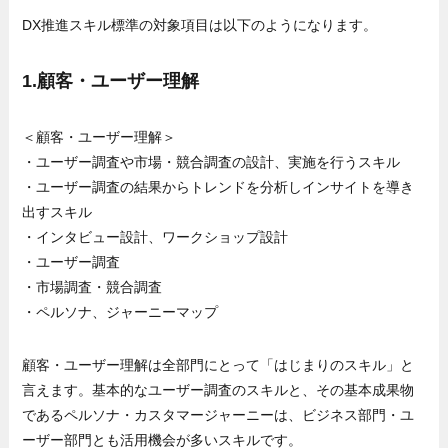
DX推進スキル標準の対象項目は以下のようになります。
1.顧客・ユーザー理解
＜顧客・ユーザー理解＞
・ユーザー調査や市場・競合調査の設計、実施を行うスキル
・ユーザー調査の結果からトレンドを分析しインサイトを導き
出すスキル
・インタビュー設計、ワークショップ設計
・ユーザー調査
・市場調査・競合調査
・ペルソナ、ジャーニーマップ
顧客・ユーザー理解は全部門にとって「はじまりのスキル」と
言えます。基本的なユーザー調査のスキルと、その基本成果物
であるペルソナ・カスタマージャーニーは、ビジネス部門・ユ
ーザー部門とも活用機会が多いスキルです。