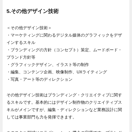
5.その他デザイン技術
＜その他デザイン技術＞
・マーケティングに関わるデジタル媒体のグラフィックをデザ
インするスキル
・ブランディングの方針（コンセプト）策定、ムードボード・
ブランド方針等
・グラフィックデザイン、イラスト等の制作
・編集、コンテンツ企画、映像制作、UXライティング
・写真・アート等のディレクション
その他デザイン技術はブランディング・クリエイティブに関す
るスキルです。基本的にはデザイン制作物のクリエイティブス
キルがメインですが、編集・ディレクションなど業務設計に関
しては事業部門も力を発揮できます。