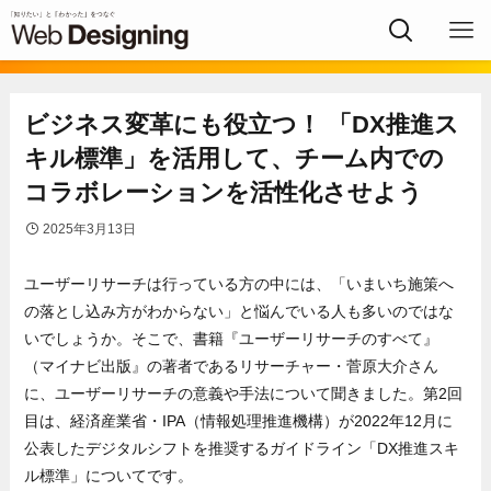
ビジネス変革にも役立つ！ 「DX推進ス
キル標準」を活用して、チーム内での
コラボレーションを活性化させよう
2025年3月13日
ユーザーリサーチは行っている方の中には、「いまいち施策へ
の落とし込み方がわからない」と悩んでいる人も多いのではな
いでしょうか。そこで、書籍『ユーザーリサーチのすべて』
（マイナビ出版』の著者であるリサーチャー・菅原大介さん
に、ユーザーリサーチの意義や手法について聞きました。第2回
目は、経済産業省・IPA（情報処理推進機構）が2022年12月に
公表したデジタルシフトを推奨するガイドライン「DX推進スキ
ル標準」についてです。