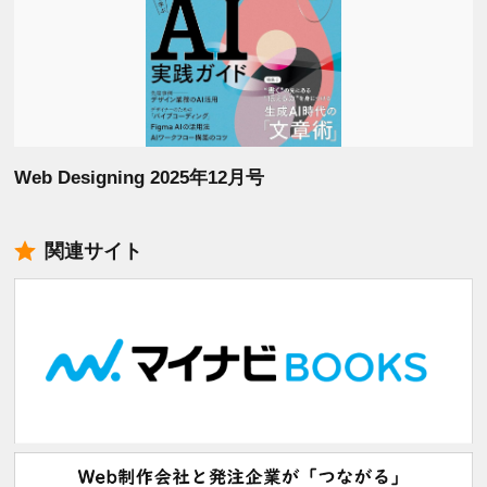
Web Designing 2025年12月号
関連サイト