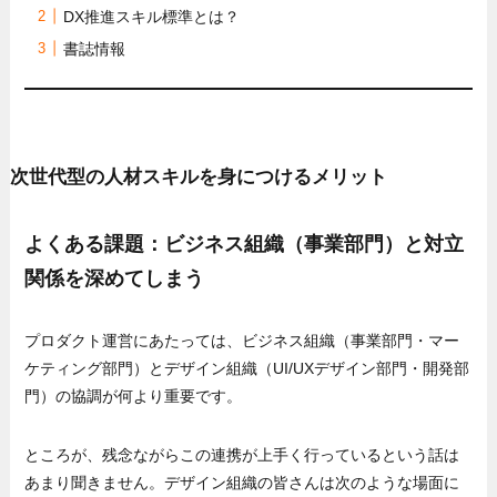
DX推進スキル標準とは？
書誌情報
次世代型の人材スキルを身につけるメリット
よくある課題：ビジネス組織（事業部門）と対立
関係を深めてしまう
プロダクト運営にあたっては、ビジネス組織（事業部門・マー
ケティング部門）とデザイン組織（UI/UXデザイン部門・開発部
門）の協調が何より重要です。
ところが、残念ながらこの連携が上手く行っているという話は
あまり聞きません。デザイン組織の皆さんは次のような場面に