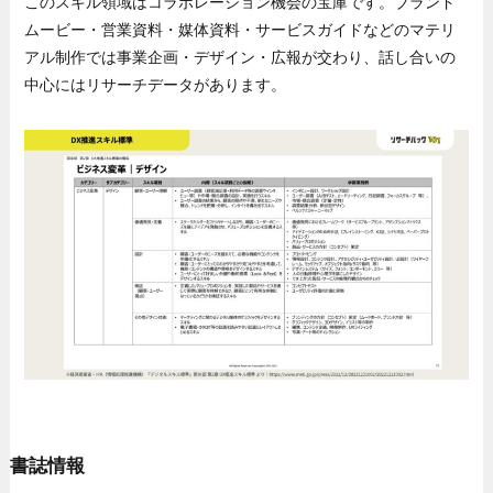
このスキル領域はコラボレーション機会の宝庫です。ブランド
ムービー・営業資料・媒体資料・サービスガイドなどのマテリ
アル制作では事業企画・デザイン・広報が交わり、話し合いの
中心にはリサーチデータがあります。
書誌情報