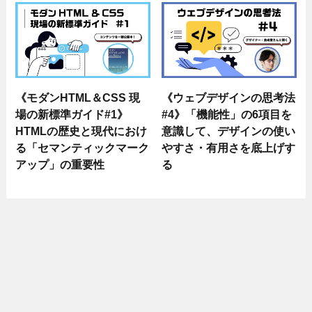
《モダンHTML＆CSS 現
《ウェブデザインの思考法
場の新標準ガイド#1》
#4》「機能性」の6項目を
HTMLの歴史と現代におけ
意識して、デザインの使い
る「セマンティックマーク
やすさ・有用さを底上げす
アップ」の重要性
る