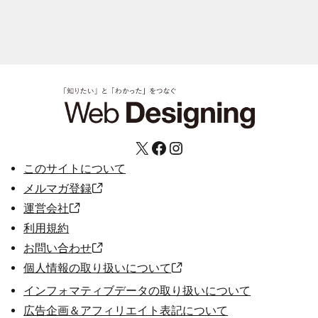
X
Facebook
Instagram
このサイトについて
メルマガ登録
運営会社
利用規約
お問い合わせ
個人情報の取り扱いについて
インフォマティブデータの取り扱いについて
広告企画＆アフィリエイト表記について