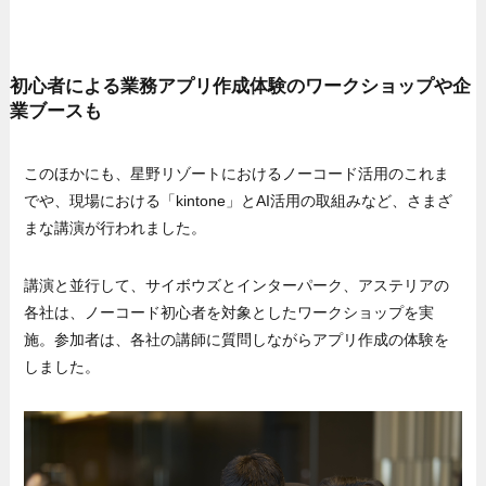
初心者による業務アプリ作成体験のワークショップや企
業ブースも
このほかにも、星野リゾートにおけるノーコード活用のこれま
でや、現場における「kintone」とAI活用の取組みなど、さまざ
まな講演が行われました。
講演と並行して、サイボウズとインターパーク、アステリアの
各社は、ノーコード初心者を対象としたワークショップを実
施。参加者は、各社の講師に質問しながらアプリ作成の体験を
しました。