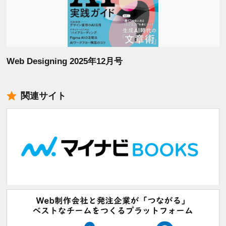
Web Designing 2025年12月号
関連サイト