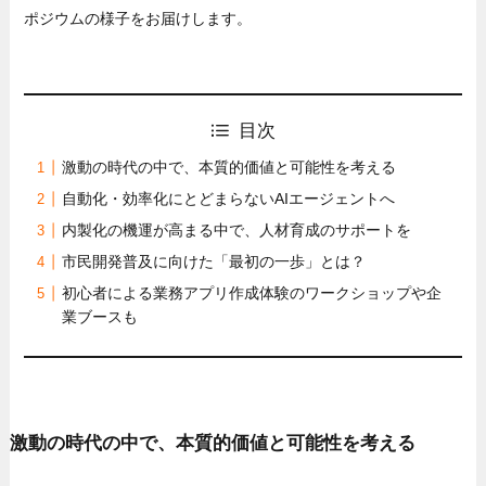
ポジウムの様子をお届けします。
目次
激動の時代の中で、本質的価値と可能性を考える
自動化・効率化にとどまらないAIエージェントへ
内製化の機運が高まる中で、人材育成のサポートを
市民開発普及に向けた「最初の一歩」とは？
初心者による業務アプリ作成体験のワークショップや企
業ブースも
激動の時代の中で、本質的価値と可能性を考える