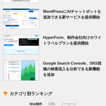
WordPressにAIチャットボットを
追加できる新サービスを提供開始
HyperForm、制作会社向けホワイ
トラベルプランを提供開始
Google Search Console、SNS投
稿の検索流入を分析できる新機能
を追加
カテゴリ別ランキング
Web制作
CMS
ノーコード