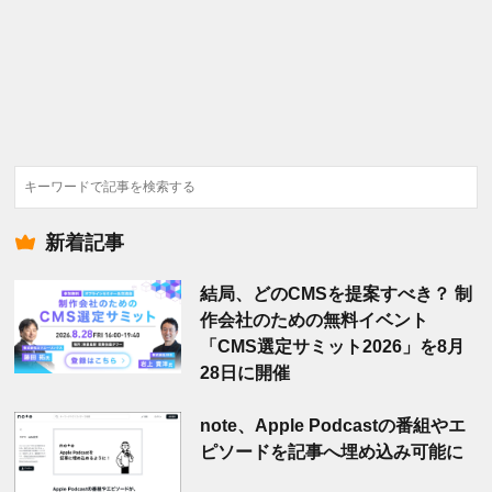
検
索
新着記事
結局、どのCMSを提案すべき？ 制
作会社のための無料イベント
「CMS選定サミット2026」を8月
28日に開催
note、Apple Podcastの番組やエ
ピソードを記事へ埋め込み可能に