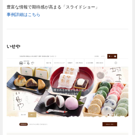
豊富な情報で期待感が高まる「スライドショー」
事例詳細はこちら
いせや