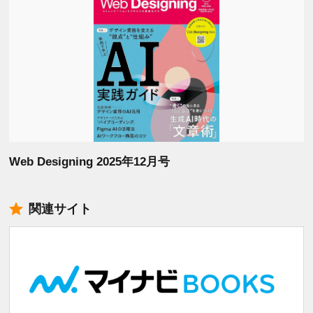
Web Designing 2025年12月号
関連サイト