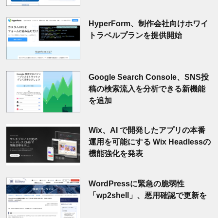
HyperForm、制作会社向けホワイ
トラベルプランを提供開始
Google Search Console、SNS投
稿の検索流入を分析できる新機能
を追加
Wix、AI で開発したアプリの本番
運用を可能にする Wix Headlessの
機能強化を発表
WordPressに緊急の脆弱性
「wp2shell」、悪用確認で更新を