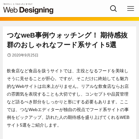
つなweB事例ウォッチング！ 期待感抜
群のおしゃれなフード系サイト5選
2020年9月25日
飲食店など食品を扱うサイトでは、主役となるフードを美味し
そうに見せることが肝心。ですが、そこだけに終始しても魅力
的なWebサイトは出来上がりません。リアルな飲食店ならお店
の雰囲気を表現することも大切ですし、コンセプトや品質管理
など語るべき部分をしっかりと形にする必要もあります。ここ
では、つなWebエディターが独自の視点でフード系サイトの事
例をピックアップ、訪れた人の期待感を盛り上げてくれるWEB
サイト5選をご紹介します。