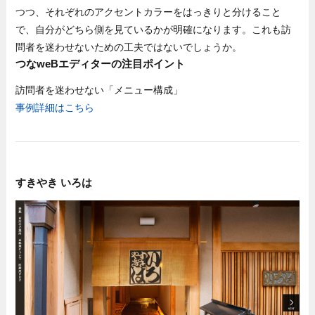
つつ、それぞれのアクセントカラーをはっきりと分けること
で、自分がどちら側を見ているかが明確になります。これも訪
問者を迷わせないための工夫ではないでしょうか。
つなweBエディターの注目ポイント
訪問者を迷わせない「メニュー構成」
事例詳細はこちら
すきやき いろは