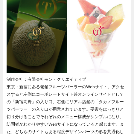
制作会社：有限会社モン・クリエイティブ
東京・新宿にある老舗フルーツパーラーのWebサイト。アクセ
スすると左側にコーポレートサイト兼オンラインサイトとして
の「新宿高野」の入り口、右側にリアル店舗の「タカノフルー
ツパーラー」の入り口が用意されています。要素をはっきりと
切り分けることでそれぞれのメニュー構成がシンプルになり、
訪問者がわかりやすいWebサイトになっていると感じます。ま
た、どちらのサイトもある程度デザインパーツの形を共通化し