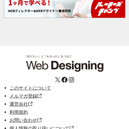
X
Facebook
Instagram
このサイトについて
メルマガ登録
運営会社
利用規約
お問い合わせ
個人情報の取り扱いについて