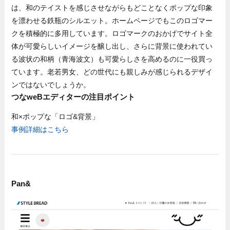
は、和のテイストを感じさせながらもどことなくポップな印象
を漂わせる鉄瓶のシルエット。ホームページでもこのロゴマー
クを積極的に多用しています。ロゴマークのおかげでサイト全
体が可愛らしいイメージを醸し出し、さらに背景に使われてい
る波状の和柄（青海波文）も可愛らしさを高めるのに一役買っ
ています。老若男女、どの世代にも親しみが感じられるデザイ
ンではないでしょうか。
つなweBエディターの注目ポイント
和×ポップな「ロゴ&背景」
事例詳細はこちら
Pan&