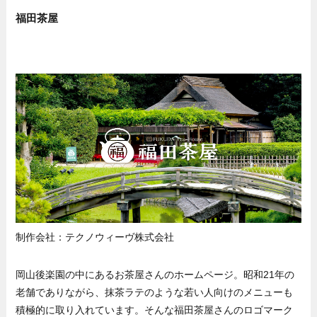
福田茶屋
制作会社：テクノウィーヴ株式会社
岡山後楽園の中にあるお茶屋さんのホームページ。昭和21年の
老舗でありながら、抹茶ラテのような若い人向けのメニューも
積極的に取り入れています。そんな福田茶屋さんのロゴマーク