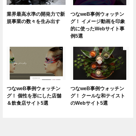
業界最高水準の開発力で新
つなweB事例ウォッチン
規事業の数々を生み出す
グ！ イメージ動画を印象
的に使ったWebサイト事
例5選
つなweB事例ウォッチン
つなweB事例ウォッチン
グ！ 個性を形にした店舗
グ！ クールな和テイスト
＆飲食店サイト5選
のWebサイト5選