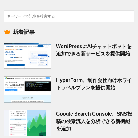
検
索
新着記事
WordPressにAIチャットボットを
追加できる新サービスを提供開始
HyperForm、制作会社向けホワイ
トラベルプランを提供開始
Google Search Console、SNS投
稿の検索流入を分析できる新機能
を追加