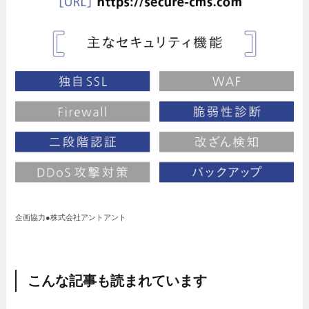
企画協力●株式会社アントアント
こんな記事も読まれています