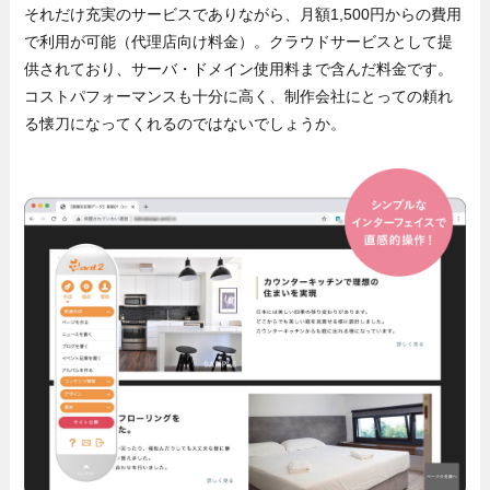
それだけ充実のサービスでありながら、月額1,500円からの費用
で利用が可能（代理店向け料金）。クラウドサービスとして提
供されており、サーバ・ドメイン使用料まで含んだ料金です。
コストパフォーマンスも十分に高く、制作会社にとっての頼れ
る懐刀になってくれるのではないでしょうか。