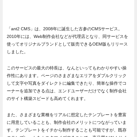
「ant2 CMS」は、2008年に誕生した古参のCMSサービス。
2010年には、Web制作会社などが代理店となり、同サービスを
使ってオリジナルブランドとして販売できるOEM版もリリース
しました。
このサービスの最大の特長は、なんといってもわかりやすい操
作性にあります。ページのさまざまなエリアをダブルクリック
して文字や写真をダイレクトに編集できたり、簡単な操作でコ
ーナーを追加できる点は、エンドユーザーだけでなく制作会社
のサイト構築スピードも高めてくれます。
また、さまざまな業種をリアルに想定したテンプレートを豊富
に用意していることも、制作会社のメリットにつながっていま
す。テンプレートをイチから制作することも可能ですが、既存