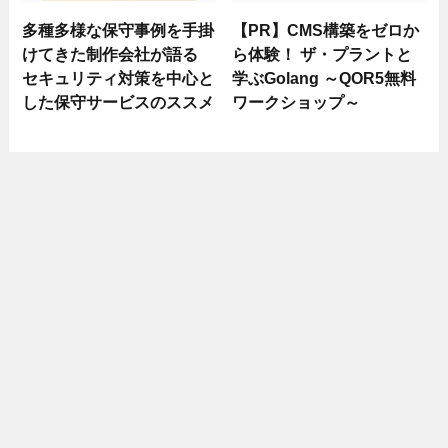
多種多様な保守事例を手掛
【PR】CMS構築をゼロか
けてきた制作会社が語る
ら体験！ ザ・プラントと
セキュリティ対策を中心と
学ぶGolang ～QOR5無料
した保守サービスのススメ
ワークショップ～