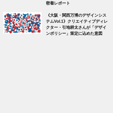
密着レポート
《大阪・関西万博のデザインシス
テムVol.1》クリエイティブディレ
クター・引地耕太さんが「デザイ
ンポリシー」策定に込めた意図