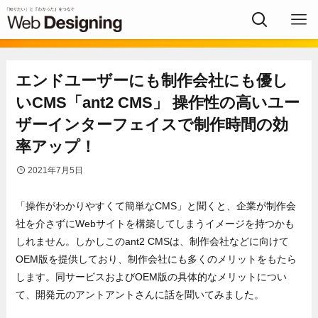
エンドユーザーにも制作会社にも優し
いCMS「ant2 CMS」 操作性の高いユー
ザーインターフェイスで制作時間の効
率アップ！
2021年7月5日
「操作がわかりやすくて簡単なCMS」と聞くと、企業が制作会
社を介さずにWebサイトを構築してしまうイメージを持つかも
しれません。しかしこのant2 CMSは、制作会社などに向けて
OEM版を提供しており、制作会社にも多くのメリットをもたら
します。同サービスおよびOEM版の具体的なメリットについ
て、開発元のアントアントさんに話を聞いてみました。