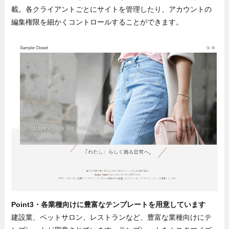
載。各クライアントごとにサイトを管理したり、アカウントの
編集権限を細かくコントロールすることができます。
Point3・各業種向けに豊富なテンプレートを用意しています
建設業、ペットサロン、レストランなど、豊富な業種向けにテ