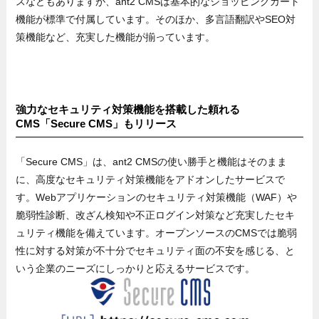
スなどもありますが、ant2 CMSは基本的なショッピングカート
機能が標準で付属しています。そのほか、多言語翻訳やSEO対
策機能など、充実した機能が揃っています。
強力なセキュリティ対策機能を搭載した頼れる
CMS「Secure CMS」もリリース
「Secure CMS」は、ant2 CMSの使い勝手と機能はそのまま
に、高度なセキュリティ対策機能をアドオンしたサービスで
す。Webアプリケーションのセキュリティ対策機能（WAF）や
脆弱性診断、改ざん検知や不正ログイン対策など充実したセキ
ュリティ機能を備えています。オープンソースのCMSでは脆弱
性に対する対策が不十分でセキュリティ面の不安を感じる、と
いう企業のニーズにしっかりと応えるサービスです。