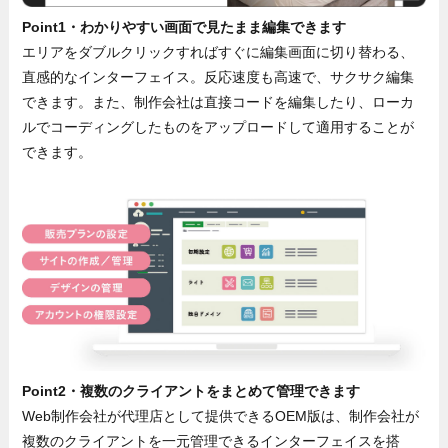
Point1・わかりやすい画面で見たまま編集できます
エリアをダブルクリックすればすぐに編集画面に切り替わる、
直感的なインターフェイス。反応速度も高速で、サクサク編集
できます。また、制作会社は直接コードを編集したり、ローカ
ルでコーディングしたものをアップロードして適用することが
できます。
Point2・複数のクライアントをまとめて管理できます
Web制作会社が代理店として提供できるOEM版は、制作会社が
複数のクライアントを一元管理できるインターフェイスを搭