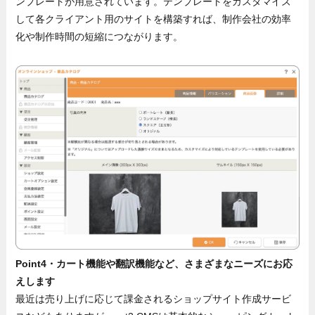
ンプレートが用意されています。テンプレートをカスタマイズ
して各クライアント用のサイトを構築すれば、制作会社の効率
化や制作時間の短縮につながります。
Point4・カート機能や翻訳機能など、さまざまなニーズにお応
えします
最近は売り上げに応じて課金されるショップサイト作成サービ