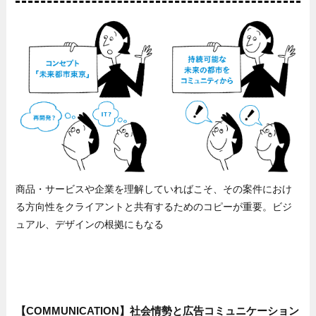
商品・サービスや企業を理解していればこそ、その案件におけ
る方向性をクライアントと共有するためのコピーが重要。ビジ
ュアル、デザインの根拠にもなる
【COMMUNICATION】社会情勢と広告コミュニケーション