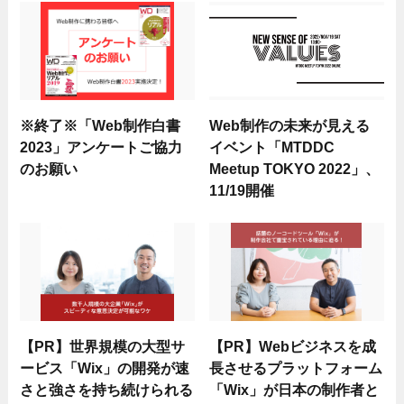
※終了※「Web制作白書
Web制作の未来が見える
2023」アンケートご協力
イベント「MTDDC
のお願い
Meetup TOKYO 2022」、
11/19開催
【PR】世界規模の大型サ
【PR】Webビジネスを成
ービス「Wix」の開発が速
長させるプラットフォーム
さと強さを持ち続けられる
「Wix」が日本の制作者と