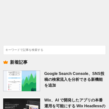
検
索
新着記事
Google Search Console、SNS投
稿の検索流入を分析できる新機能
を追加
Wix、AI で開発したアプリの本番
運用を可能にする Wix Headlessの