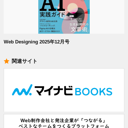
Web Designing 2025年12月号
関連サイト