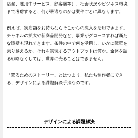
店舗、運用中サービス、顧客層等）、社会状況やビジネス環境
まで考慮すると、何が最適なのかは案件ごとに異なります。
例えば、実店舗をお持ちならそこからの流入を活用できます。
チャネルの拡大や新商品開発など、事業がグロースすれば新た
な障壁も現れてきます。条件の中で何を活用し、いかに障壁を
乗り越えるか。それを実現するアウトプットは何か。全体を語
る戦略なくしては、世界に売ることはできません。
「売るためのストーリー」とはつまり、私たち制作者にでき
る、デザインによる課題解決手法なのです。
デザインによる課題解決