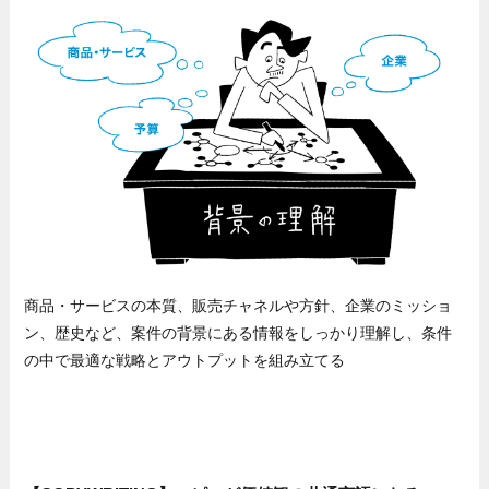
商品・サービスの本質、販売チャネルや方針、企業のミッショ
ン、歴史など、案件の背景にある情報をしっかり理解し、条件
の中で最適な戦略とアウトプットを組み立てる