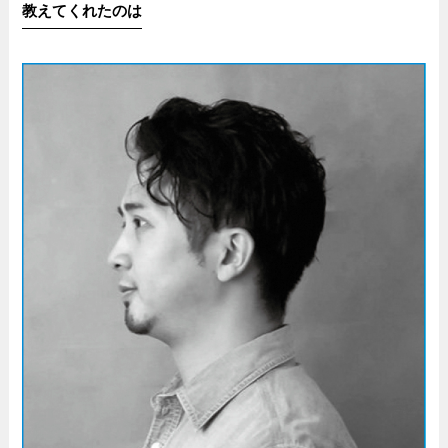
教えてくれたのは