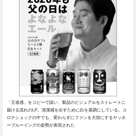
「王道感」をコピーで謳い、製品のビジュアルをストレートに
届ける流れのLP。清潔感を出すために白を基調にしている。コ
ロナショックの中でも、変わらずにファンを大切にするヤッホ
ーブルーイングの姿勢が表現された