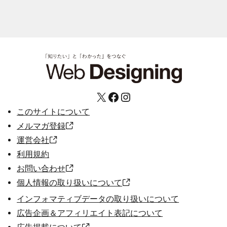
X
Facebook
Instagram
このサイトについて
メルマガ登録
運営会社
利用規約
お問い合わせ
個人情報の取り扱いについて
インフォマティブデータの取り扱いについて
広告企画＆アフィリエイト表記について