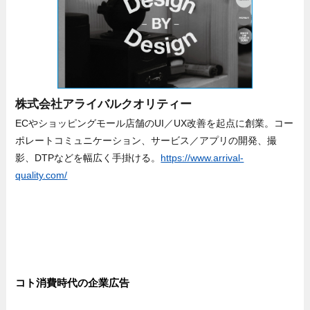
株式会社アライバルクオリティー
ECやショッピングモール店舗のUI／UX改善を起点に創業。コー
ポレートコミュニケーション、サービス／アプリの開発、撮
影、DTPなどを幅広く手掛ける。
https://www.arrival-
quality.com/
コト消費時代の企業広告