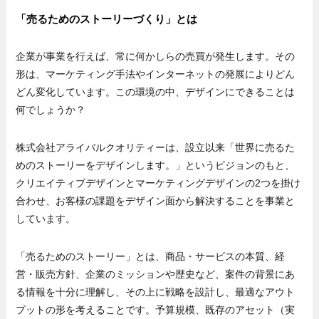
「売るためのストーリーづくり」とは
企業が事業を行えば、常に何かしらの売買が発生します。その
形は、マーケティング手法やインターネットの発展によりどん
どん変化しています。この環境の中、デザインにできることは
何でしょうか？
株式会社アライバルクオリティーは、設立以来「世界に売るた
めのストーリーをデザインします。」というビジョンのもと、
クリエイティブデザインとマーケティングデザインの2つを掛け
合わせ、お客様の課題をデザイン面から解決することを事業と
しています。
「売るためのストーリー」とは、商品・サービスの本質、経
営・販売方針、企業のミッションや歴史など、案件の背景にあ
る情報を十分に理解し、その上に戦略を設計し、最適なアウト
プットの形を考えることです。予算規模、既存のアセット（実