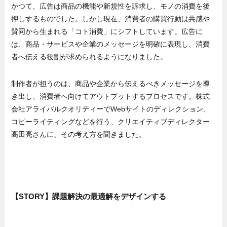
かつて、広告は商品の機能や新規性を訴求し、モノの消費を後
押しするものでした。しかし現在、消費者の購買行動は共感や
賛同から生まれる「コト消費」にシフトしています。広告に
は、商品・サービスや企業のメッセージを明確に表現し、消費
者へ伝える役割が求められるようになりました。
制作者が担うのは、商品や企業から伝えるべきメッセージを導
き出し、消費者へ向けてアウトプットするプロセスです。株式
会社アライバルクオリティーでWebサイトのディレクション、
コピーライティングなどを行う、クリエイティブディレクター
高田亮さんに、その考え方を聞きました。
【STORY】課題解決の最適解をデザインする