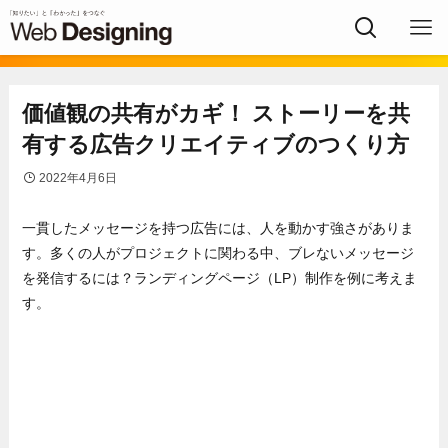
価値観の共有がカギ！ ストーリーを共
有する広告クリエイティブのつくり方
2022年4月6日
一貫したメッセージを持つ広告には、人を動かす強さがありま
す。多くの人がプロジェクトに関わる中、ブレないメッセージ
を発信するには？ランディングページ（LP）制作を例に考えま
す。