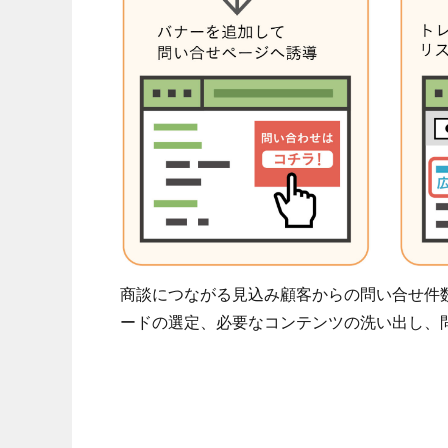
商談につながる見込み顧客からの問い合せ件
ードの選定、必要なコンテンツの洗い出し、