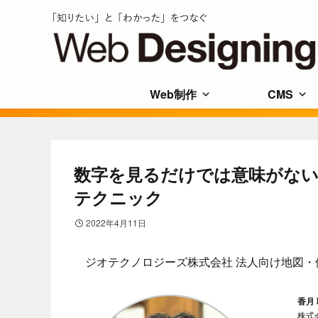
Web制作
CMS
数字を見るだけでは意味がない
テクニック
2022年4月11日
ジオテクノロジーズ株式会社 法人向け地図・
香月
株式