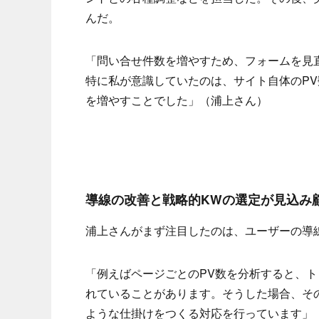
んだ。
「問い合せ件数を増やすため、フォームを見直
特に私が意識していたのは、サイト自体のPV
を増やすことでした」（浦上さん）
導線の改善と戦略的KWの選定が見込み
浦上さんがまず注目したのは、ユーザーの導
「例えばページごとのPV数を分析すると、
れていることがあります。そうした場合、そ
ような仕掛けをつくる対応を行っています」