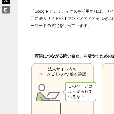
「Google アナリティクスを活用すれば
元に法人サイトやオウンドメディアそれぞれ
ーワードの選定を行っています」
「商談につながる問い合せ」を増やすための