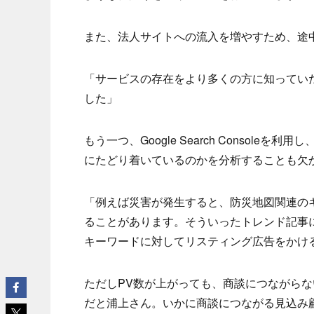
また、法人サイトへの流入を増やすため、途
「サービスの存在をより多くの方に知ってい
した」
もう一つ、Google Search Conso
にたどり着いているのかを分析することも欠
「例えば災害が発生すると、防災地図関連の
ることがあります。そういったトレンド記事
キーワードに対してリスティング広告をかけ
ただしPV数が上がっても、商談につながら
だと浦上さん。いかに商談につながる見込み