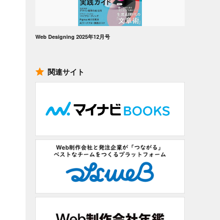
Web Designing 2025年12月号
関連サイト