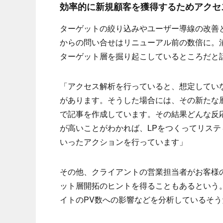
効率的に新規顧客を獲得するためアクセ
ターゲットの絞り込みやユーザー導線の改善
からの問い合せはリニューアル前の数倍に。
ターゲット層を掘り起こしているところだと
「アクセス解析を行っていると、想定してい
があります。そうした場合には、その新たな
で記事を作成しています。その結果どんな反
が高いことがわかれば、LPをつくってリス
いったアクションを行っています」
その他、クライアントの営業担当者がお客様
ット層開拓のヒントを得ることもあるという
イトのPV数への影響などを分析しているそう