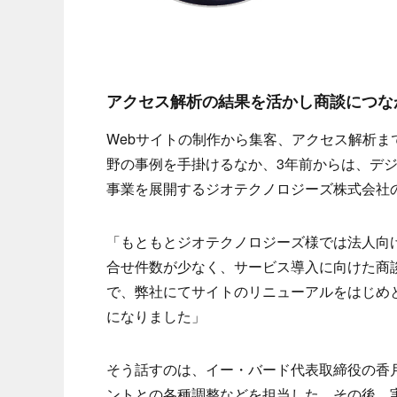
アクセス解析の結果を活かし商談につな
Webサイトの制作から集客、アクセス解析
野の事例を手掛けるなか、3年前からは、デ
事業を展開するジオテクノロジーズ株式会社
「もともとジオテクノロジーズ様では法人向
合せ件数が少なく、サービス導入に向けた商
で、弊社にてサイトのリニューアルをはじめ
になりました」
そう話すのは、イー・バード代表取締役の香
ントとの各種調整などを担当した。その後、