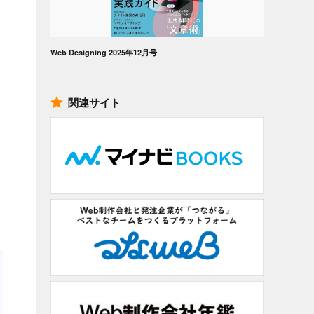
Web Designing 2025年12月号
関連サイト