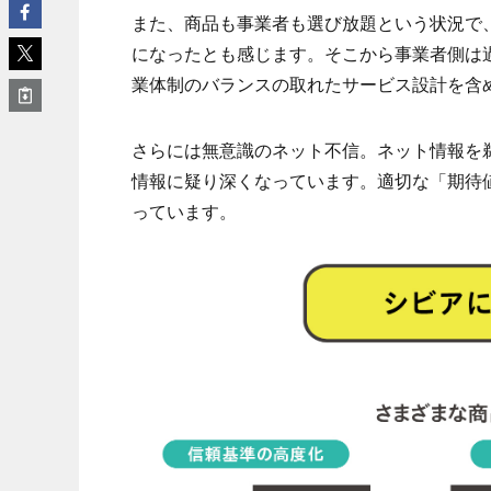
また、商品も事業者も選び放題という状況で
になったとも感じます。そこから事業者側は
業体制のバランスの取れたサービス設計を含
さらには無意識のネット不信。ネット情報を
情報に疑り深くなっています。適切な「期待
っています。