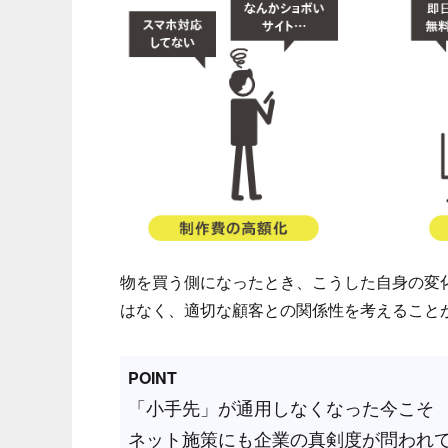
物を買う側になったとき、こうした自身の変
はなく、適切な顧客との関係性を考えること
POINT
「小手先」が通用しなくなった今こそ
ネット施策にも企業の真剣度が問われ