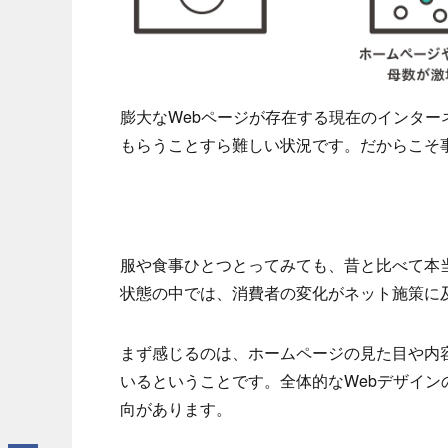
膨大なWebページが存在する現在のインタ
もらうことすら難しい状況です。だからこそ
服や食事ひとつとってみても、昔と比べて本
状態の中では、消費者の変化がネット施策に
まず感じるのは、ホームページの見た目や内
いるということです。全体的なWebデザイ
向があります。