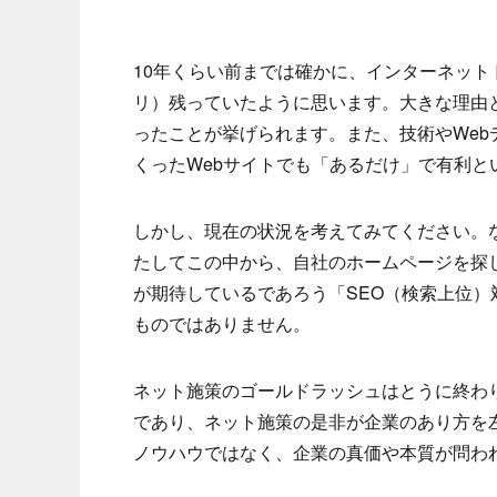
10年くらい前までは確かに、インターネッ
リ）残っていたように思います。大きな理由
ったことが挙げられます。また、技術やWeb
くったWebサイトでも「あるだけ」で有利と
しかし、現在の状況を考えてみてください。
たしてこの中から、自社のホームページを探
が期待しているであろう「SEO（検索上位
ものではありません。
ネット施策のゴールドラッシュはとうに終わ
であり、ネット施策の是非が企業のあり方を
ノウハウではなく、企業の真価や本質が問わ