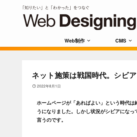
Web制作
CMS
ネット施策は戦国時代。シビア
2022年8月1日
ホームページが「あればよい」という時代は
うになりました。しかし状況がシビアになっ
言うのです。