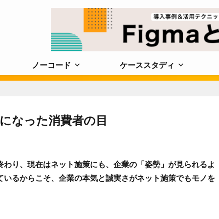
ノーコード
ケーススタディ
になった消費者の目
終わり、現在はネット施策にも、企業の「姿勢」が見られるよ
ているからこそ、企業の本気と誠実さがネット施策でもモノを