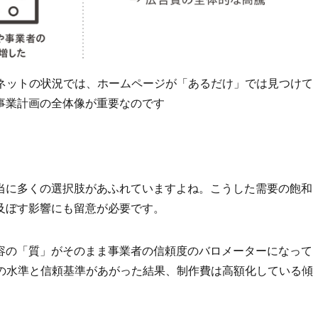
ーネットの状況では、ホームページが「あるだけ」では見つけて
事業計画の全体像が重要なのです
当に多くの選択肢があふれていますよね。こうした需要の飽和
及ぼす影響にも留意が必要です。
容の「質」がそのまま事業者の信頼度のバロメーターになって
ンの水準と信頼基準があがった結果、制作費は高額化している傾