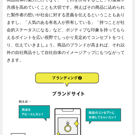
共感を高めていくことも大切です。例えばその商品に込められ
た製作者の想いや社会に対する意義を伝えるということもあり
ますし、「人気のある有名人が所有している」「持つことが社
会的ステータスになる」など、ポジティブな印象を持ってもら
えるポイントを広い視野でしっかり見定めてコンセプトをつく
り、伝えていきましょう。商品のブランドが高まれば、それ以
外の自社商品そして自社自体のイメージアップにもつながって
きます。