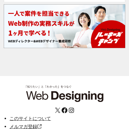
X
Facebook
Instagram
このサイトについて
メルマガ登録