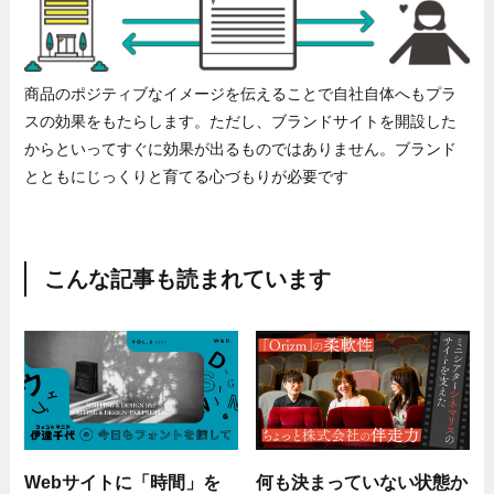
商品のポジティブなイメージを伝えることで自社自体へもプラ
スの効果をもたらします。ただし、ブランドサイトを開設した
からといってすぐに効果が出るものではありません。ブランド
とともにじっくりと育てる心づもりが必要です
こんな記事も読まれています
Webサイトに「時間」を
何も決まっていない状態か