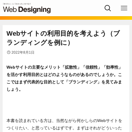
Webサイトの利用目的を考えよう（ブ
ランディングを例に）
2022年8月1日
Webサイトの主要なメリット「拡散性」「信頼性」「効率性」
を活かす利用目的とはどのようなものがあるのでしょうか。こ
こではまず代表的な目的として「ブランディング」を見てみま
しょう。
本書を読まれている方は、当然ながら何かしらのWebサイトを
つくりたい、と思っているはずです。まずはそれがどういった