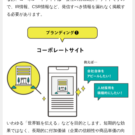
で、IR情報、CSR情報など、発信すべき情報を漏れなく掲載す
る必要があります。
いわゆる「世界観を伝える」などを目的とします。短期的な効
果ではなく、長期的に付加価値（企業の信頼性や商品単価の向