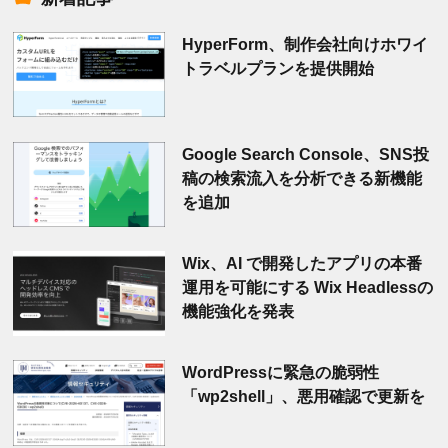
HyperForm、制作会社向けホワイ
トラベルプランを提供開始
Google Search Console、SNS投
稿の検索流入を分析できる新機能
を追加
Wix、AI で開発したアプリの本番
運用を可能にする Wix Headlessの
機能強化を発表
WordPressに緊急の脆弱性
「wp2shell」、悪用確認で更新を