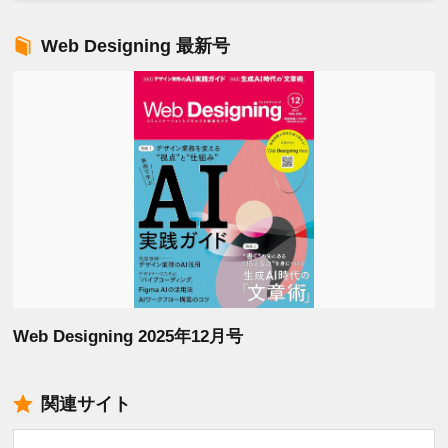
Web Designing 最新号
Web Designing 2025年12月号
関連サイト