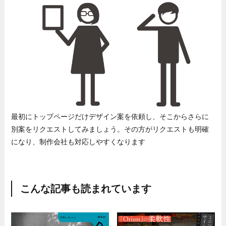
最初にトップページだけデザイン案を依頼し、そこからさらに
別案をリクエストしてみましょう。その方がリクエストも明確
になり、制作会社も対応しやすくなります
こんな記事も読まれています