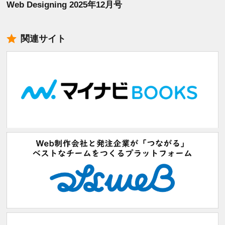
Web Designing 2025年12月号
関連サイト