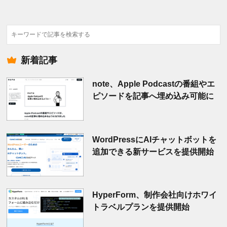
検
索
新着記事
note、Apple Podcastの番組やエ
ピソードを記事へ埋め込み可能に
WordPressにAIチャットボットを
追加できる新サービスを提供開始
HyperForm、制作会社向けホワイ
トラベルプランを提供開始