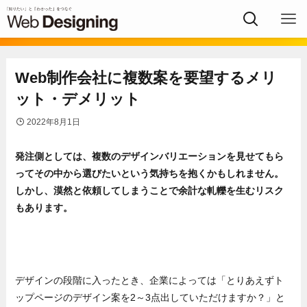
Web制作会社に複数案を要望するメリ
ット・デメリット
2022年8月1日
発注側としては、複数のデザインバリエーションを見せてもら
ってその中から選びたいという気持ちを抱くかもしれません。
しかし、漠然と依頼してしまうことで余計な軋轢を生むリスク
もあります。
デザインの段階に入ったとき、企業によっては「とりあえずト
ップページのデザイン案を2～3点出していただけますか？」と