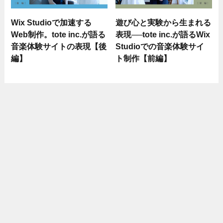
Wix Studioで加速する
遊び心と実験から生まれる
Web制作。tote inc.が語る
表現──tote inc.が語るWix
音楽体験サイトの表現【後
Studioでの音楽体験サイ
編】
ト制作【前編】