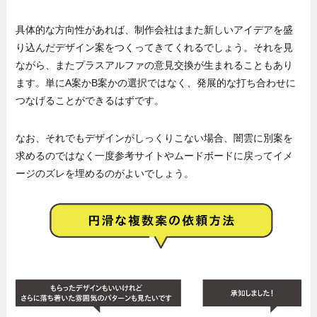
具体的な方向性があれば、制作会社はまた新しいアイデアを盛
り込んだデザイン案をつくってきてくれるでしょう。それを見
ながら、またプラスアルファの意見交換が生まれることもあり
ます。単にA案かB案かの選択ではなく、発展的な打ち合わせに
つなげることができるはずです。
なお、それでもデザインがしっくりこない場合、闇雲に別案を
求めるのではなく一度参考サイトやムードボードに戻ってイメ
ージのズレを埋めるのがよいでしょう。