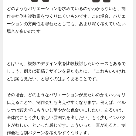
どのようなバリエーションを求めているのかわからないと、制
作会社側も複数案をつくりにくいものです。この場合、バリエ
ーションの方向性を尋ねたとしても、あまり深く考えていない
場合が多いのです
とはいえ、複数のデザイン案を比較検討したいケースもあるで
しょう。例えば初稿デザインを見たあとに、「これもいいけれ
ど別案も見たい」と思うのはよくあることです。
その場合、どのようなバリエーションが見たいのかをハッキリ
伝えることで、制作会社も考えやすくなります。例えば、ペル
ソナは変えずにもう少し華やかな色合いにしたい、あるいは、
全体的にもう少し楽しい雰囲気を出したい、もう少しインパク
トが欲しい、といった感じです。こういった一言があると、制
作会社も別パターンを考えやすくなります。