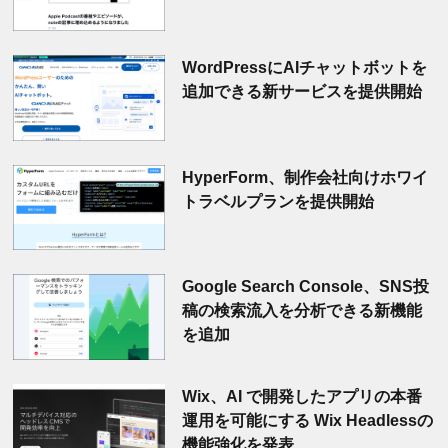
WordPressにAIチャットボットを
追加できる新サービスを提供開始
HyperForm、制作会社向けホワイ
トラベルプランを提供開始
Google Search Console、SNS投
稿の検索流入を分析できる新機能
を追加
Wix、AI で開発したアプリの本番
運用を可能にする Wix Headlessの
機能強化を発表