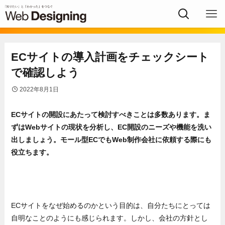
ECサイトの導入計画をチェックシート
で確認しよう
2022年8月1日
ECサイトの開設にあたって検討すべきことは多数あります。ま
ずはWebサイトの現状を分析し、EC開設のニーズや機能を洗い
出しましょう。モール型ECでもWeb制作会社に依頼する際にも
役立ちます。
ECサイトをなぜ始めるのかという目的は、自分たちにとっては
自明なことのようにも感じられます。しかし、会社の方針とし