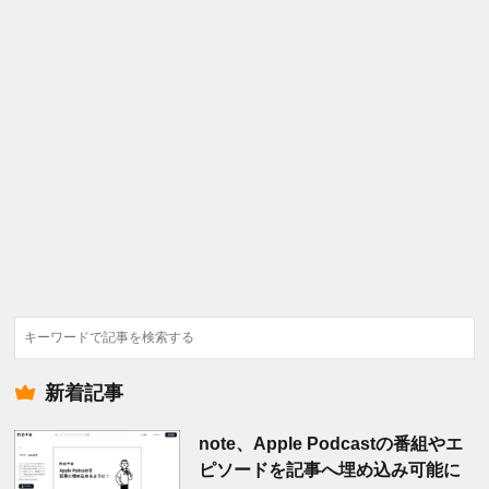
検
索
新着記事
note、Apple Podcastの番組やエ
ピソードを記事へ埋め込み可能に