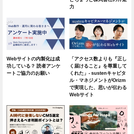
力
Webサイトの内製化は成
「アクセス数よりも『正し
功している？ 読者アンケ
く届けること』を尊重して
ートご協力のお願い
くれた」- sustenキャピタ
ル・マネジメントがOrizm
で実現した、思いが伝わる
Webサイト