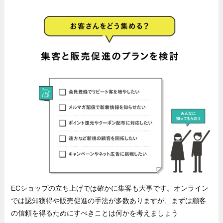
ECショップの立ち上げでは確かに集客も大事です。オンライン
では認知獲得や販売促進の手法が多数ありますが、まずは顧客
の信頼を得るためにすべきことは何かを考えましょう