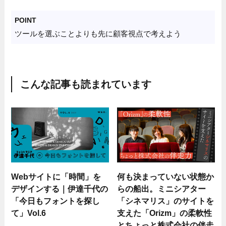
POINT
ツールを選ぶことよりも先に顧客視点で考えよう
こんな記事も読まれています
Webサイトに「時間」を
何も決まっていない状態か
デザインする｜伊達千代の
らの船出。ミニシアター
「今日もフォントを探し
「シネマリス」のサイトを
て」Vol.6
支えた「Orizm」の柔軟性
とちょっと株式会社の伴走