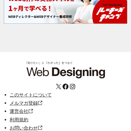
X
Facebook
Instagram
このサイトについて
メルマガ登録
運営会社
利用規約
お問い合わせ