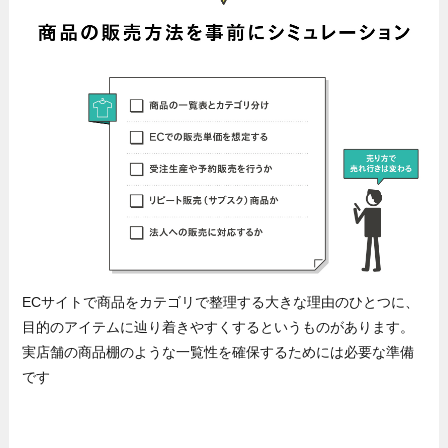
ECサイトで商品をカテゴリで整理する大きな理由のひとつに、
目的のアイテムに辿り着きやすくするというものがあります。
実店舗の商品棚のような一覧性を確保するためには必要な準備
です