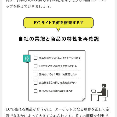
ップを揃えていきましょう。
ECで売れる商品かどうかは、ターゲットとなる顧客を正しく定
義できるかによって大きく左右されます。多くの商機を創出で