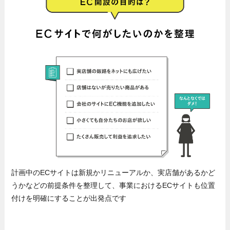
計画中のECサイトは新規かリニューアルか、実店舗があるかど
うかなどの前提条件を整理して、事業におけるECサイトも位置
付けを明確にすることが出発点です