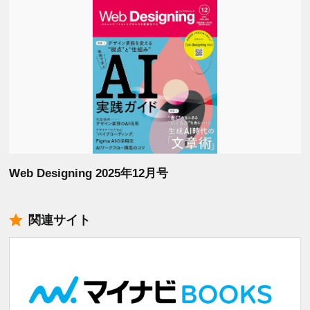
Web Designing 2025年12月号
関連サイト