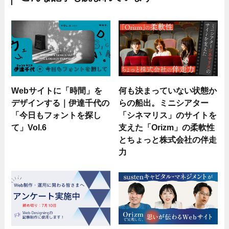
Webサイトに「時間」を
何も決まっていない状態か
デザインする｜伊達千代の
らの船出。ミニシアター
「今日もフォントを探し
「シネマリス」のサイトを
て」Vol.6
支えた「Orizm」の柔軟性
とちょっと株式会社の伴走
力