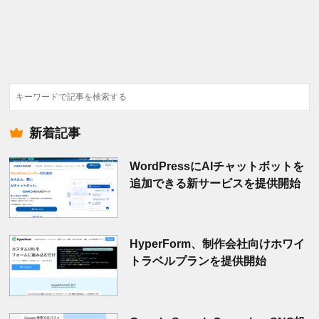
検
索
新着記事
WordPressにAIチャットボットを
追加できる新サービスを提供開始
HyperForm、制作会社向けホワイ
トラベルプランを提供開始