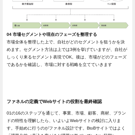
04 市場セグメントや現在のフェーズを整理する
市場全体を整理した上で、自社がどのセグメントを狙うかを決
めます。セグメント方法は上では3例を挙げていますが、自社が
しっくり来るセグメント表現でOK。後は、市場がどのフェーズ
であるかを確認し、市場に対する戦略を立てていきます
ファネルの定義でWebサイトの役割を最終確認
01の16のステップを通じて、事業、市場、顧客、商材、ブラン
ドの特性を理解したら、いよいよWebサイトの検討に入りま
す。手始めに行うのがファネル設計です。BtoBサイトではよく