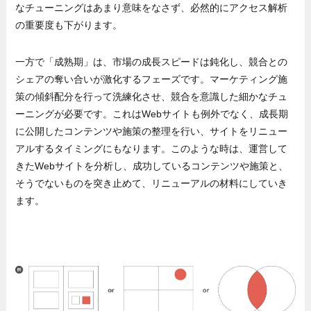
なチューニングはあまり意味をなさず、必然的にアクセス解析
の重要度も下がります。
一方で「成熟期」は、市場の成長スピードは鈍化し、競合との
シェアの奪い合いが激化するフェーズです。マーケティング施
策の傾斜配分を行って洗練化させ、競合を意識した細かなチュ
ーニングが必要です。これはWebサイトも例外でなく、成長期
に公開したコンテンツや施策の整理を行い、サイトをリニュー
アルするタイミングにもなります。このような時は、運営して
きたWebサイトを分析し、成功しているコンテンツや施策と、
そうでないものを突き止めて、リニューアルの材料にしていき
ます。