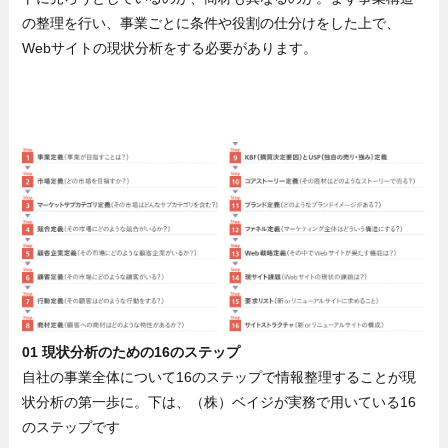
の整理を行い、事業ごとに条件や役割の仕分けをした上で、
Webサイトの現状分析をする必要があります。
01 現状分析のための16のステップ
自社の事業全体について16のステップで情報整理することが現
状分析の第一歩に。下は、（株）ベイジが実務で用いている16
のステップです