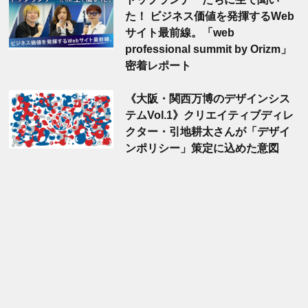
た！ ビジネス価値を発揮するWeb
サイト最前線。「web
professional summit by Orizm」
密着レポート
《大阪・関西万博のデザインシス
テムVol.1》クリエイティブディレ
クター・引地耕太さんが「デザイ
ンポリシー」策定に込めた意図