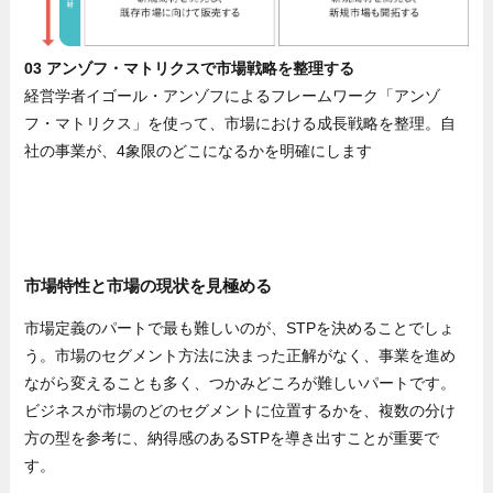
03 アンゾフ・マトリクスで市場戦略を整理する
経営学者イゴール・アンゾフによるフレームワーク「アンゾ
フ・マトリクス」を使って、市場における成長戦略を整理。自
社の事業が、4象限のどこになるかを明確にします
市場特性と市場の現状を見極める
市場定義のパートで最も難しいのが、STPを決めることでしょ
う。市場のセグメント方法に決まった正解がなく、事業を進め
ながら変えることも多く、つかみどころが難しいパートです。
ビジネスが市場のどのセグメントに位置するかを、複数の分け
方の型を参考に、納得感のあるSTPを導き出すことが重要で
す。