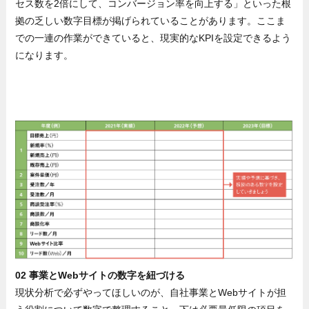
セス数を2倍にして、コンバージョン率を向上する」といった根
拠の乏しい数字目標が掲げられていることがあります。ここま
での一連の作業ができていると、現実的なKPIを設定できるよう
になります。
02 事業とWebサイトの数字を紐づける
現状分析で必ずやってほしいのが、自社事業とWebサイトが担