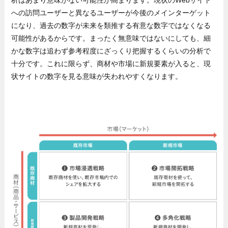
への訪問ユーザーと異なるユーザーが今後のメインターゲット
になり、過去の数字が未来を類推する有意な数字ではなくなる
可能性があるからです。まったく無意味ではないにしても、細
かな数字は追わず参考程度にざっくり把握するくらいの分析で
十分です。これに限らず、商材や市場に新規要素が入ると、現
状サイトの数字を見る意味が失われやすくなります。