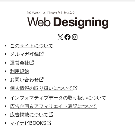
X
Facebook
Instagram
このサイトについて
メルマガ登録
運営会社
利用規約
お問い合わせ
個人情報の取り扱いについて
インフォマティブデータの取り扱いについて
広告企画＆アフィリエイト表記について
広告掲載について
マイナビBOOKS