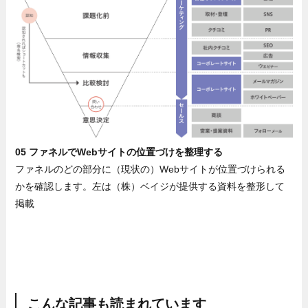
05 ファネルでWebサイトの位置づけを整理する
ファネルのどの部分に（現状の）Webサイトが位置づけられる
かを確認します。左は（株）ベイジが提供する資料を整形して
掲載
こんな記事も読まれています