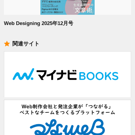
Web Designing 2025年12月号
関連サイト