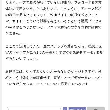
ります。一方で商談が増えていない理由が、フォローする営業
体制の問題ということもあります。このように、アクセス解析
の数字を見るだけではなく、Webサイトの前後で起きたこと
や、サイトにどういう影響を与えているかという購買プロセス
の全体像をつかまないと、アクセス解析の数字を適切に評価で
きません。
ここまで説明してきた一連のステップを踏みながら、理想と現
実のギャップを見る1つの手段としてアクセス解析データも参照
するといいでしょう。
最終的には、やってみないとわからないのがビジネスです。分
析という行為を過剰評価せず、事業にとって何が一番いいのか
という観点からWebサイトについて提案するべきです。