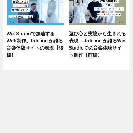
Wix Studioで加速する
遊び心と実験から生まれる
Web制作。tote inc.が語る
表現──tote inc.が語るWix
音楽体験サイトの表現【後
Studioでの音楽体験サイ
編】
ト制作【前編】