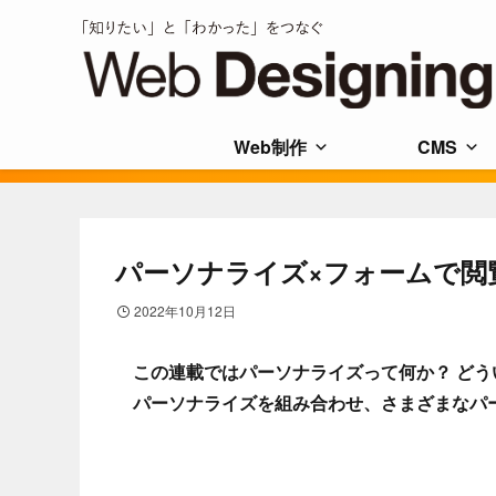
Web制作
CMS
パーソナライズ×フォームで閲
2022年10月12日
この連載ではパーソナライズって何か？ どう
パーソナライズを組み合わせ、さまざまなパ