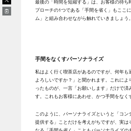
最後の「時間を短縮する」は、お客様の待ち
プローチの1つである「手間を省く」もここ
ム」と組み合わせながら触れていきましょう
手間をなくすパーソナライズ
私はよく行く喫茶店があるのですが、何年も
よろしいですか？」と聞かれます。これによ
ったものが、一言「お願いします」だけで済
す。これもお客様にあわせ、かつ手間をなく
このように、パーソナライズというと「コン
提供する」ことだけを考えがちですが、実は
なる「手間を省く」こともパーソナライズの