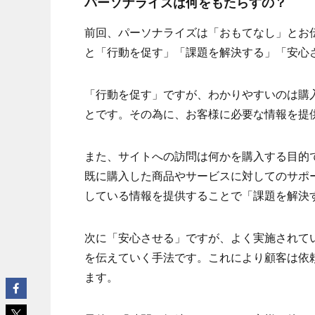
パーソナライズは何をもたらすの？
前回、パーソナライズは「おもてなし」とお
と「行動を促す」「課題を解決する」「安心
「行動を促す」ですが、わかりやすいのは購
とです。その為に、お客様に必要な情報を提
また、サイトへの訪問は何かを購入する目的
既に購入した商品やサービスに対してのサポ
している情報を提供することで「課題を解決
次に「安心させる」ですが、よく実施されて
を伝えていく手法です。これにより顧客は依
ます。