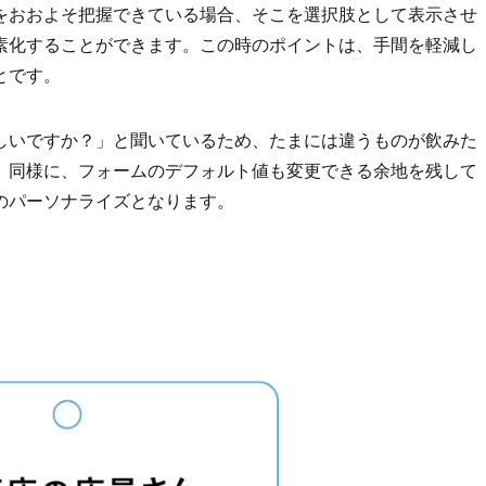
をおおよそ把握できている場合、そこを選択肢として表示させ
素化することができます。この時のポイントは、手間を軽減し
とです。
しいですか？」と聞いているため、たまには違うものが飲みた
。同様に、フォームのデフォルト値も変更できる余地を残して
でのパーソナライズとなります。