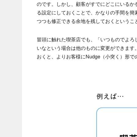
のです。しかし、顧客がすでにどこにいるか
る設定にしておくことで、かなりの手間を簡
つつも修正できる余地を残しておくというこ
冒頭に触れた喫茶店でも、「いつものでよろ
いなという場合は他のものに変更ができます
おくと、よりお客様にNudge（小突く）形