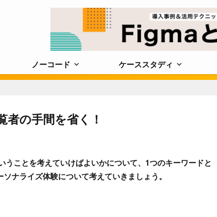
ノーコード
ケーススタディ
覧者の手間を省く！
いうことを考えていけばよいかについて、1つのキーワードと
ーソナライズ体験について考えていきましょう。