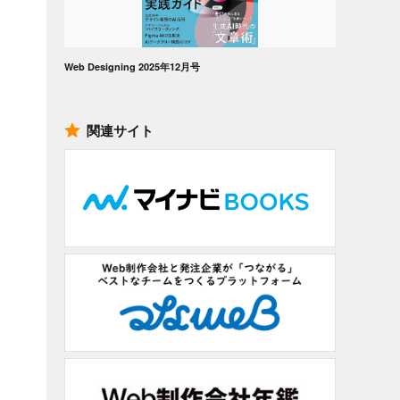
Web Designing 2025年12月号
関連サイト