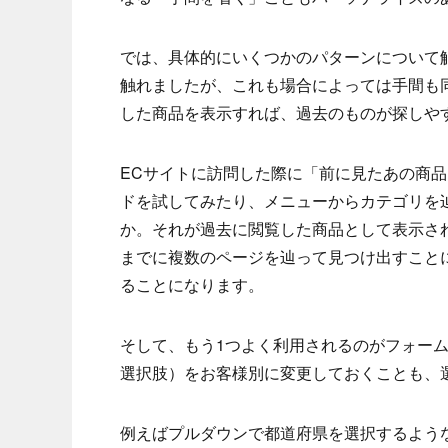
では、具体的にいくつかのパターンについて
触れましたが、これも場合によっては手間も
した商品を表示すれば、過去のものが探しや
ECサイトに訪問した際に「前に見たあの商
ドを試してみたり、メニューからカテゴリを
か。それが過去に閲覧した商品として表示さ
までに複数のページを辿って見つけ出すこと
ることになります。
そして、もう1つよく利用されるのがフォー
選択肢）をお客様別に変更しておくことも、
例えばプルダウンで都道府県を選択するよう