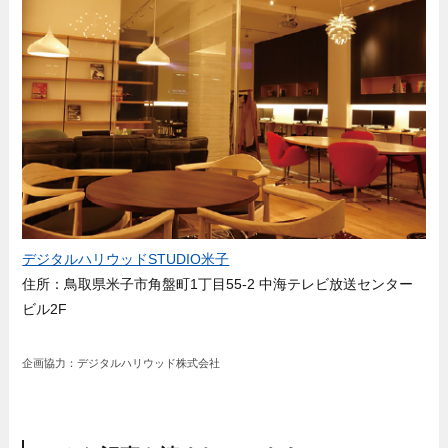
デジタルハリウッドSTUDIO米子
住所：鳥取県米子市角盤町1丁目55-2 中海テレビ放送センター
ビル2F
企画協力：デジタルハリウッド株式会社