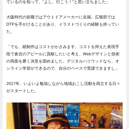
ているのを知って、“よし、行こう！”と思い立ちました」
大阪時代の前職ではアウトドアメーカーに在籍。広報部では
DTPを手がけることがあり、イラストづくりの経験も持ってい
た。
「でも、紙制作はコストがかさみます。コストを抑えた表現手
段で倉吉のアピールに貢献したいと考え、Webデザインと技術
の両面を磨く決意を固めました。デジタルハリウッドなら、オ
ンライン学習ができるので、自分のペースで受講できますし」
2017年、いよいよ勉強しながら地域おこし活動を両立する日々
がスタートした。