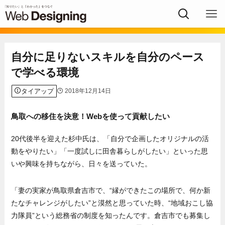
自分に足りないスキルを自分のペース
で学べる環境
タイアップ
2018年12月14日
鳥取への移住を決意！Webを使って貢献したい
20代後半を迎えた杉中氏は、「自分で企画したオリジナルの活
動をやりたい」「一度試しに田舎暮らしがしたい」といった思
いや興味を持ちながら、日々を送っていた。
「妻の実家が鳥取県倉吉市で、“縁ができたこの場所で、何か新
たなチャレンジがしたい”と漠然と思っていた時、“地域おこし協
力隊員”という総務省の制度を知ったんです。倉吉市でも募集し