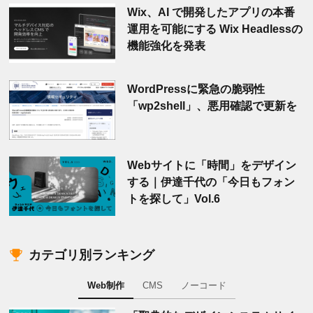
Wix、AI で開発したアプリの本番
運用を可能にする Wix Headlessの
機能強化を発表
WordPressに緊急の脆弱性
「wp2shell」、悪用確認で更新を
Webサイトに「時間」をデザイン
する｜伊達千代の「今日もフォン
トを探して」Vol.6
カテゴリ別ランキング
Web制作
CMS
ノーコード