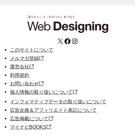
X
Facebook
Instagram
このサイトについて
メルマガ登録
運営会社
利用規約
お問い合わせ
個人情報の取り扱いについて
インフォマティブデータの取り扱いについて
広告企画＆アフィリエイト表記について
広告掲載について
マイナビBOOKS