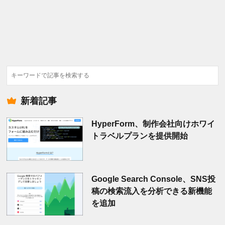
検
索
新着記事
HyperForm、制作会社向けホワイ
トラベルプランを提供開始
Google Search Console、SNS投
稿の検索流入を分析できる新機能
を追加