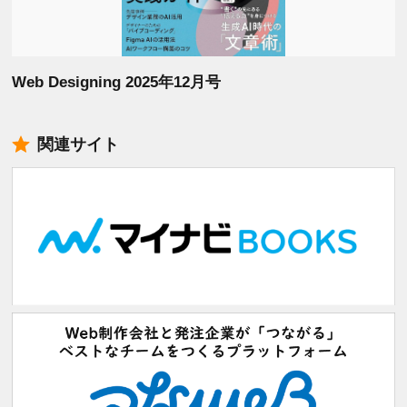
Web Designing 2025年12月号
関連サイト