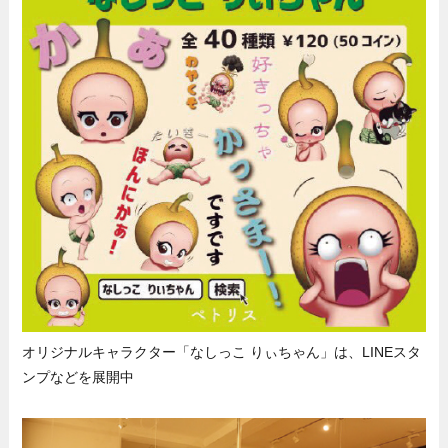
オリジナルキャラクター「なしっこ りぃちゃん」は、LINEスタ
ンプなどを展開中