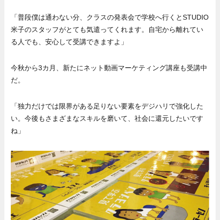
「普段僕は通わない分、クラスの発表会で学校へ行くとSTUDIO
米子のスタッフがとても気遣ってくれます。自宅から離れてい
る人でも、安心して受講できますよ」
今秋から3カ月、新たにネット動画マーケティング講座も受講中
だ。
「独力だけでは限界がある足りない要素をデジハリで強化した
い。今後もさまざまなスキルを磨いて、社会に還元したいです
ね」