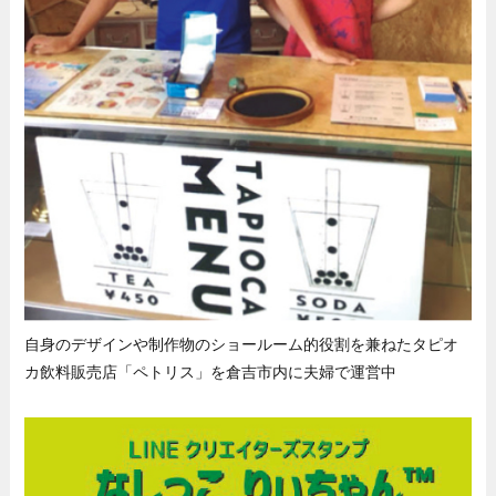
自身のデザインや制作物のショールーム的役割を兼ねたタピオ
カ飲料販売店「ペトリス」を倉吉市内に夫婦で運営中