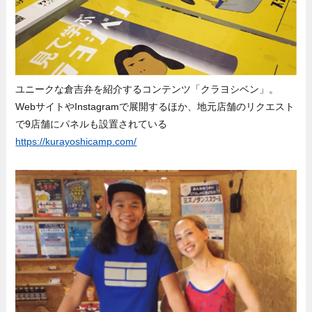
ユニークな倉吉弁を紹介するコンテンツ「クラヨシベン」。
WebサイトやInstagramで展開するほか、地元店舗のリクエスト
で9店舗にパネルも設置されている
https://kurayoshicamp.com/