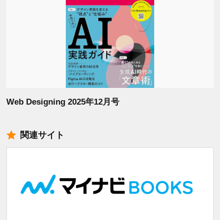
Web Designing 2025年12月号
関連サイト