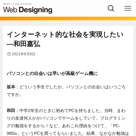
インターネット的な社会を実現したい
―和田嘉弘
2021年6月8日
パソコンとの出会いは早いが高級ゲーム機に
坂本
：どういう学生でしたか。パソコンとの出会いはいつごろ
ですか。
和田
：中学2年生のときに初めてPCを持ちました。当時、まわ
りの友達何人かがパソコンでゲームをしていて。プログラミン
グの勉強をするから！など、あれこれ理由をつけて、「PC-
98Do」というPCを買ってもらいました。結果、なかなか勉強は