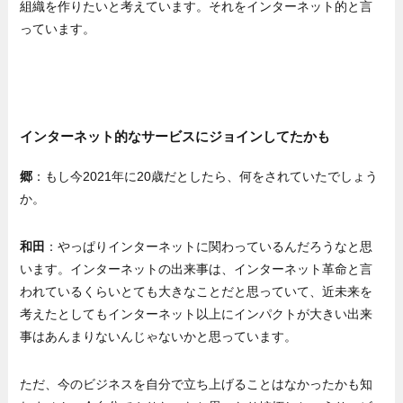
組織を作りたいと考えています。それをインターネット的と言
っています。
インターネット的なサービスにジョインしてたかも
郷
：もし今2021年に20歳だとしたら、何をされていたでしょう
か。
和田
：やっぱりインターネットに関わっているんだろうなと思
います。インターネットの出来事は、インターネット革命と言
われているくらいとても大きなことだと思っていて、近未来を
考えたとしてもインターネット以上にインパクトが大きい出来
事はあんまりないんじゃないかと思っています。
ただ、今のビジネスを自分で立ち上げることはなかったかも知