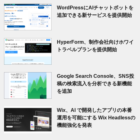
WordPressにAIチャットボットを
追加できる新サービスを提供開始
HyperForm、制作会社向けホワイ
トラベルプランを提供開始
Google Search Console、SNS投
稿の検索流入を分析できる新機能
を追加
Wix、AI で開発したアプリの本番
運用を可能にする Wix Headlessの
機能強化を発表