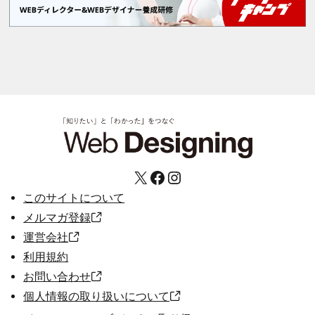
X
Facebook
Instagram
このサイトについて
メルマガ登録
運営会社
利用規約
お問い合わせ
個人情報の取り扱いについて