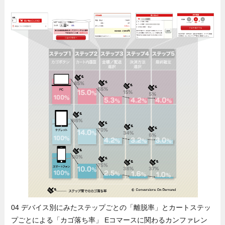
04 デバイス別にみたステップごとの「離脱率」とカートステッ
プごとによる「カゴ落ち率」 Eコマースに関わるカンファレン