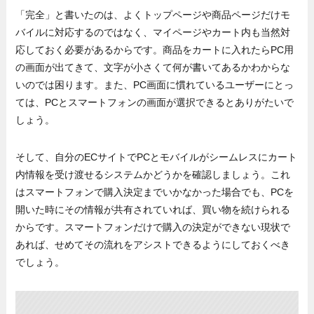
「完全」と書いたのは、よくトップページや商品ページだけモ
バイルに対応するのではなく、マイページやカート内も当然対
応しておく必要があるからです。商品をカートに入れたらPC用
の画面が出てきて、文字が小さくて何が書いてあるかわからな
いのでは困ります。また、PC画面に慣れているユーザーにとっ
ては、PCとスマートフォンの画面が選択できるとありがたいで
しょう。
そして、自分のECサイトでPCとモバイルがシームレスにカート
内情報を受け渡せるシステムかどうかを確認しましょう。これ
はスマートフォンで購入決定までいかなかった場合でも、PCを
開いた時にその情報が共有されていれば、買い物を続けられる
からです。スマートフォンだけで購入の決定ができない現状で
あれば、せめてその流れをアシストできるようにしておくべき
でしょう。