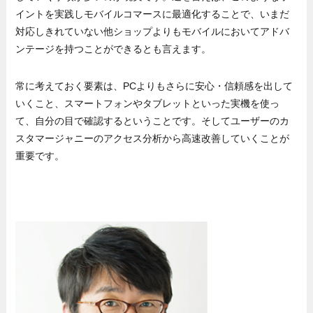
イントを実践しモバイルコマースに最適化することで、いまだ
対応しきれていない他ショップよりもモバイルにおいてアドバ
ンテージを持つことができるとも言えます。
常に考えておく要素は、PCよりもさらに安心・信頼感を出して
いくこと、スマートフォンやタブレットといった実機を使っ
て、自分の目で確認するということです。そしてユーザーのカ
スタマージャニーのアクセス分析から高速改善していくことが
重要です。