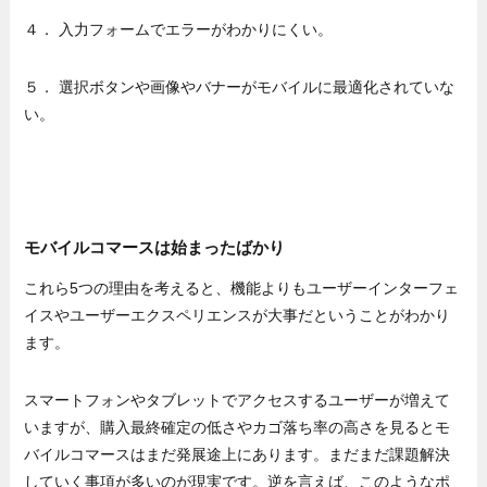
４． 入力フォームでエラーがわかりにくい。
５． 選択ボタンや画像やバナーがモバイルに最適化されていな
い。
モバイルコマースは始まったばかり
これら5つの理由を考えると、機能よりもユーザーインターフェ
イスやユーザーエクスペリエンスが大事だということがわかり
ます。
スマートフォンやタブレットでアクセスするユーザーが増えて
いますが、購入最終確定の低さやカゴ落ち率の高さを見るとモ
バイルコマースはまだ発展途上にあります。まだまだ課題解決
していく事項が多いのが現実です。逆を言えば、このようなポ