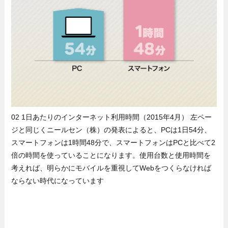
02 1日あたりのインターネット利用時間（2015年4月） 左ペー
ジと同じくニールセン（株）の発表によると、PCは1日54分、
スマートフォンは1時間48分で、スマートフォンはPCと比べて2
倍の時間を使っていることになります。使用台数と使用時間を
考えれば、明らかにモバイルを重視してWebをつくらなければ
ならない時代になっています