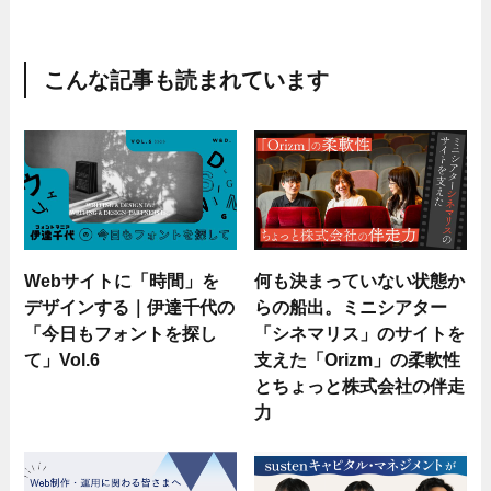
こんな記事も読まれています
Webサイトに「時間」を
何も決まっていない状態か
デザインする｜伊達千代の
らの船出。ミニシアター
「今日もフォントを探し
「シネマリス」のサイトを
て」Vol.6
支えた「Orizm」の柔軟性
とちょっと株式会社の伴走
力