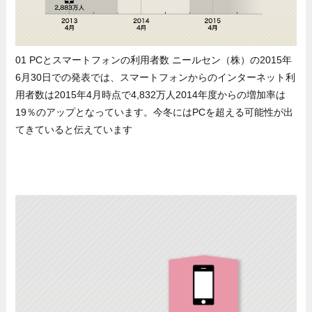
01 PCとスマートフォンの利用者数 ニールセン（株）の2015年
6月30日での発表では、スマートフォンからのインターネット利
用者数は2015年4月時点で4,832万人2014年度からの増加率は
19％のアップとなっています。今冬にはPCを超える可能性が出
てきていると伝えています