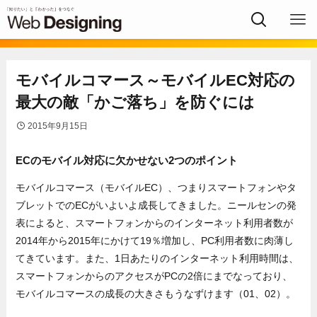
モバイルコマース～モバイルEC対応の
最大の敵「かご落ち」を防ぐには
2015年9月15日
ECのモバイル対応に欠かせない2つのポイント
モバイルコマース（モバイルEC）、つまりスマートフォンやタ
ブレットでのECがいよいよ成長してきました。ニールセンの発
表によると、スマートフォンからのインターネット利用者数が
2014年から2015年にかけて19％増加し、PC利用者数に肉薄し
てきています。また、1日あたりのインターネット利用時間は、
スマートフォンからのアクセスがPCの2倍にまでなっており、
モバイルコマースの成長の大きさもうなずけます（01、02）。