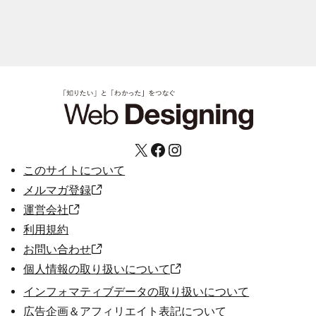
X
Facebook
Instagram
このサイトについて
メルマガ登録
運営会社
利用規約
お問い合わせ
個人情報の取り扱いについて
インフォマティブデータの取り扱いについて
広告企画＆アフィリエイト表記について