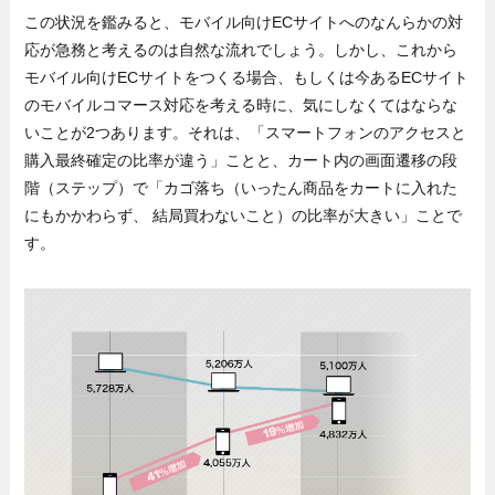
この状況を鑑みると、モバイル向けECサイトへのなんらかの対
応が急務と考えるのは自然な流れでしょう。しかし、これから
モバイル向けECサイトをつくる場合、もしくは今あるECサイト
のモバイルコマース対応を考える時に、気にしなくてはならな
いことが2つあります。それは、「スマートフォンのアクセスと
購入最終確定の比率が違う」ことと、カート内の画面遷移の段
階（ステップ）で「カゴ落ち（いったん商品をカートに入れた
にもかかわらず、 結局買わないこと）の比率が大きい」ことで
す。