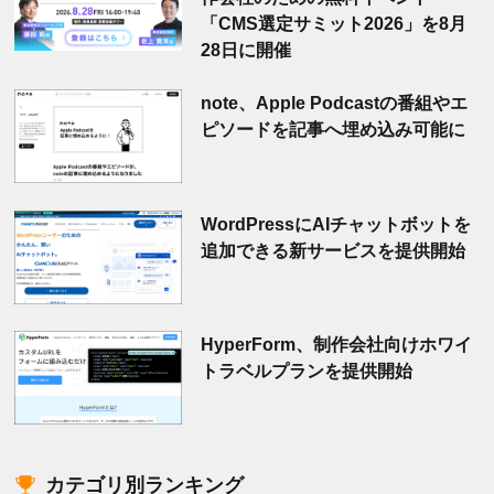
「CMS選定サミット2026」を8月
28日に開催
note、Apple Podcastの番組やエ
ピソードを記事へ埋め込み可能に
WordPressにAIチャットボットを
追加できる新サービスを提供開始
HyperForm、制作会社向けホワイ
トラベルプランを提供開始
カテゴリ別ランキング