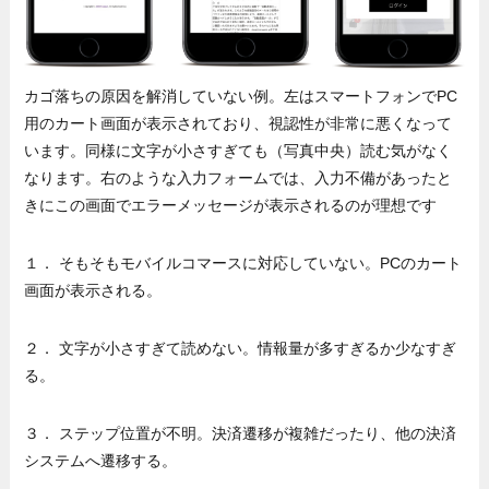
カゴ落ちの原因を解消していない例。左はスマートフォンでPC
用のカート画面が表示されており、視認性が非常に悪くなって
います。同様に文字が小さすぎても（写真中央）読む気がなく
なります。右のような入力フォームでは、入力不備があったと
きにこの画面でエラーメッセージが表示されるのが理想です
１． そもそもモバイルコマースに対応していない。PCのカート
画面が表示される。
２． 文字が小さすぎて読めない。情報量が多すぎるか少なすぎ
る。
３． ステップ位置が不明。決済遷移が複雑だったり、他の決済
システムへ遷移する。