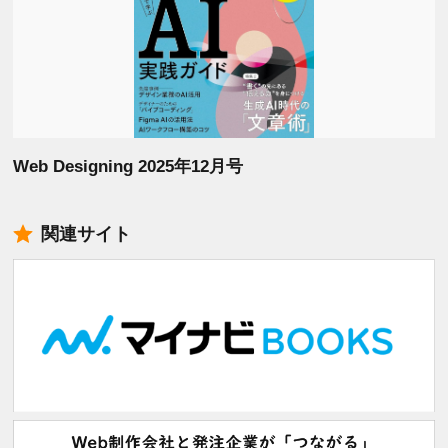
Web Designing 2025年12月号
関連サイト