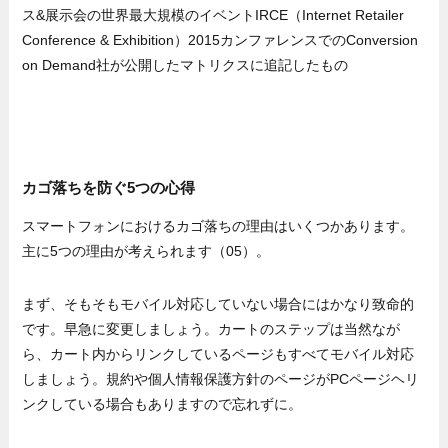
ス&展示会の世界最大規模のイベントIRCE（Internet Retailer
Conference & Exhibition）2015カンファレンスでのConversion
on Demand社が公開したマトリクスに追記したもの
カゴ落ちを防ぐ5つの心得
スマートフォンにおけるカゴ落ちの理由はいくつかあります。
主に5つの理由が考えられます（05）。
まず、そもそもモバイル対応していない場合にはかなり致命的
です。早急に変更しましょう。カートのステップは当然なが
ら、カート内からリンクしているページもすべてモバイル対応
しましょう。規約や個人情報保護方針のページがPCページヘリ
ンクしている場合もありますので忘れずに。