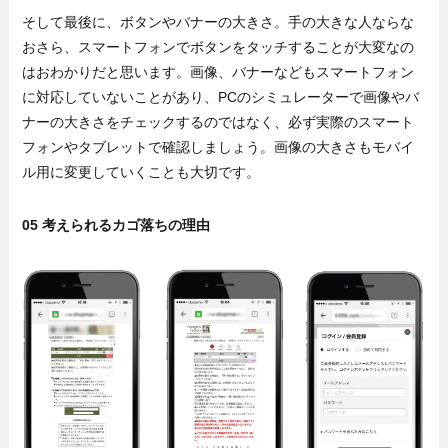
そして最後に、ボタンやバナーの大きさ。手の大きな人ならな
おさら、スマートフォンでボタンをタッチすることが大変なの
はおわかりだと思います。画像、バナーなどもスマートフォン
に対応していないことがあり、PCのシミュレーターで画像やバ
ナーの大きさをチェックするのではなく、必ず実際のスマート
フォンやタブレットで確認しましょう。画像の大きさもモバイ
ル用に変更していくことも大切です。
05 考えられるカゴ落ちの理由