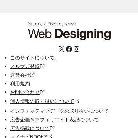
X
Facebook
Instagram
このサイトについて
メルマガ登録
運営会社
利用規約
お問い合わせ
個人情報の取り扱いについて
インフォマティブデータの取り扱いについて
広告企画＆アフィリエイト表記について
広告掲載について
マイナビBOOKS