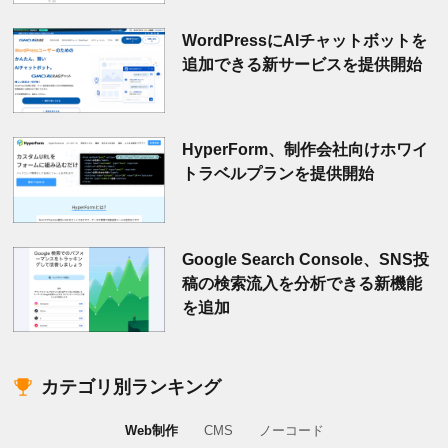
WordPressにAIチャットボットを
追加できる新サービスを提供開始
HyperForm、制作会社向けホワイ
トラベルプランを提供開始
Google Search Console、SNS投
稿の検索流入を分析できる新機能
を追加
カテゴリ別ランキング
Web制作
CMS
ノーコード