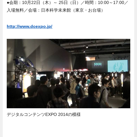
●会期：10月22日（木）～ 25日（日）／時間：10:00～17:00／
入場無料／会場：日本科学未来館（東京・お台場）
http://www.dcexpo.jp/
デジタルコンテンツEXPO 2014の模様