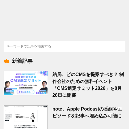
検
索
新着記事
結局、どのCMSを提案すべき？ 制
作会社のための無料イベント
「CMS選定サミット2026」を8月
28日に開催
note、Apple Podcastの番組やエ
ピソードを記事へ埋め込み可能に