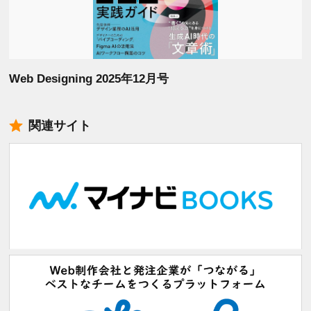
Web Designing 2025年12月号
関連サイト