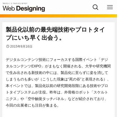
製品化以前の最先端技術やプロトタイ
プにいち早く出会う。
2015年9月16日
デジタルコンテンツ技術にフォーカスする国際イベント「デジ
タルコンテンツEXPO」がまもなく開催される。大学や研究機関
で生み出される新技術の中には、製品化に至らずに姿を消して
しまうものも多いが（こうした現象は“死の谷”と表現される）、
本イベントでは、製品化以前の研究開発段階にある技術やプロ
トタイプシステムが主役。昨年は、外骨格ロボット「スケルト
ニクス」や「空中触覚タッチパネル」などが紹介されており、
今回の出展者にも注目が集まる。