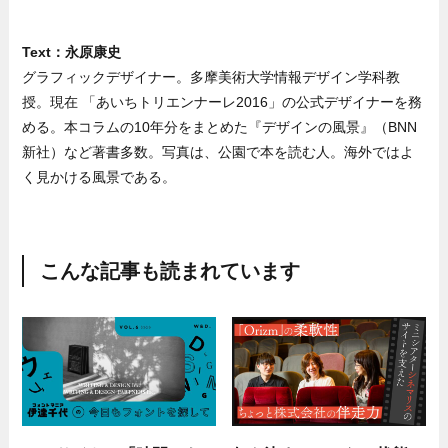
Text：永原康史
グラフィックデザイナー。多摩美術大学情報デザイン学科教
授。現在 「あいちトリエンナーレ2016」の公式デザイナーを務
める。本コラムの10年分をまとめた『デザインの風景』（BNN
新社）など著書多数。写真は、公園で本を読む人。海外ではよ
く見かける風景である。
こんな記事も読まれています