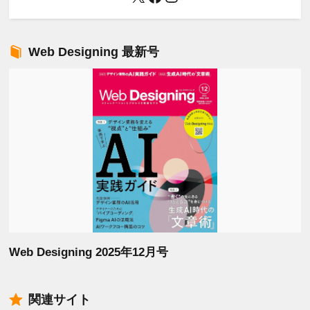
Web Designing 最新号
Web Designing 2025年12月号
関連サイト