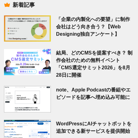
新着記事
「企業の内製化への要望」に制作
会社はどう向き合う？【Web
Designing独自アンケート】
結局、どのCMSを提案すべき？ 制
作会社のための無料イベント
「CMS選定サミット2026」を8月
28日に開催
note、Apple Podcastの番組やエ
ピソードを記事へ埋め込み可能に
WordPressにAIチャットボットを
追加できる新サービスを提供開始