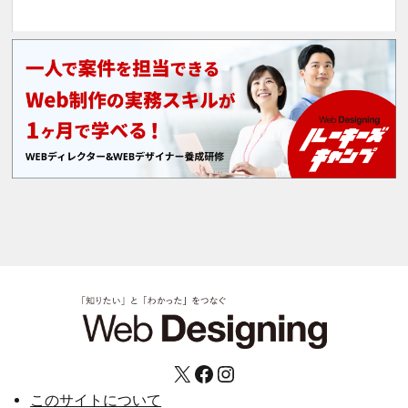
X
Facebook
Instagram
このサイトについて