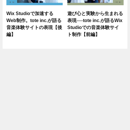
Wix Studioで加速する
遊び心と実験から生まれる
Web制作。tote inc.が語る
表現──tote inc.が語るWix
音楽体験サイトの表現【後
Studioでの音楽体験サイ
編】
ト制作【前編】