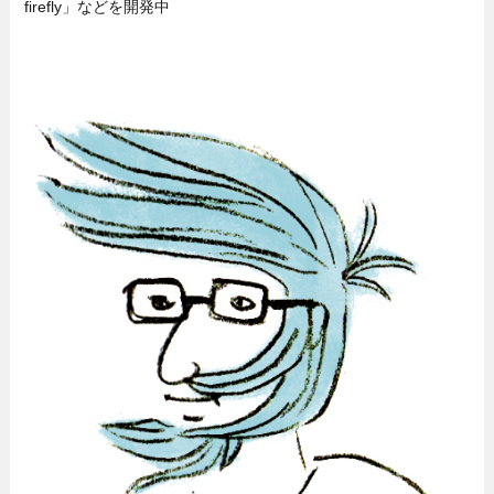
firefly」などを開発中