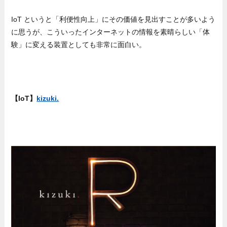
IoT というと「利便性向上」にその価値を見出すことが多いよう
に思うが、こういったインターネットの情報を素晴らしい「体
験」に変える装置としても非常に面白い。
【IoT】
kizuki.