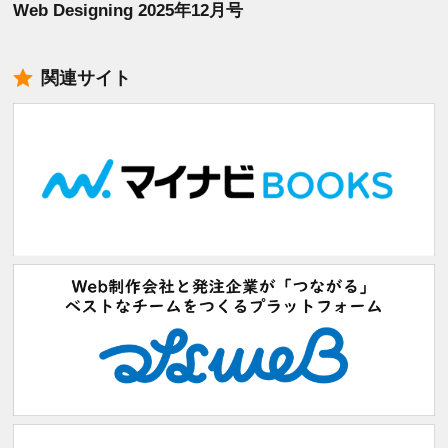
Web Designing 2025年12月号
関連サイト