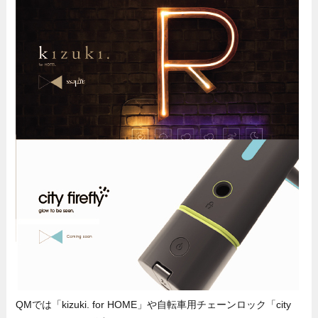
QMでは「kizuki. for HOME」や自転車用チェーンロック「city