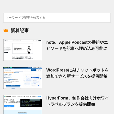
検
索
新着記事
note、Apple Podcastの番組やエ
ピソードを記事へ埋め込み可能に
WordPressにAIチャットボットを
追加できる新サービスを提供開始
HyperForm、制作会社向けホワイ
トラベルプランを提供開始