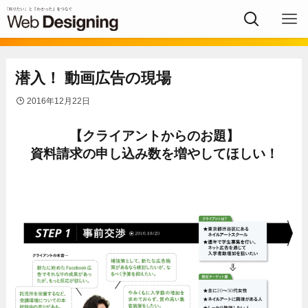
潜入！ 動画広告の現場
2016年12月22日
【クライアントからのお題】
資料請求の申し込み数を増やしてほしい！