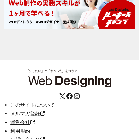
X
Facebook
Instagram
このサイトについて
メルマガ登録
運営会社
利用規約