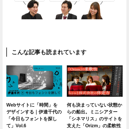
こんな記事も読まれています
Webサイトに「時間」を
何も決まっていない状態か
デザインする｜伊達千代の
らの船出。ミニシアター
「今日もフォントを探し
「シネマリス」のサイトを
て」Vol.6
支えた「Orizm」の柔軟性