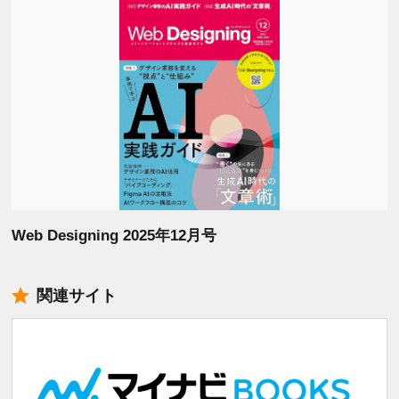
Web Designing 2025年12月号
関連サイト