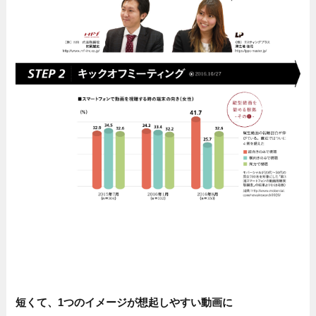
短くて、1つのイメージが想起しやすい動画に