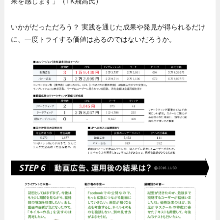
果を感じます」（TK飛高氏）
いかがだっただろう？ 実践を通じた成果や発見が得られるだけ
に、一度トライする価値はあるのではないだろうか。