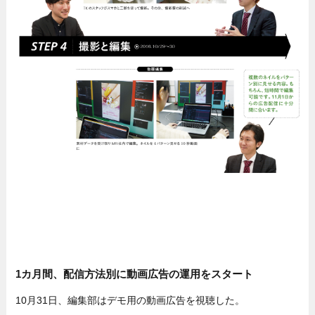
1カ月間、配信方法別に動画広告の運用をスタート
10月31日、編集部はデモ用の動画広告を視聴した。