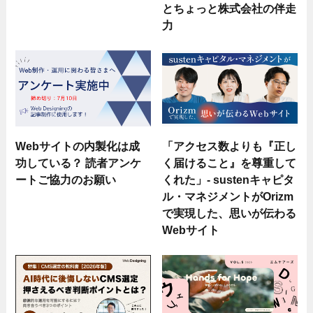
とちょっと株式会社の伴走
力
Webサイトの内製化は成
「アクセス数よりも『正し
功している？ 読者アンケ
く届けること』を尊重して
ートご協力のお願い
くれた」- sustenキャピタ
ル・マネジメントがOrizm
で実現した、思いが伝わる
Webサイト