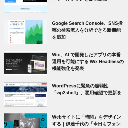
Google Search Console、SNS投
稿の検索流入を分析できる新機能
を追加
Wix、AI で開発したアプリの本番
運用を可能にする Wix Headlessの
機能強化を発表
WordPressに緊急の脆弱性
「wp2shell」、悪用確認で更新を
Webサイトに「時間」をデザイン
する｜伊達千代の「今日もフォン