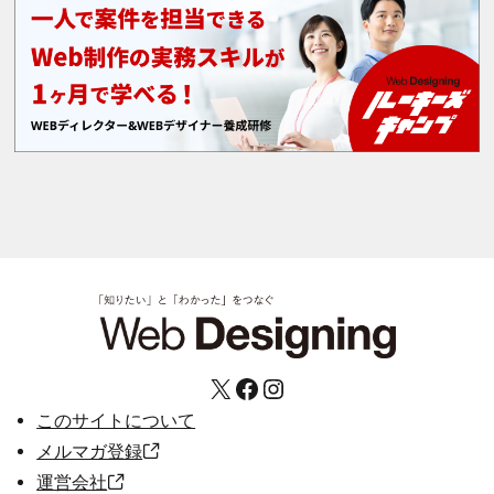
X
Facebook
Instagram
このサイトについて
メルマガ登録
運営会社