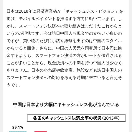
日本は2018年に経済産業省が「キャッシュレス・ビジョン」を
掲げ、モバイルペイメントを推進する方向に動いています。し
かし、スマートフォン決済への取り組みはまだまだこれからと
いうのが現状です。今は訪日中国人も現金での支払いが多いの
ですが、買い物のたびに小銭や紙幣を出すのは中国のスタイル
からすると面倒。さらに、中国の人民元を両替所で日本円に換
金するよりも、スマートフォン決済の方がレートが優遇される
ことが多いことから、現金決済への不満を持つ中国人は少なく
ありません。日本の小売店や飲食店、施設なども訪日中国人の
スマートフォン決済への対応を考える時期に来ていると言えそ
うです。
中国は日本より大幅にキャッシュレス化が進んでいる