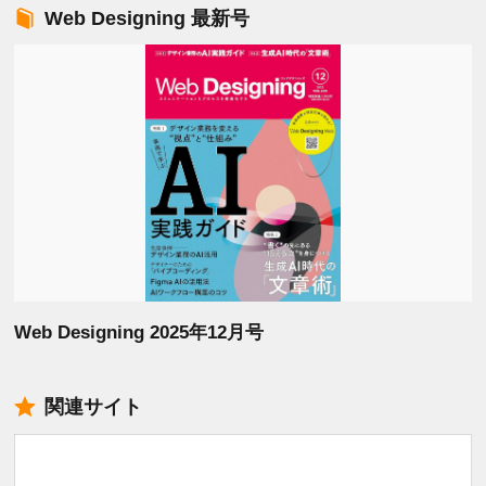
Web Designing 最新号
Web Designing 2025年12月号
関連サイト