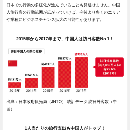
日本での行動の多様化が進んでいることも見逃せません。中国
人旅行客の行動範囲が広がっていけば、今後より多くのエリア
や業種にビジネスチャンス拡大の可能性があります。
2015年から2017年まで、中国人は訪日客数No.1！
出典：日本政府観光局（JNTO） 統計データ 訪日外客数（中
国）
1人当たりの旅行支出も中国人がトップ！