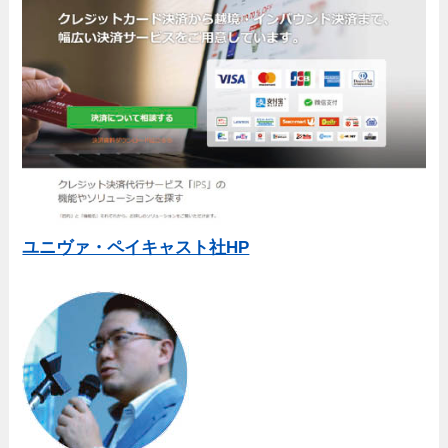
ユニヴァ・ペイキャスト社HP