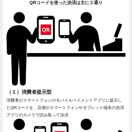
QRコードを使った決済は主に２通り
（１）消費者提示型
消費者がスマートフォンのモバイルペイメントアプリに提示し
たQRコードを、店側がスマートフォンやタブレット端末の決済
アプリのカメラで読み取って決済