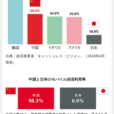
出典：経済産業省「キャッシュレス・ビジョン」（2018年4月
発表）
中国と日本のモバイル決済利用率