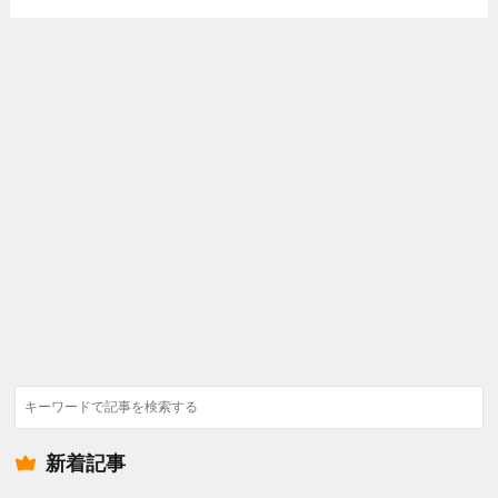
検
索
新着記事