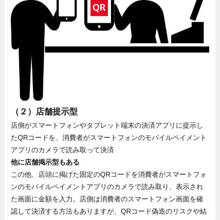
（２）店舗提示型
店側がスマートフォンやタブレット端末の決済アプリに提示し
たQRコードを、消費者がスマートフォンのモバイルペイメント
アプリのカメラで読み取って決済
他に店舗掲示型もある
この他、店頭に掲げた固定のQRコードを消費者がスマートフォ
ンのモバイルペイメントアプリのカメラで読み取り、表示され
た画面に金額を入力。店側は消費者のスマートフォン画面を確
認して決済する方法もありますが、QRコード偽造のリスクや結