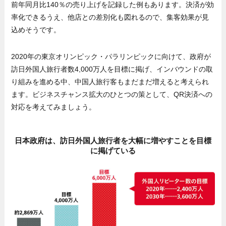
前年同月比140％の売り上げを記録した例もあります。決済が効
率化できるうえ、他店との差別化も図れるので、集客効果が見
込めそうです。
2020年の東京オリンピック・パラリンピックに向けて、政府が
訪日外国人旅行者数4,000万人を目標に掲げ、インバウンドの取
り組みを進める中、中国人旅行客もまだまだ増えると考えられ
ます。ビジネスチャンス拡大のひとつの策として、QR決済への
対応を考えてみましょう。
日本政府は、訪日外国人旅行者を大幅に増やすことを目標
に掲げている