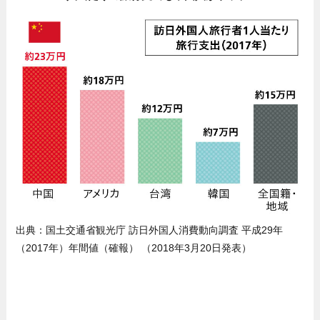
出典：国土交通省観光庁 訪日外国人消費動向調査 平成29年
（2017年）年間値（確報） （2018年3月20日発表）