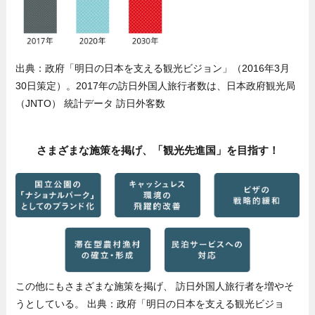
出典：政府「明日の日本を支える観光ビジョン」（2016年3月
30日策定）。2017年の訪日外国人旅行者数は、日本政府観光局
（JNTO） 統計データ 訪日外客数
さまざまな施策を掲げ、「観光先進国」を目指す！
この他にもさまざまな施策を掲げ、 訪日外国人旅行者を増やそ
うとしている。 出典：政府「明日の日本を支える観光ビジョ