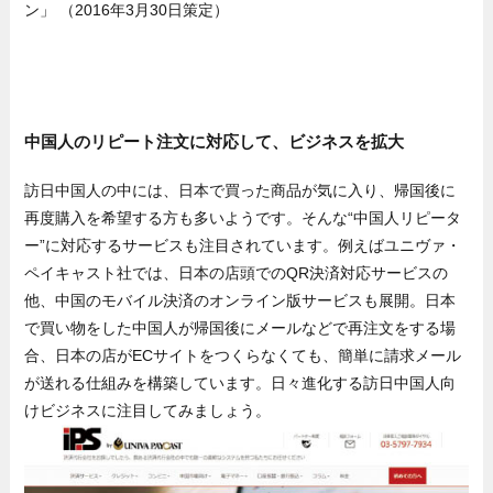
ン」 （2016年3月30日策定）
中国人のリピート注文に対応して、ビジネスを拡大
訪日中国人の中には、日本で買った商品が気に入り、帰国後に
再度購入を希望する方も多いようです。そんな“中国人リピータ
ー”に対応するサービスも注目されています。例えばユニヴァ・
ペイキャスト社では、日本の店頭でのQR決済対応サービスの
他、中国のモバイル決済のオンライン版サービスも展開。日本
で買い物をした中国人が帰国後にメールなどで再注文をする場
合、日本の店がECサイトをつくらなくても、簡単に請求メール
が送れる仕組みを構築しています。日々進化する訪日中国人向
けビジネスに注目してみましょう。