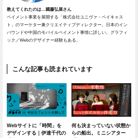
教えてくれたのは…國藤弘展さん
ペイメント事業を展開する「株式会社ユニヴァ・ペイキャス
ト」のマーケター兼クリエイティブディレクター。日本のイン
バウンドや中国のモバイルペイメント事情に詳しい。グラフィ
ック／Webのデザイナー経験もある。
こんな記事も読まれています
Webサイトに「時間」を
何も決まっていない状態か
デザインする｜伊達千代の
らの船出。ミニシアター