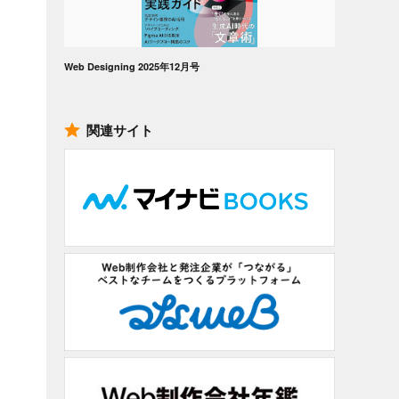
Web Designing 2025年12月号
関連サイト