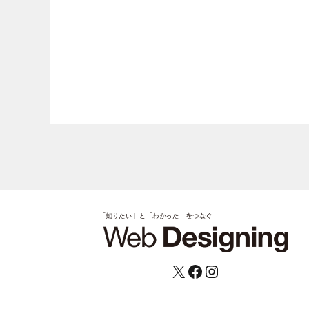
X
Facebook
Instagram