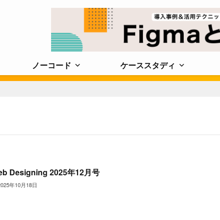
ノーコード
ケーススタディ
eb Designing 2025年12月号
2025年10月18日