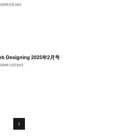
2025年2月18日
eb Designing 2025年2月号
2024年12月24日
1