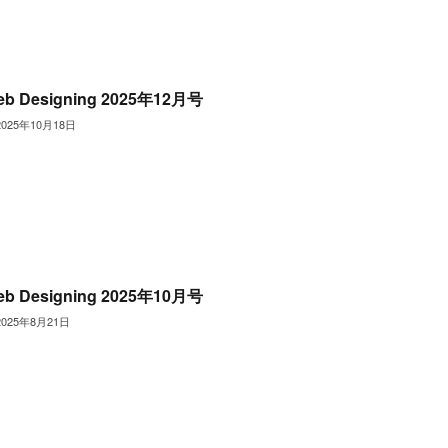
eb Designing 2025年12月号
2025年10月18日
eb Designing 2025年10月号
2025年8月21日