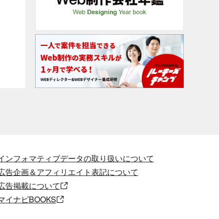
インフォマティブデータの取り扱いについて
広告企画＆アフィリエイト表記について
広告掲載について
マイナビBOOKS