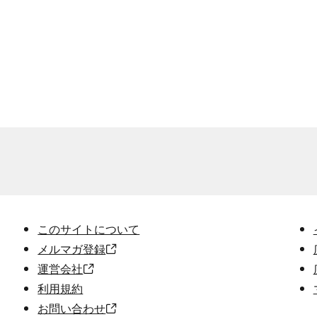
このサイトについて
メルマガ登録
運営会社
利用規約
お問い合わせ