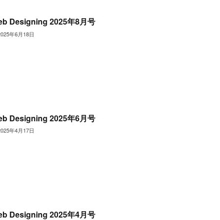
eb Designing 2025年8月号
2025年6月18日
eb Designing 2025年6月号
2025年4月17日
eb Designing 2025年4月号