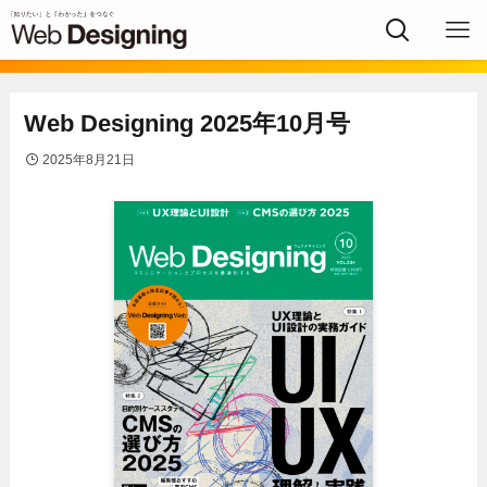
Web Designing 2025年10月号
2025年8月21日