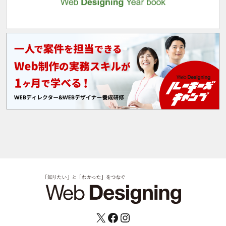
X
Facebook
Instagram