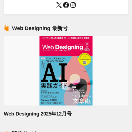
X
Facebook
Instagram
Web Designing 最新号
Web Designing 2025年12月号