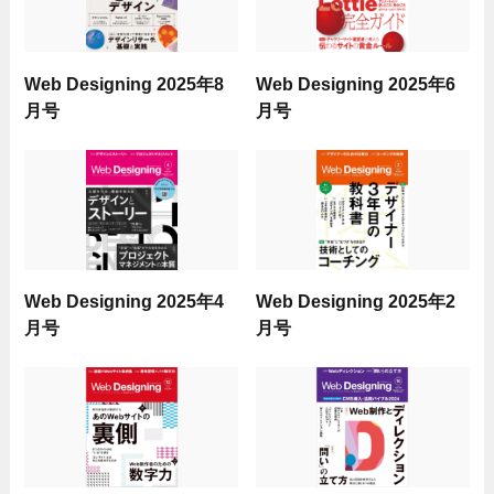
Web Designing 2025年8
Web Designing 2025年6
月号
月号
Web Designing 2025年4
Web Designing 2025年2
月号
月号