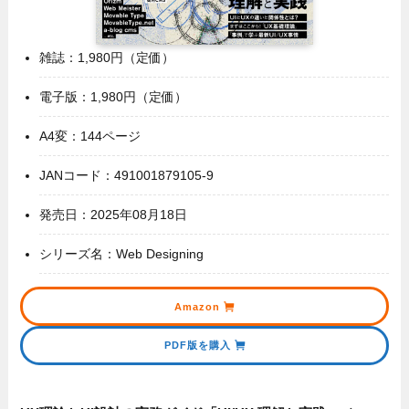
雑誌：1,980円（定価）
電子版：1,980円（定価）
A4変：144ページ
JANコード：491001879105-9
発売日：2025年08月18日
シリーズ名：Web Designing
Amazon
PDF版を購入