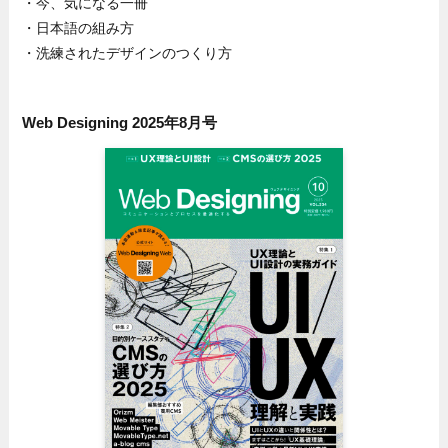
・今、気になる一冊
・日本語の組み方
・洗練されたデザインのつくり方
Web Designing 2025年8月号