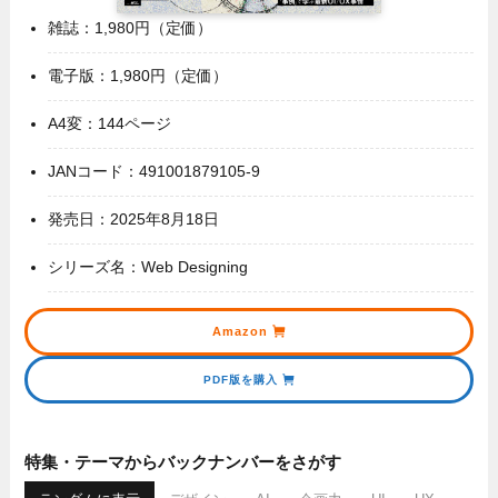
雑誌：1,980円（定価）
電子版：1,980円（定価）
A4変：144ページ
JANコード：491001879105-9
発売日：2025年8月18日
シリーズ名：Web Designing
Amazon
PDF版を購入
特集・テーマからバックナンバーをさがす