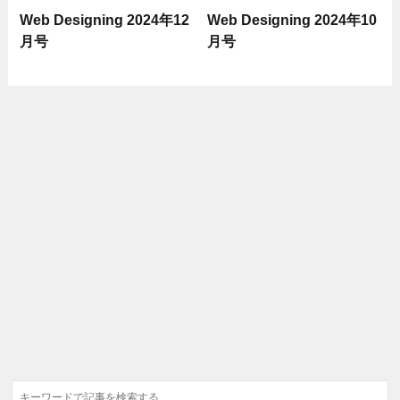
Web Designing 2024年12
Web Designing 2024年10
月号
月号
検