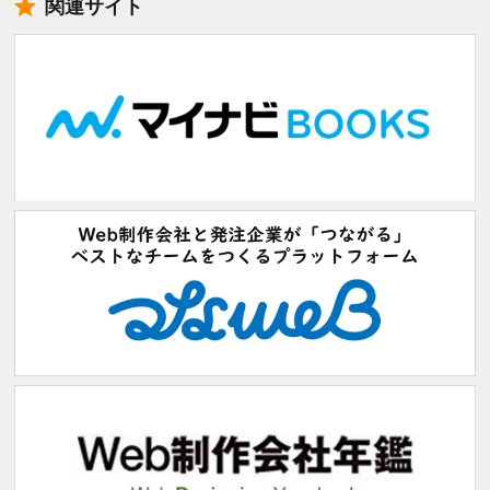
関連サイト