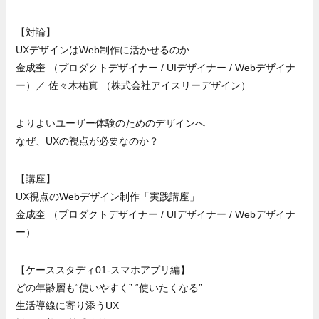
【対論】
UXデザインはWeb制作に活かせるのか
金成奎 （プロダクトデザイナー / UIデザイナー / Webデザイナ
ー）／ 佐々木祐真 （株式会社アイスリーデザイン）
よりよいユーザー体験のためのデザインへ
なぜ、UXの視点が必要なのか？
【講座】
UX視点のWebデザイン制作「実践講座」
金成奎 （プロダクトデザイナー / UIデザイナー / Webデザイナ
ー）
【ケーススタディ01-スマホアプリ編】
どの年齢層も“使いやすく” “使いたくなる”
生活導線に寄り添うUX