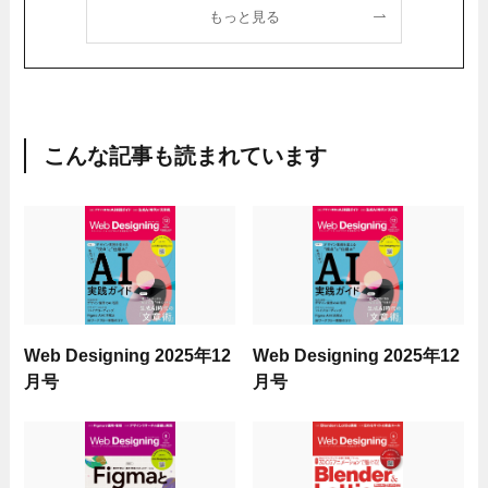
もっと見る
こんな記事も読まれています
Web Designing 2025年12
Web Designing 2025年12
月号
月号