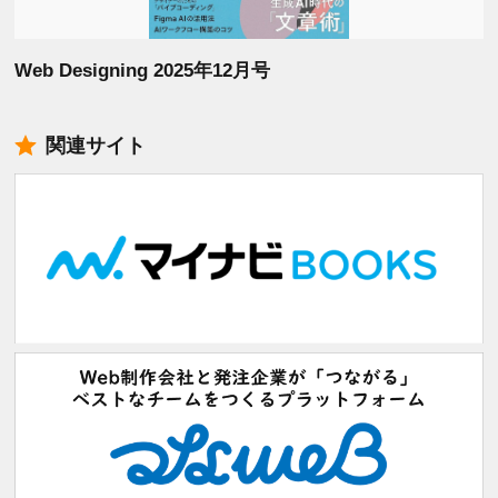
Web Designing 2025年12月号
関連サイト