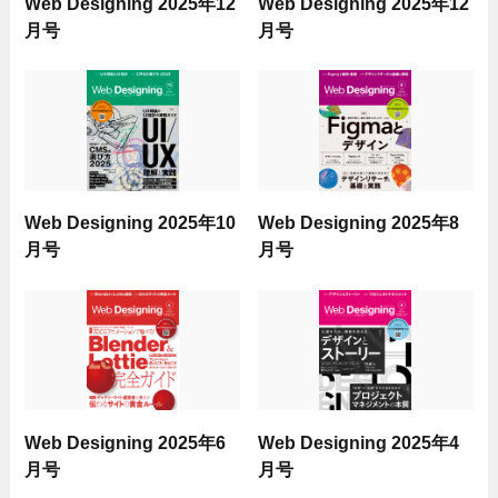
Web Designing 2025年12
Web Designing 2025年12
月号
月号
Web Designing 2025年10
Web Designing 2025年8
月号
月号
Web Designing 2025年6
Web Designing 2025年4
月号
月号