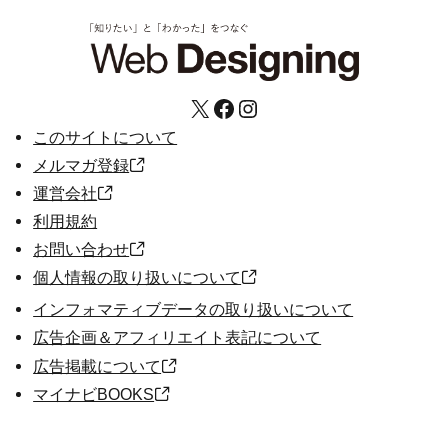
X
Facebook
Instagram
このサイトについて
メルマガ登録
運営会社
利用規約
お問い合わせ
個人情報の取り扱いについて
インフォマティブデータの取り扱いについて
広告企画＆アフィリエイト表記について
広告掲載について
マイナビBOOKS