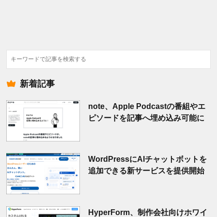
検
索
新着記事
note、Apple Podcastの番組やエ
ピソードを記事へ埋め込み可能に
WordPressにAIチャットボットを
追加できる新サービスを提供開始
HyperForm、制作会社向けホワイ