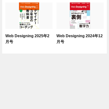
Web Designing 2025年2
Web Designing 2024年12
月号
月号