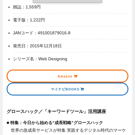
雑誌：1,559円
電子版：1,222円
JANコード：491001879016-8
発売日：2015年12月18日
シリーズ名：Web Designing
Amazon
マイナビBOOKS
グロースハック／「キーワードツール」活用講座
■ 特集：今日から始める“成長戦略”グロースハック
世界の急成長サービスが特集 実践するデジタル時代のマーケ