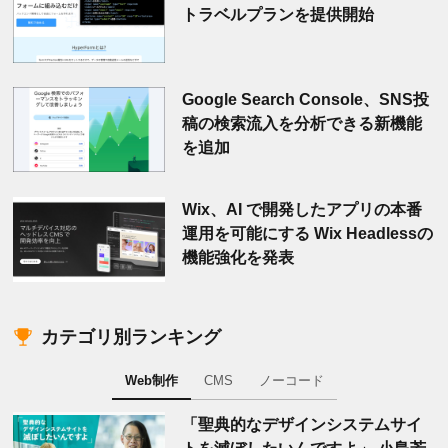
トラベルプランを提供開始
Google Search Console、SNS投
稿の検索流入を分析できる新機能
を追加
Wix、AI で開発したアプリの本番
運用を可能にする Wix Headlessの
機能強化を発表
カテゴリ別ランキング
Web制作
CMS
ノーコード
「聖典的なデザインシステムサイ