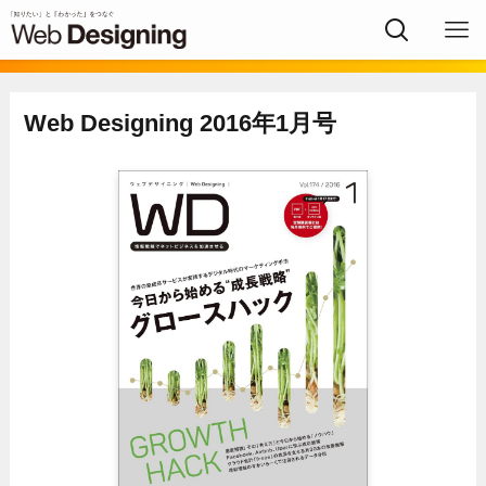
Web Designing 2016年1月号