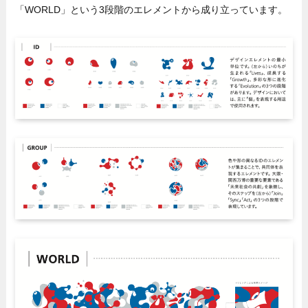
「WORLD」という3段階のエレメントから成り立っています。