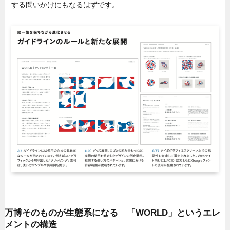
する問いかけにもなるはずです。
万博そのものが生態系になる 「WORLD」というエレ
メントの構造