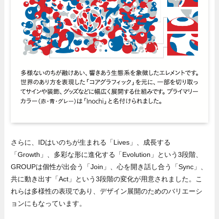
さらに、IDはいのちが生まれる「Lives」、成長する
「Growth」、多彩な形に進化する「Evolution」という3段階、
GROUPは個性が出会う「Join」、心を開き話し合う「Sync」、
共に動き出す「Act」という3段階の変化が用意されました。こ
れらは多様性の表現であり、デザイン展開のためのバリエーシ
ョンにもなっています。