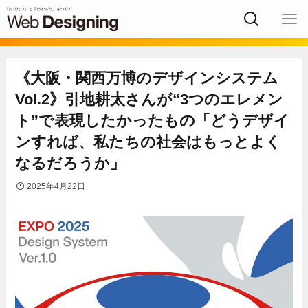
《大阪・関西万博のデザインシステム
Vol.2》引地耕太さんが“3つのエレメン
ト”で表現したかったもの「どうデザイ
ンすれば、私たちの社会はもっとよく
なるだろうか」
2025年4月22日