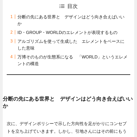
目次
分断の先にある世界と デザインはどう向き合えばいい
か
ID・GROUP・WORLDのエレメントが表現するもの
アルゴリズムを使って生成した エレメントをベースに
した意味
万博そのものが生態系になる 「WORLD」というエレメ
ントの構造
分断の先にある世界と デザインはどう向き合えばいい
か
次に、デザインポリシーで示した方向性を足がかりにコンセプ
トを立ち上げていきます。しかし、引地さんにはその前にもう