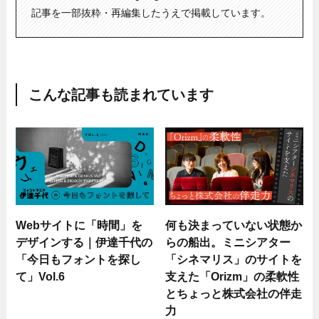
記事を一部抜粋・再編集したうえで掲載しています。
こんな記事も読まれています
Webサイトに「時間」を
何も決まっていない状態か
デザインする｜伊達千代の
らの船出。ミニシアター
「今日もフォントを探し
「シネマリス」のサイトを
て」Vol.6
支えた「Orizm」の柔軟性
とちょっと株式会社の伴走
力