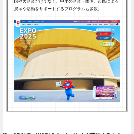
国や大企業だけでなく、中小の企業・団体、市民による
展示や活動をサポートするプログラムも多数。