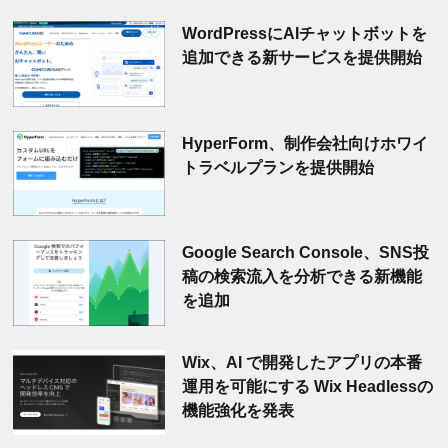
WordPressにAIチャットボットを
追加できる新サービスを提供開始
HyperForm、制作会社向けホワイ
トラベルプランを提供開始
Google Search Console、SNS投
稿の検索流入を分析できる新機能
を追加
Wix、AI で開発したアプリの本番
運用を可能にする Wix Headlessの
機能強化を発表