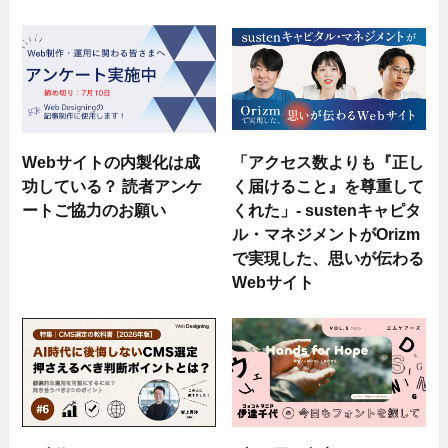
Webサイトの内製化は成
「アクセス数よりも『正し
功している？ 読者アンケ
く届けること』を尊重して
ートご協力のお願い
くれた」- sustenキャピタ
ル・マネジメントがOrizm
で実現した、思いが伝わる
Webサイト