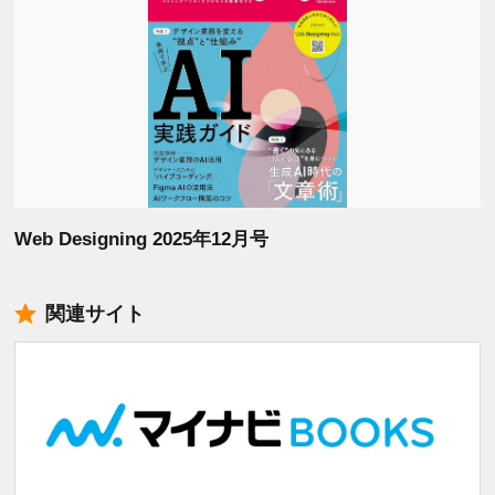
Web Designing 2025年12月号
関連サイト