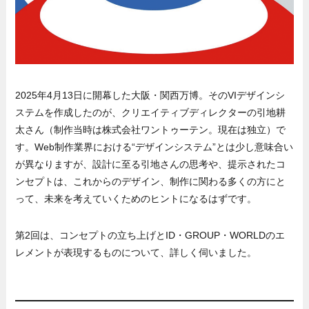
2025年4月13日に開幕した大阪・関西万博。そのVIデザインシ
ステムを作成したのが、クリエイティブディレクターの引地耕
太さん（制作当時は株式会社ワントゥーテン。現在は独立）で
す。Web制作業界における“デザインシステム”とは少し意味合い
が異なりますが、設計に至る引地さんの思考や、提示されたコ
ンセプトは、これからのデザイン、制作に関わる多くの方にと
って、未来を考えていくためのヒントになるはずです。
第2回は、コンセプトの立ち上げとID・GROUP・WORLDのエ
レメントが表現するものについて、詳しく伺いました。