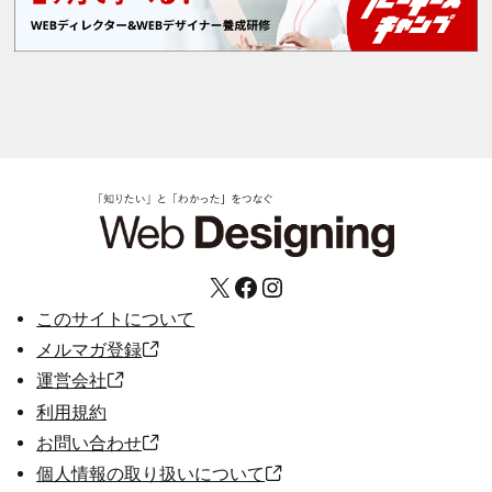
X
Facebook
Instagram
このサイトについて
メルマガ登録
運営会社
利用規約
お問い合わせ
個人情報の取り扱いについて