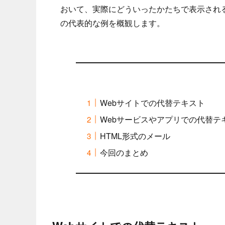
おいて、実際にどういったかたちで表示される
の代表的な例を概観します。
Webサイトでの代替テキスト
Webサービスやアプリでの代替テ
HTML形式のメール
今回のまとめ