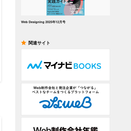
Web Designing 2025年12月号
関連サイト
コ