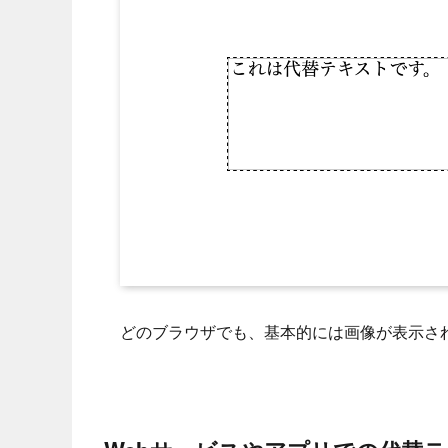
どのブラウザでも、基本的には画像が表示さ