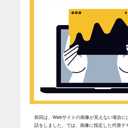
前回は、Webサイトの画像が見えない場合
話をしました。では、画像に指定した代替テ