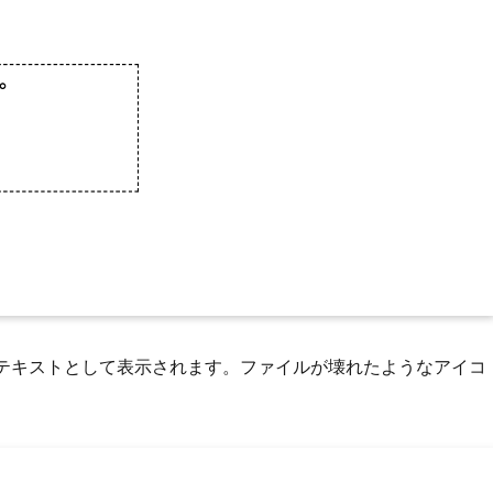
が代替テキストとして表示されます。ファイルが壊れたようなアイコ