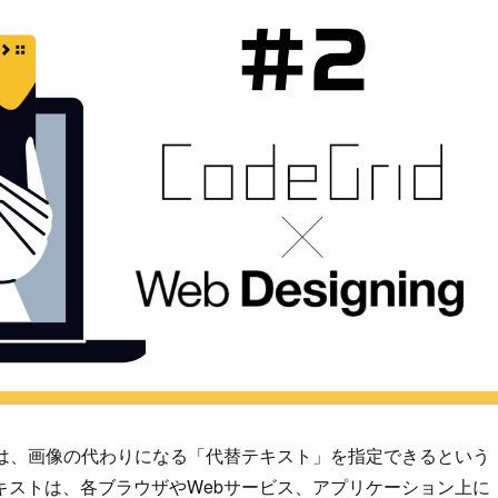
には、画像の代わりになる「代替テキスト」を指定できるという
キストは、各ブラウザやWebサービス、アプリケーション上に