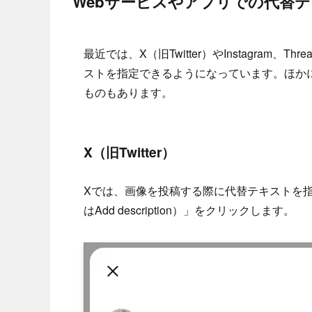
Webサービスやアプリでの代替
最近では、X（旧Twitter）やInstagram
ストを指定できるようになっています。ほかに
ものもあります。
X（旧Twitter）
Xでは、画像を投稿する際に代替テキストを
はAdd description）」をクリックします。