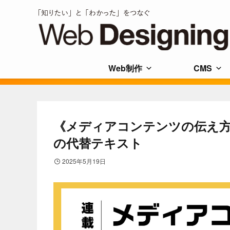
Web制作
CMS
《メディアコンテンツの伝え方 
の代替テキスト
2025年5月19日