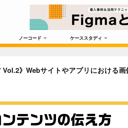
ノーコード
ケーススタディ
Vol.2》Webサイトやアプリにおける画