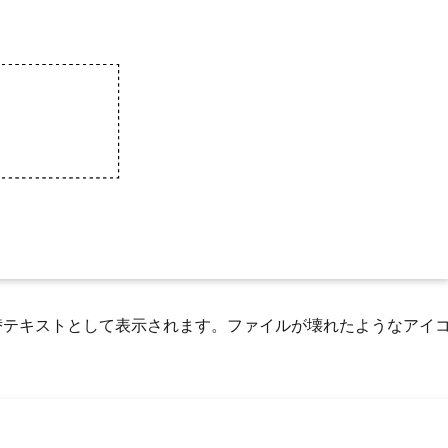
値が代替テキストとして表示されます。ファイルが壊れたようなアイ