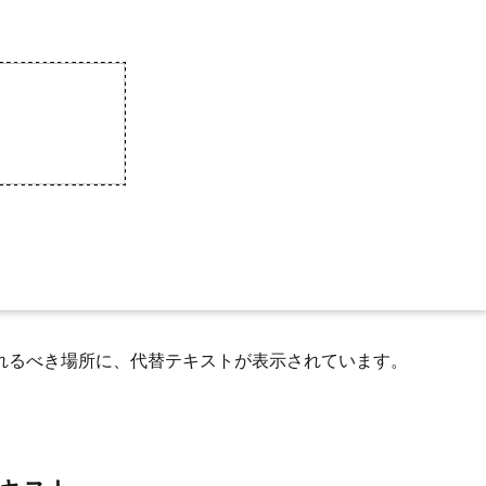
れるべき場所に、代替テキストが表示されています。