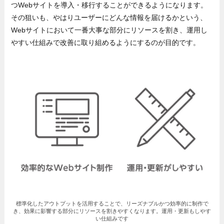
つWebサイトを導入・移行することができるようになります。
その狙いも、やはりユーザーにどんな情報を届けるかという、
Webサイトにおいて一番大事な部分にリソースを割き、運用し
やすい仕組みで改善に取り組めるようにするのが目的です。
標準化したアウトプットを活用することで、リーズナブルかつ効率的に制作で
き、効果に影響する部分にリソースを割きやすくなります。運用・更新もしやす
い仕組みです