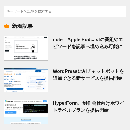
検
索
新着記事
note、Apple Podcastの番組やエ
ピソードを記事へ埋め込み可能に
WordPressにAIチャットボットを
追加できる新サービスを提供開始
HyperForm、制作会社向けホワイ
トラベルプランを提供開始