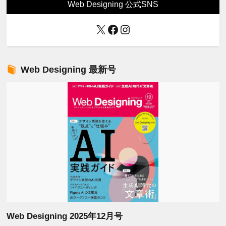
Web Designing 公式SNS
X
Facebook
Instagram
Web Designing 最新号
Web Designing 2025年12月号