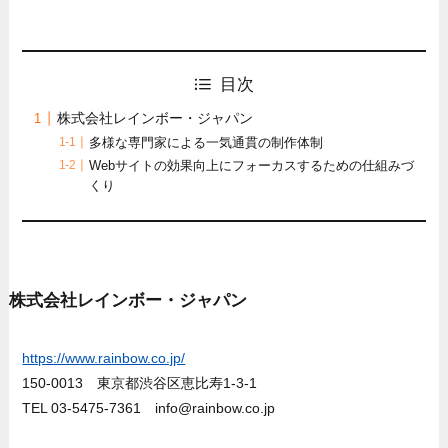
目次
株式会社レインボー・ジャパン
多様な専門家による一気通貫の制作体制
Webサイトの効果向上にフォーカスするための仕組みづ
くり
株式会社レインボー・ジャパン
https://www.rainbow.co.jp/
150-0013 東京都渋谷区恵比寿1-3-1
TEL 03-5475-7361 info@rainbow.co.jp