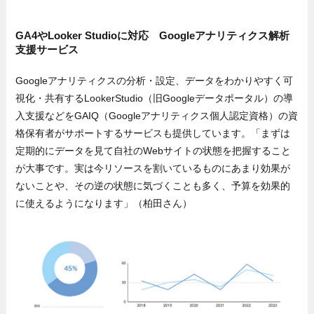
GA4やLooker Studioに対応 Googleアナリティクス解析
支援サービス
Googleアナリティクスの分析・設定、データをわかりやすく可
視化・共有するLookerStudio（旧Googleデータポータル）の導
入支援などをGAIQ（Googleアナリティクス個人認定資格）の資
格保有者がサポートするサービスも提供しています。「まずは
定期的にデータを見て自社のWebサイトの状態を把握すること
が大事です。実は今リソースを割いているものにあまり効果が
ないことや、その逆の状態に気づくことも多く、予算を効果的
に使えるようになります」（柏田さん）