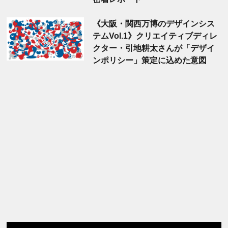
《大阪・関西万博のデザインシス
テムVol.1》クリエイティブディレ
クター・引地耕太さんが「デザイ
ンポリシー」策定に込めた意図