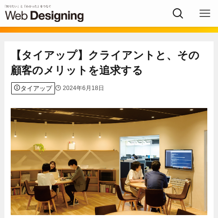
【タイアップ】クライアントと、その
顧客のメリットを追求する
タイアップ
2024年6月18日