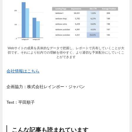
Webサイトの成果を具体的なデータで把握し、レポートで共有していくことが大
切です。それにより社内での理解を得やすく、より適切な予算配分にしていくこ
とができます
会社情報はこちら
企画協力：株式会社レインボー・ジャパン
Text：平田順子
こんな記事も読まれています