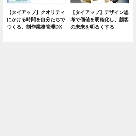
【タイアップ】クオリティ
【タイアップ】デザイン思
にかける時間を自分たちで
考で価値を明確化し、顧客
つくる、制作業務管理DX
の未来を明るくする