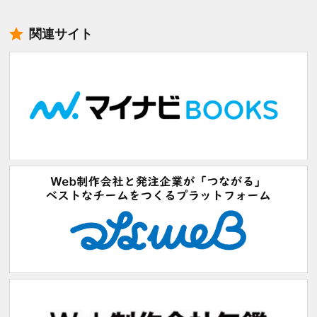
関連サイト