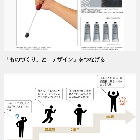
「ものづくり」と「デザイン」をつなげる