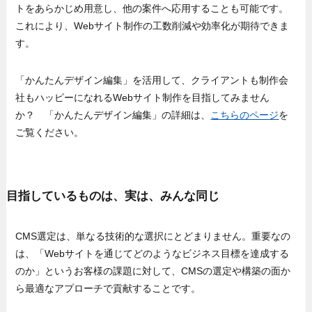
トをあらかじめ用意し、他の案件へ応用することも可能です。
これにより、Webサイト制作の工数削減や効率化が期待できま
す。
「かんたんデザイン編集」を活用して、クライアントも制作会
社もハッピーになれるWebサイト制作を目指してみません
か？ 「かんたんデザイン編集」の詳細は、
こちらのページ
を
ご覧ください。
目指しているものは、実は、みんな同じ
CMS選定は、単なる技術的な選択にとどまりません。重要なの
は、「Webサイトを通じてどのようなビジネス目標を達成する
のか」というお客様の課題に対して、CMSの選定や構築の面か
ら最適なアプローチで貢献することです。