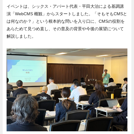
イベントは、シックス・アパート代表・平田大治による基調講
演「WebCMS 概観」からスタートしました。「そもそもCMSと
は何なのか？」という根本的な問いを入り口に、CMSの役割を
あらためて見つめ直し、その普及の背景や今後の展望について
解説しました。