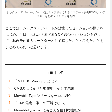
シックス・アパートのブースでは『トフでもできる！？テーマ開発BOOK』やア
クキーなどのノベルティを配布
ここでは、シックス・アパートが登壇したセッションの様子を
はじめ、当日行われたさまざまなCMS関連セッションを通し
て、私自身が新人マーケターとして感じたこと・考えたことを
まとめてみたいと思います。
目次
「MTDDC Meetup」とは？
CMSのはじまりと現在地、そして未来
Movable Typeシリーズを一挙ご紹介！
「CMS選定に唯一の正解はない」
MovableType.net にもこんな便利な機能が……