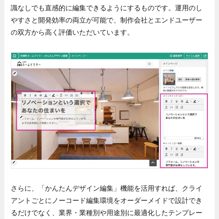
識なしでも直感的に編集できるようにするものです。運用のし
やすさと開発効率の両立が可能で、制作会社とエンドユーザー
の双方から高く評価いただいています。
さらに、「かんたんデザイン編集」機能を活用すれば、クライ
アントごとにノーコード編集環境をオーダーメイドで設計でき
るだけでなく、業界・業種別や用途別に最適化したテンプレー