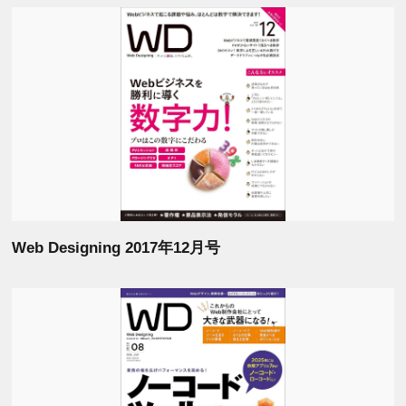
Web Designing 2017年12月号