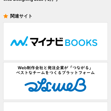
関連サイト