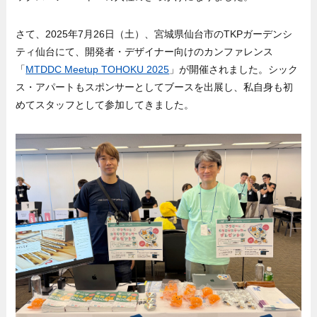
さて、2025年7月26日（土）、宮城県仙台市のTKPガーデンシ
ティ仙台にて、開発者・デザイナー向けのカンファレンス
「
MTDDC Meetup TOHOKU 2025
」が開催されました。シック
ス・アパートもスポンサーとしてブースを出展し、私自身も初
めてスタッフとして参加してきました。