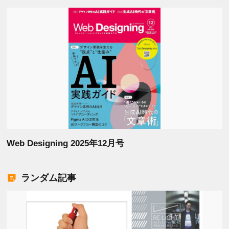
Web Designing 2025年12月号
ランダム記事