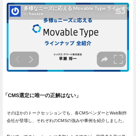
「CMS選定に唯一の正解はない」
そのほかのトークセッションでも、各CMSベンダーとWeb制作
会社が登壇し、それぞれのCMSの強みや事例を紹介しました。