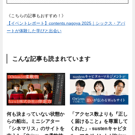
《こちらの記事もおすすめ！》
【イベントレポート】contents.nagoya 2025｜シックス・アパ
ートが体験した学びと出会い
こんな記事も読まれています
何も決まっていない状態か
「アクセス数よりも『正し
らの船出。ミニシアター
く届けること』を尊重して
「シネマリス」のサイトを
くれた」- sustenキャピタ