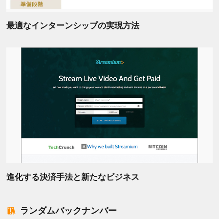
最適なインターンシップの実現方法
進化する決済手法と新たなビジネス
ランダムバックナンバー