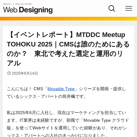
【イベントレポート】MTDDC Meetup
TOHOKU 2025｜CMSは誰のためにある
のか？ 東北で考えた選定と運用のリ
アル
2025年8月14日
こんにちは！ CMS「
Movable Type
」シリーズを開発・提供し
ているシックス・アパートの筒井楓です。
私は2025年6月に入社し、現在はマーケティングを担当してい
ます。IT業界は未経験ですが、前職で「Movable Type クラウド
版」を使ってWebサイトを運用していた経験があり、それがシ
ックス・アパートへの入社のきっかけになりました。