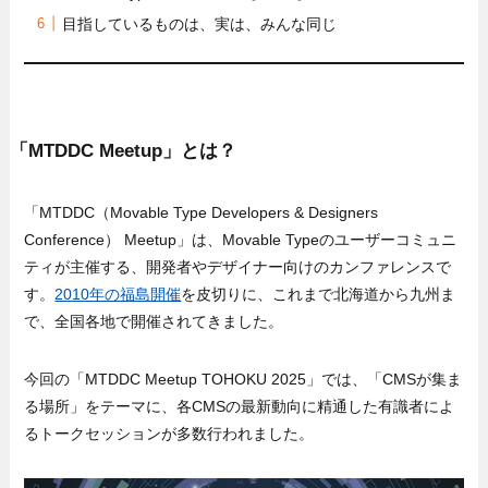
目指しているものは、実は、みんな同じ
「MTDDC Meetup」とは？
「MTDDC（Movable Type Developers & Designers
Conference） Meetup」は、Movable Typeのユーザーコミュニ
ティが主催する、開発者やデザイナー向けのカンファレンスで
す。
2010年の福島開催
を皮切りに、これまで北海道から九州ま
で、全国各地で開催されてきました。
今回の「MTDDC Meetup TOHOKU 2025」では、「CMSが集ま
る場所」をテーマに、各CMSの最新動向に精通した有識者によ
るトークセッションが多数行われました。