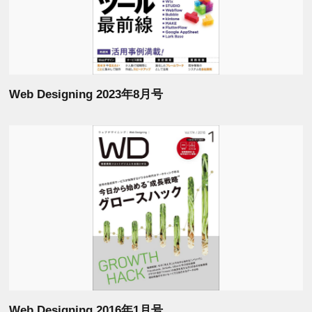
Web Designing 2023年8月号
Web Designing 2016年1月号