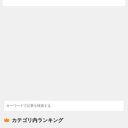
検
索
カテゴリ内ランキング