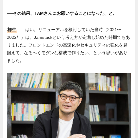
──その結果、TAMさんにお願いすることになった、と。
柳生
はい。リニューアルを検討していた当時（2021〜
2022年）は、Jamstackという考え方が定着し始めた時期でもあ
りました。フロントエンドの高速化やセキュリティの強化を見
据えて、なるべくモダンな構成で作りたい、という思いがあり
ました。