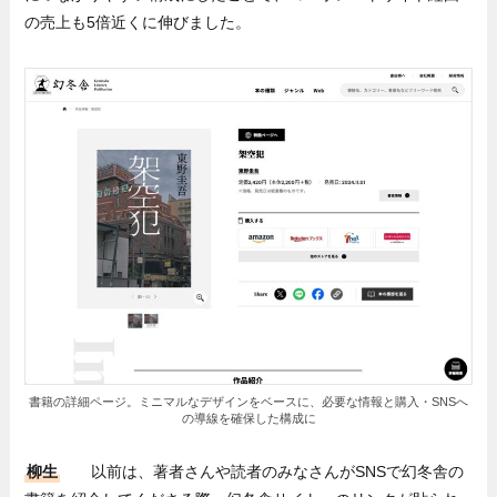
の売上も5倍近くに伸びました。
書籍の詳細ページ。ミニマルなデザインをベースに、必要な情報と購入・SNSへ
の導線を確保した構成に
柳生
以前は、著者さんや読者のみなさんがSNSで幻冬舎の