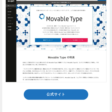
公式サイト