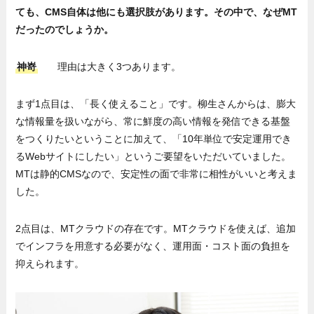
ても、CMS自体は他にも選択肢があります。その中で、なぜMT
だったのでしょうか。
神嵜
理由は大きく3つあります。
まず1点目は、「長く使えること」です。柳生さんからは、膨大
な情報量を扱いながら、常に鮮度の高い情報を発信できる基盤
をつくりたいということに加えて、「10年単位で安定運用でき
るWebサイトにしたい」というご要望をいただいていました。
MTは静的CMSなので、安定性の面で非常に相性がいいと考えま
した。
2点目は、MTクラウドの存在です。MTクラウドを使えば、追加
でインフラを用意する必要がなく、運用面・コスト面の負担を
抑えられます。