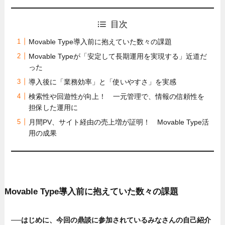
目次
Movable Type導入前に抱えていた数々の課題
Movable Typeが「安定して長期運用を実現する」近道だ
った
導入後に「業務効率」と「使いやすさ」を実感
検索性や回遊性が向上！ 一元管理で、情報の信頼性を
担保した運用に
月間PV、サイト経由の売上増が証明！ Movable Type活
用の成果
Movable Type導入前に抱えていた数々の課題
──はじめに、今回の鼎談に参加されているみなさんの自己紹介