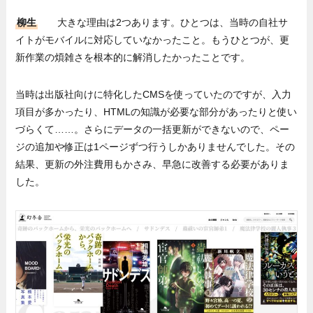
柳生
大きな理由は2つあります。ひとつは、当時の自社サ
イトがモバイルに対応していなかったこと。もうひとつが、更
新作業の煩雑さを根本的に解消したかったことです。
当時は出版社向けに特化したCMSを使っていたのですが、入力
項目が多かったり、HTMLの知識が必要な部分があったりと使い
づらくて……。さらにデータの一括更新ができないので、ペー
ジの追加や修正は1ページずつ行うしかありませんでした。その
結果、更新の外注費用もかさみ、早急に改善する必要がありま
した。