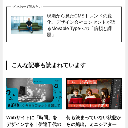
あわせて読みたい
現場から見たCMSトレンドの変
化。デザイン会社コンセントが語
るMovable Typeへの「信頼と課
題」
こんな記事も読まれています
Webサイトに「時間」を
何も決まっていない状態か
デザインする｜伊達千代の
らの船出。ミニシアター