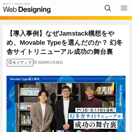
【導入事例】なぜJamstack構想をや
め、Movable Typeを選んだのか？ 幻冬
舎サイトリニューアル成功の舞台裏
タイアップ
2026年1月28日