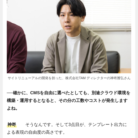
サイトリニューアルの開発を担った、株式会社TAM ディレクターの神嵜雅弘さん
──確かに、CMSを自由に選べたとしても、別途クラウド環境を
構築・運用するとなると、その分の工数やコストが発生します
よね。
神嵜
そうなんです。そして3点目が、テンプレート出力に
よる表現の自由度の高さです。