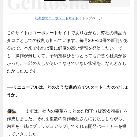
幻冬舎のコーポレートサイト
｜トップページ
このサイトはコーポレートサイトでありながら、弊社の商品カ
タログとしての役割も担っています。毎月20〜30冊の新刊があ
るので、本来であれば常に鮮度の高い情報を発信したい。で
も、操作が難しくて、予約投稿ひとつとっても戸惑う社員が多
かった。一部の人しか使いこなせていない状況を、なんとかし
たかったんです。
──リニューアルは、どのような進め方でスタートしたのでしょ
うか。
柳生
まずは、社内の要望をまとめたRFP（提案依頼書）を
作成しました。それを複数の制作会社さんにお渡ししながら、
内容を一緒にブラッシュアップしてくれる開発パートナーを探
していきました。