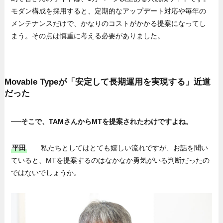
モダン構成を採用すると、定期的なアップデート対応や毎年の
メンテナンスだけで、かなりのコストがかかる提案になってし
まう。その点は慎重に考える必要がありました。
Movable Typeが「安定して長期運用を実現する」近道
だった
──そこで、TAMさんからMTを提案されたわけですよね。
平田
私たちとしてはとても嬉しい流れですが、お話を聞い
ていると、MTを提案するのはなかなか勇気がいる判断だったの
ではないでしょうか。