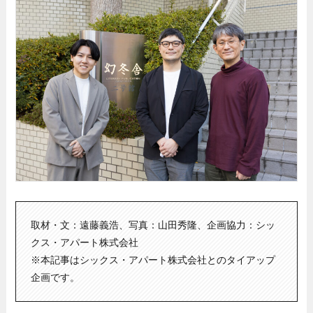
取材・文：遠藤義浩、写真：山田秀隆、企画協力：シッ
クス・アパート株式会社
※本記事はシックス・アパート株式会社とのタイアップ
企画です。