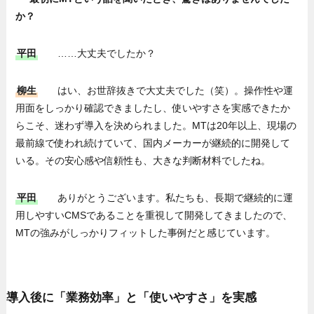
か？
平田
……大丈夫でしたか？
柳生
はい、お世辞抜きで大丈夫でした（笑）。操作性や運
用面をしっかり確認できましたし、使いやすさを実感できたか
らこそ、迷わず導入を決められました。MTは20年以上、現場の
最前線で使われ続けていて、国内メーカーが継続的に開発して
いる。その安心感や信頼性も、大きな判断材料でしたね。
平田
ありがとうございます。私たちも、長期で継続的に運
用しやすいCMSであることを重視して開発してきましたので、
MTの強みがしっかりフィットした事例だと感じています。
導入後に「業務効率」と「使いやすさ」を実感