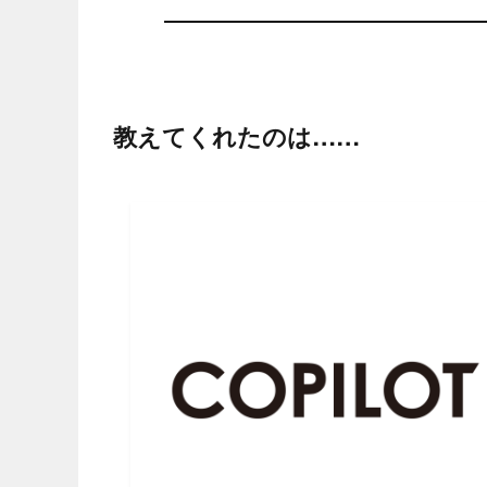
教えてくれたのは……