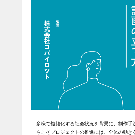
多様で複雑化する社会状況を背景に、制作手
らこそプロジェクトの推進には、全体の動き