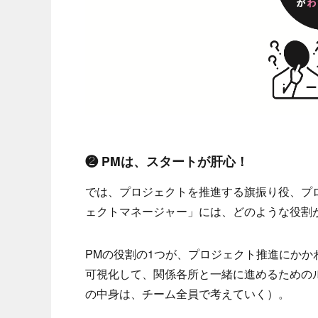
❷ PMは、スタートが肝心！
では、プロジェクトを推進する旗振り役、プ
ェクトマネージャー」には、どのような役割
PMの役割の1つが、プロジェクト推進にか
可視化して、関係各所と一緒に進めるための
の中身は、チーム全員で考えていく）。