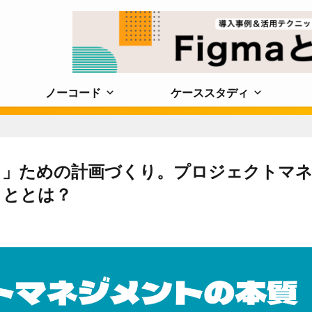
ノーコード
ケーススタディ
る」ための計画づくり。プロジェクトマ
こととは？