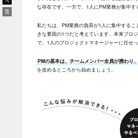
な存在です。一方で、1人にPM業務が集中す
私たちは、PM業務の負荷が1人に集中するこ
きな要因の1つだと考えています。本来プロ
で、1人のプロジェクトマネージャーに任せ
PMの基本は、チームメンバー全員が携わり
を改めるところから始めましょう。