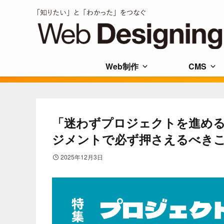
Web制作
CMS
「迷わずプロジェクトを進め
ジメントで必ず押さえるべき
2025年12月3日