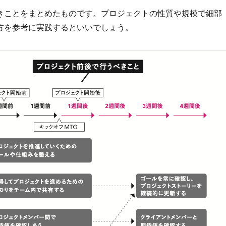
きことをまとめたものです。プロジェクトの性質や規模で細部
方を参考に実践するといいでしょう。