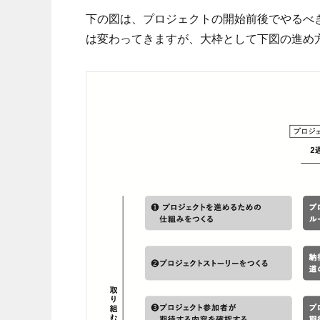
下の図は、プロジェクトの開始前後でやるべ
は変わってきますが、大枠として下図の進め