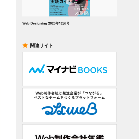
Web Designing 2025年12月号
大
関連サイト