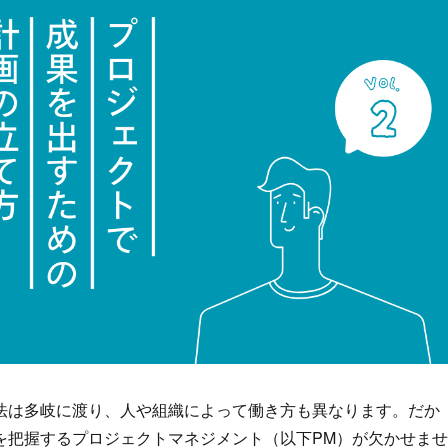
法は多岐に渡り、人や組織によって働き方も異なります。だか
を把握するプロジェクトマネジメント（以下PM）が欠かせませ