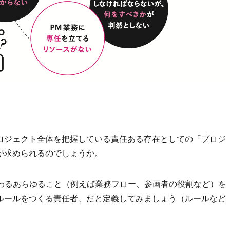
ロジェクト全体を把握している責任ある存在としての「プロジ
が求められるのでしょうか。
かわるあらゆること（例えば業務フロー、参画者の役割など）を
ルールをつくる責任者、だと定義してみましょう（ルールなど