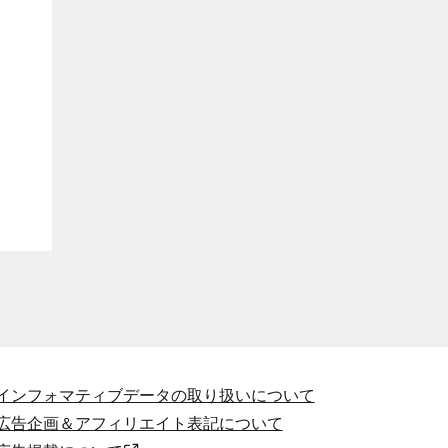
インフォマティブデータの取り扱いについて
広告企画＆アフィリエイト表記について