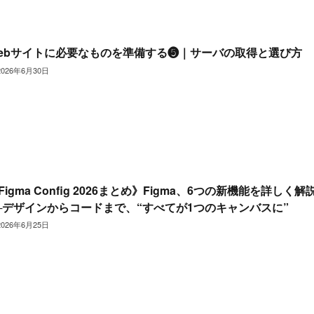
ebサイトに必要なものを準備する❺｜サーバの取得と選び方
2026年6月30日
Figma Config 2026まとめ》Figma、6つの新機能を詳しく解
─デザインからコードまで、“すべてが1つのキャンバスに”
2026年6月25日