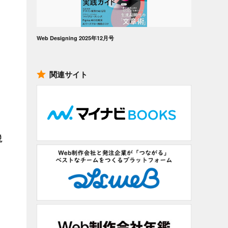
Web Designing 2025年12月号
関連サイト
説