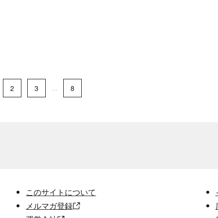
2
3
...
8
このサイトについて
メルマガ登録